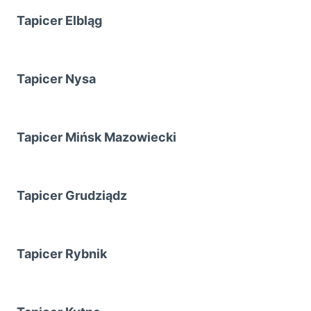
Tapicer Elbląg
Tapicer Nysa
Tapicer Mińsk Mazowiecki
Tapicer Grudziądz
Tapicer Rybnik