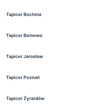
Tapicer Bochnia
Tapicer Bemowo
Tapicer Jarosław
Tapicer Poznań
Tapicer Żyrardów