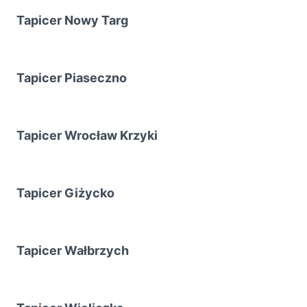
Tapicer Nowy Targ
Tapicer Piaseczno
Tapicer Wrocław Krzyki
Tapicer Giżycko
Tapicer Wałbrzych