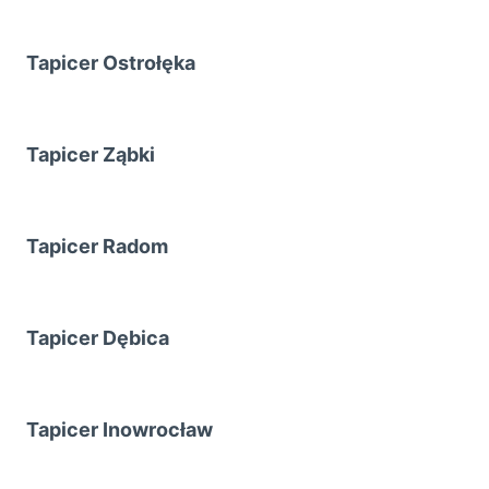
Tapicer Ostrołęka
Tapicer Ząbki
Tapicer Radom
Tapicer Dębica
Tapicer Inowrocław