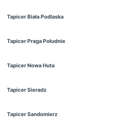
Tapicer Biała Podlaska
Tapicer Praga Południe
Tapicer Nowa Huta
Tapicer Sieradz
Tapicer Sandomierz