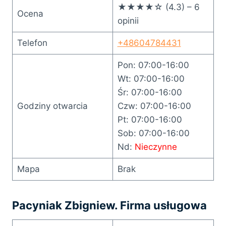
★★★★☆ (4.3) – 6
Ocena
opinii
Telefon
+48604784431
Pon: 07:00-16:00
Wt: 07:00-16:00
Śr: 07:00-16:00
Godziny otwarcia
Czw: 07:00-16:00
Pt: 07:00-16:00
Sob: 07:00-16:00
Nd:
Nieczynne
Mapa
Brak
Pacyniak Zbigniew. Firma usługowa