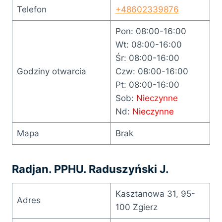
Telefon
+48602339876
Pon: 08:00-16:00
Wt: 08:00-16:00
Śr: 08:00-16:00
Godziny otwarcia
Czw: 08:00-16:00
Pt: 08:00-16:00
Sob:
Nieczynne
Nd:
Nieczynne
Mapa
Brak
Radjan. PPHU. Raduszyński J.
Kasztanowa 31, 95-
Adres
100 Zgierz