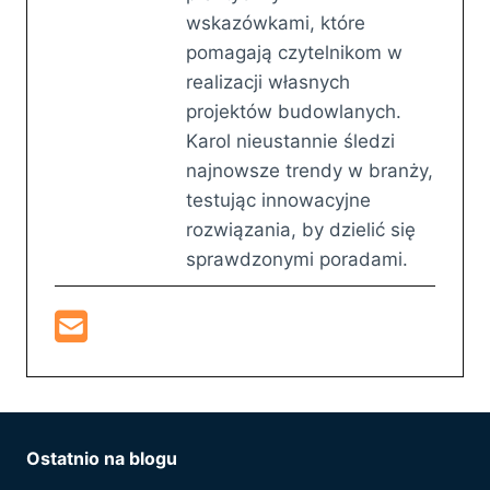
wskazówkami, które
pomagają czytelnikom w
realizacji własnych
projektów budowlanych.
Karol nieustannie śledzi
najnowsze trendy w branży,
testując innowacyjne
rozwiązania, by dzielić się
sprawdzonymi poradami.
Ostatnio na blogu