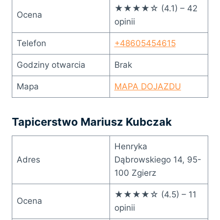
★★★★☆ (4.1) – 42
Ocena
opinii
Telefon
+48605454615
Godziny otwarcia
Brak
Mapa
MAPA DOJAZDU
Tapicerstwo Mariusz Kubczak
Henryka
Adres
Dąbrowskiego 14, 95-
100 Zgierz
★★★★☆ (4.5) – 11
Ocena
opinii