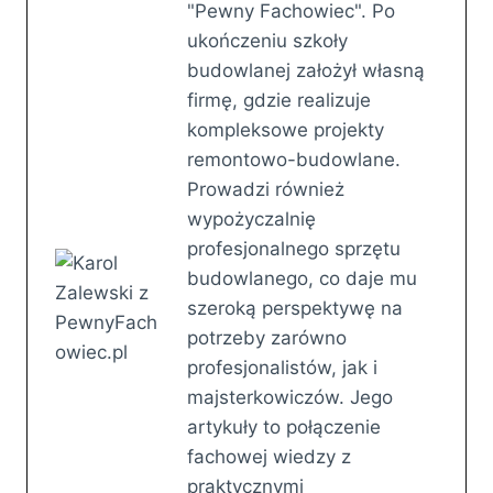
"Pewny Fachowiec". Po
ukończeniu szkoły
budowlanej założył własną
firmę, gdzie realizuje
kompleksowe projekty
remontowo-budowlane.
Prowadzi również
wypożyczalnię
profesjonalnego sprzętu
budowlanego, co daje mu
szeroką perspektywę na
potrzeby zarówno
profesjonalistów, jak i
majsterkowiczów. Jego
artykuły to połączenie
fachowej wiedzy z
praktycznymi