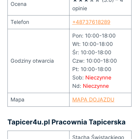
Ocena
opinie
Telefon
+48737618289
Pon: 10:00-18:00
Wt: 10:00-18:00
Śr: 10:00-18:00
Godziny otwarcia
Czw: 10:00-18:00
Pt: 10:00-18:00
Sob:
Nieczynne
Nd:
Nieczynne
Mapa
MAPA DOJAZDU
Tapicer4u.pl Pracownia Tapicerska
Stacha Świstackiego