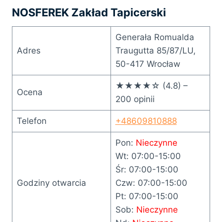
NOSFEREK Zakład Tapicerski
Generała Romualda
Adres
Traugutta 85/87/LU,
50-417 Wrocław
★★★★☆ (4.8) –
Ocena
200 opinii
Telefon
+48609810888
Pon:
Nieczynne
Wt: 07:00-15:00
Śr: 07:00-15:00
Godziny otwarcia
Czw: 07:00-15:00
Pt: 07:00-15:00
Sob:
Nieczynne