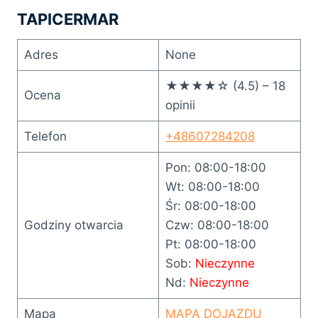
TAPICERMAR
Adres
None
★★★★☆ (4.5) – 18
Ocena
opinii
Telefon
+48607284208
Pon: 08:00-18:00
Wt: 08:00-18:00
Śr: 08:00-18:00
Godziny otwarcia
Czw: 08:00-18:00
Pt: 08:00-18:00
Sob:
Nieczynne
Nd:
Nieczynne
Mapa
MAPA DOJAZDU