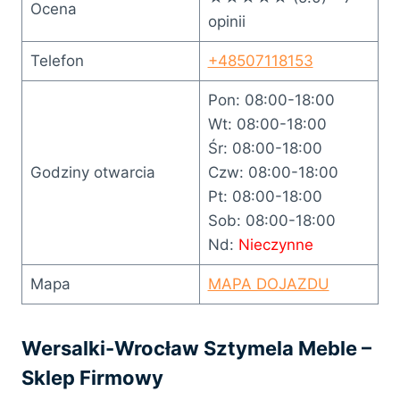
Ocena
opinii
Telefon
+48507118153
Pon: 08:00-18:00
Wt: 08:00-18:00
Śr: 08:00-18:00
Godziny otwarcia
Czw: 08:00-18:00
Pt: 08:00-18:00
Sob: 08:00-18:00
Nd:
Nieczynne
Mapa
MAPA DOJAZDU
Wersalki-Wrocław Sztymela Meble –
Sklep Firmowy