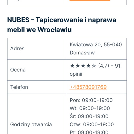
NUBES – Tapicerowanie i naprawa
mebli wе Wrocławiu
Kwiatowa 20, 55-040
Adres
Domasław
★★★★☆ (4.7) – 91
Ocena
opinii
Telefon
+48578091769
Pon: 09:00-19:00
Wt: 09:00-19:00
Śr: 09:00-19:00
Godziny otwarcia
Czw: 09:00-19:00
Pt: 09:00-19:00