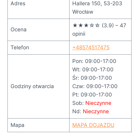
Adres
Hallera 150, 53-203
Wrocław
★★★☆☆ (3.9) – 47
Ocena
opinii
Telefon
+48574517475
Pon: 09:00-17:00
Wt: 09:00-17:00
Śr: 09:00-17:00
Godziny otwarcia
Czw: 09:00-17:00
Pt: 09:00-17:00
Sob:
Nieczynne
Nd:
Nieczynne
Mapa
MAPA DOJAZDU