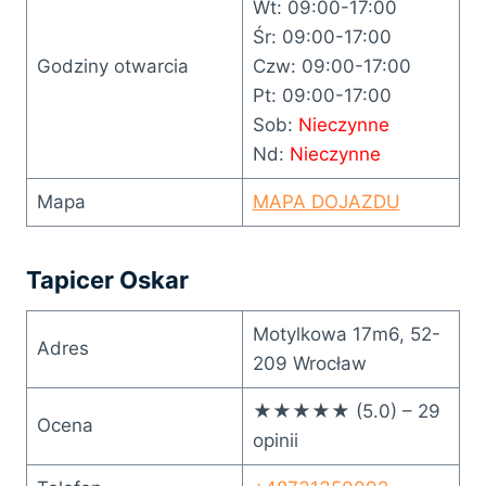
Wt: 09:00-17:00
Śr: 09:00-17:00
Godziny otwarcia
Czw: 09:00-17:00
Pt: 09:00-17:00
Sob:
Nieczynne
Nd:
Nieczynne
Mapa
MAPA DOJAZDU
Tapicer Oskar
Motylkowa 17m6, 52-
Adres
209 Wrocław
★★★★★ (5.0) – 29
Ocena
opinii