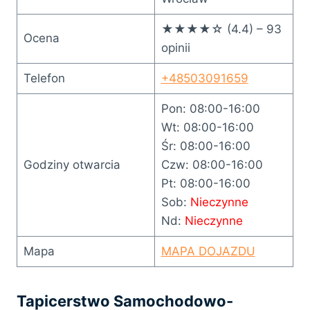
★★★★☆ (4.4) – 93
Ocena
opinii
Telefon
+48503091659
Pon: 08:00-16:00
Wt: 08:00-16:00
Śr: 08:00-16:00
Godziny otwarcia
Czw: 08:00-16:00
Pt: 08:00-16:00
Sob:
Nieczynne
Nd:
Nieczynne
Mapa
MAPA DOJAZDU
Tapicerstwo Samochodowo-