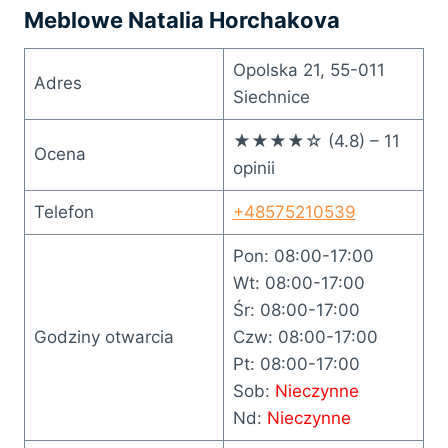
Meblowe Natalia Horchakova
Opolska 21, 55-011
Adres
Siechnice
★★★★☆ (4.8) – 11
Ocena
opinii
Telefon
+48575210539
Pon: 08:00-17:00
Wt: 08:00-17:00
Śr: 08:00-17:00
Godziny otwarcia
Czw: 08:00-17:00
Pt: 08:00-17:00
Sob:
Nieczynne
Nd:
Nieczynne