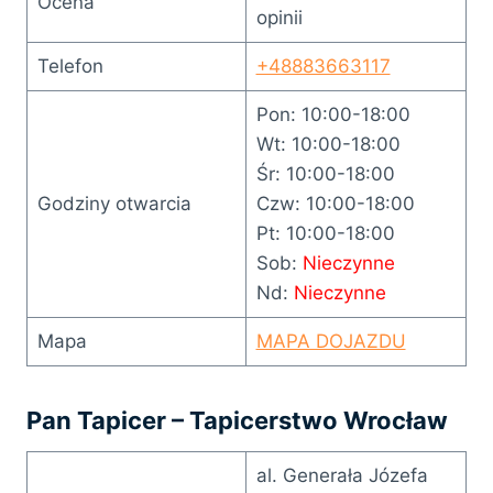
Ocena
opinii
Telefon
+48883663117
Pon: 10:00-18:00
Wt: 10:00-18:00
Śr: 10:00-18:00
Godziny otwarcia
Czw: 10:00-18:00
Pt: 10:00-18:00
Sob:
Nieczynne
Nd:
Nieczynne
Mapa
MAPA DOJAZDU
Pan Tapicer – Tapicerstwo Wrocław
al. Generała Józefa