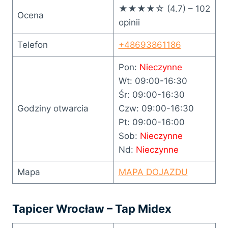
★★★★☆ (4.7) – 102
Ocena
opinii
Telefon
+48693861186
Pon:
Nieczynne
Wt: 09:00-16:30
Śr: 09:00-16:30
Godziny otwarcia
Czw: 09:00-16:30
Pt: 09:00-16:00
Sob:
Nieczynne
Nd:
Nieczynne
Mapa
MAPA DOJAZDU
Tapicer Wrocław – Tap Midex