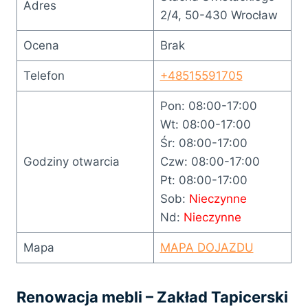
Adres
2/4, 50-430 Wrocław
Ocena
Brak
Telefon
+48515591705
Pon: 08:00-17:00
Wt: 08:00-17:00
Śr: 08:00-17:00
Godziny otwarcia
Czw: 08:00-17:00
Pt: 08:00-17:00
Sob:
Nieczynne
Nd:
Nieczynne
Mapa
MAPA DOJAZDU
Renowacja mebli – Zakład Tapicerski