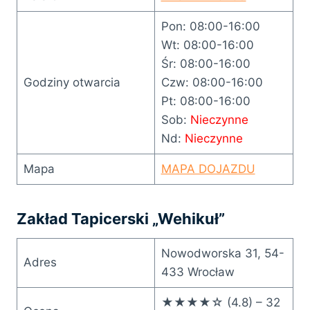
Pon: 08:00-16:00
Wt: 08:00-16:00
Śr: 08:00-16:00
Godziny otwarcia
Czw: 08:00-16:00
Pt: 08:00-16:00
Sob:
Nieczynne
Nd:
Nieczynne
Mapa
MAPA DOJAZDU
Zakład Tapicerski „Wehikuł”
Nowodworska 31, 54-
Adres
433 Wrocław
★★★★☆ (4.8) – 32