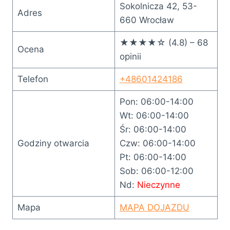
Sokolnicza 42, 53-
Adres
660 Wrocław
★★★★☆ (4.8) – 68
Ocena
opinii
Telefon
+48601424186
Pon: 06:00-14:00
Wt: 06:00-14:00
Śr: 06:00-14:00
Godziny otwarcia
Czw: 06:00-14:00
Pt: 06:00-14:00
Sob: 06:00-12:00
Nd:
Nieczynne
Mapa
MAPA DOJAZDU