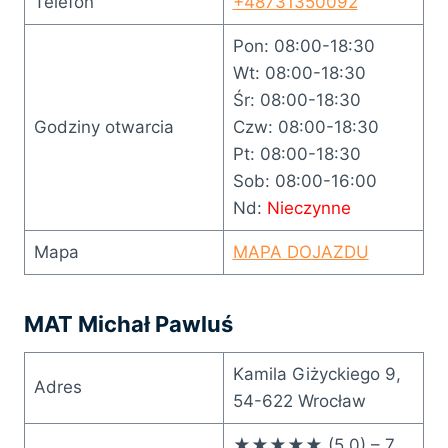
Telefon
+48731350092
Pon: 08:00-18:30
Wt: 08:00-18:30
Śr: 08:00-18:30
Godziny otwarcia
Czw: 08:00-18:30
Pt: 08:00-18:30
Sob: 08:00-16:00
Nd:
Nieczynne
Mapa
MAPA DOJAZDU
MAT Michał Pawluś
Kamila Giżyckiego 9,
Adres
54-622 Wrocław
★★★★★ (5.0) – 7