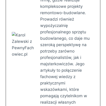
kompleksowe projekty
remontowo-budowlane.
Prowadzi również
wypożyczalnię
profesjonalnego sprzętu
budowlanego, co daje mu
szeroką perspektywę na
potrzeby zarówno
profesjonalistów, jak i
majsterkowiczów. Jego
artykuły to połączenie
fachowej wiedzy z
praktycznymi
wskazówkami, które
pomagają czytelnikom w
realizacji własnych