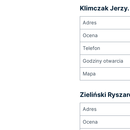
Klimczak Jerzy.
Adres
Ocena
Telefon
Godziny otwarcia
Mapa
Zieliński Rysza
Adres
Ocena