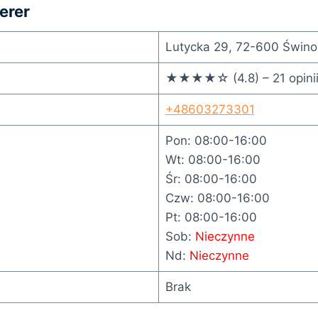
erer
Lutycka 29, 72-600 Świno
★★★★☆ (4.8) – 21 opini
+48603273301
Pon: 08:00-16:00
Wt: 08:00-16:00
Śr: 08:00-16:00
Czw: 08:00-16:00
Pt: 08:00-16:00
Sob:
Nieczynne
Nd:
Nieczynne
Brak