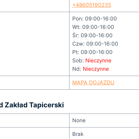
+48605190235
Pon: 09:00-16:00
Wt: 09:00-16:00
Śr: 09:00-16:00
Czw: 09:00-16:00
Pt: 09:00-16:00
Sob:
Nieczynne
Nd:
Nieczynne
MAPA DOJAZDU
rd Zakład Tapicerski
None
Brak