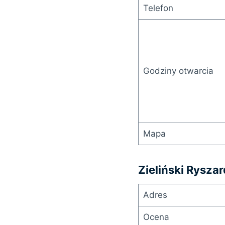
Telefon
Godziny otwarcia
Mapa
Zieliński Rysza
Adres
Ocena