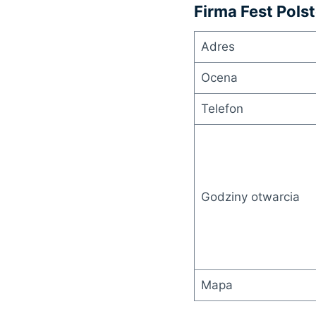
Firma Fest Polst
Adres
Ocena
Telefon
Godziny otwarcia
Mapa