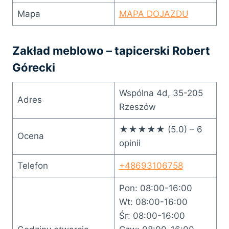
Mapa
MAPA DOJAZDU
Zakład meblowo – tapicerski Robert
Górecki
Wspólna 4d, 35-205
Adres
Rzeszów
★★★★★ (5.0) – 6
Ocena
opinii
Telefon
+48693106758
Pon: 08:00-16:00
Wt: 08:00-16:00
Śr: 08:00-16:00