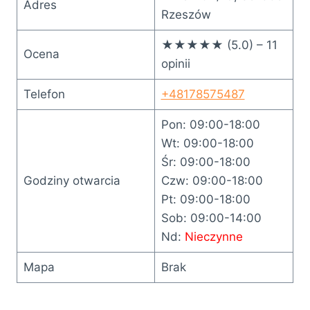
Adres
Rzeszów
★★★★★ (5.0) – 11
Ocena
opinii
Telefon
+48178575487
Pon: 09:00-18:00
Wt: 09:00-18:00
Śr: 09:00-18:00
Godziny otwarcia
Czw: 09:00-18:00
Pt: 09:00-18:00
Sob: 09:00-14:00
Nd:
Nieczynne
Mapa
Brak