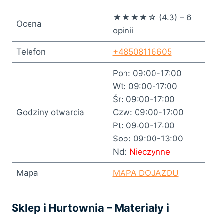
★★★★☆ (4.3) – 6
Ocena
opinii
Telefon
+48508116605
Pon: 09:00-17:00
Wt: 09:00-17:00
Śr: 09:00-17:00
Godziny otwarcia
Czw: 09:00-17:00
Pt: 09:00-17:00
Sob: 09:00-13:00
Nd:
Nieczynne
Mapa
MAPA DOJAZDU
Sklep i Hurtownia – Materiały i