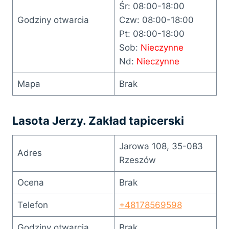
Śr: 08:00-18:00
Godziny otwarcia
Czw: 08:00-18:00
Pt: 08:00-18:00
Sob:
Nieczynne
Nd:
Nieczynne
Mapa
Brak
Lasota Jerzy. Zakład tapicerski
Jarowa 108, 35-083
Adres
Rzeszów
Ocena
Brak
Telefon
+48178569598
Godziny otwarcia
Brak