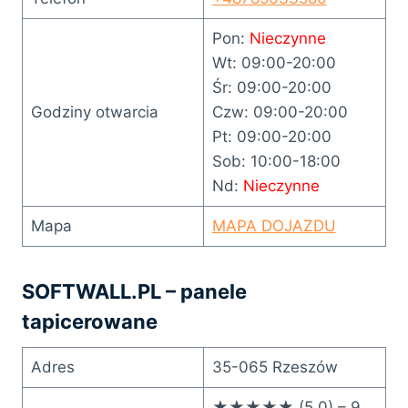
Pon:
Nieczynne
Wt: 09:00-20:00
Śr: 09:00-20:00
Godziny otwarcia
Czw: 09:00-20:00
Pt: 09:00-20:00
Sob: 10:00-18:00
Nd:
Nieczynne
Mapa
MAPA DOJAZDU
SOFTWALL.PL – panele
tapicerowane
Adres
35-065 Rzeszów
★★★★★ (5.0) – 9