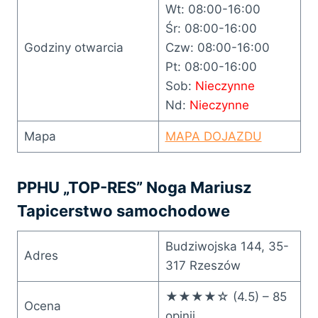
Wt: 08:00-16:00
Śr: 08:00-16:00
Godziny otwarcia
Czw: 08:00-16:00
Pt: 08:00-16:00
Sob:
Nieczynne
Nd:
Nieczynne
Mapa
MAPA DOJAZDU
PPHU „TOP-RES” Noga Mariusz
Tapicerstwo samochodowe
Budziwojska 144, 35-
Adres
317 Rzeszów
★★★★☆ (4.5) – 85
Ocena
opinii