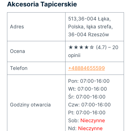
Akcesoria Tapicerskie
513,36-004 Łąka,
Adres
Polska, łąka strefa,
36-004 Rzeszów
★★★★☆ (4.7) – 20
Ocena
opinii
Telefon
+48884655599
Pon: 07:00-16:00
Wt: 07:00-16:00
Śr: 07:00-16:00
Godziny otwarcia
Czw: 07:00-16:00
Pt: 07:00-16:00
Sob:
Nieczynne
Nd:
Nieczynne