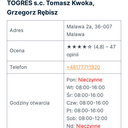
TOGRES s.c. Tomasz Kwoka,
Grzegorz Rębisz
Malawa 2a, 36-007
Adres
Malawa
★★★★☆ (4.8) – 47
Ocena
opinii
Telefon
+48177711920
Pon:
Nieczynne
Wt: 08:00-16:00
Śr: 08:00-16:00
Godziny otwarcia
Czw: 08:00-16:00
Pt: 08:00-16:00
Sob: 08:00-12:00
Nd:
Nieczynne