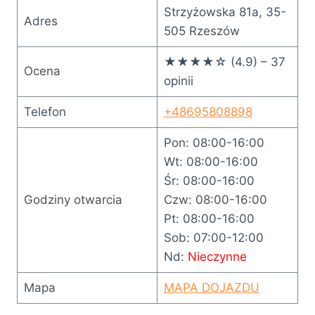
Strzyżowska 81a, 35-
Adres
505 Rzeszów
★★★★☆ (4.9) – 37
Ocena
opinii
Telefon
+48695808898
Pon: 08:00-16:00
Wt: 08:00-16:00
Śr: 08:00-16:00
Godziny otwarcia
Czw: 08:00-16:00
Pt: 08:00-16:00
Sob: 07:00-12:00
Nd:
Nieczynne
Mapa
MAPA DOJAZDU