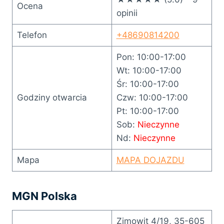
Ocena
opinii
Telefon
+48690814200
Pon: 10:00-17:00
Wt: 10:00-17:00
Śr: 10:00-17:00
Godziny otwarcia
Czw: 10:00-17:00
Pt: 10:00-17:00
Sob:
Nieczynne
Nd:
Nieczynne
Mapa
MAPA DOJAZDU
MGN Polska
Zimowit 4/19, 35-605