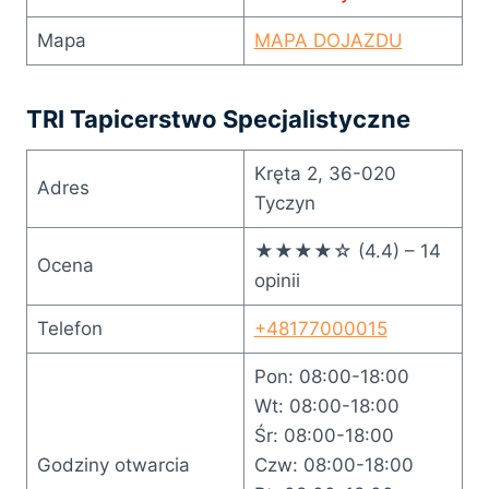
Mapa
MAPA DOJAZDU
TRI Tapicerstwo Specjalistyczne
Kręta 2, 36-020
Adres
Tyczyn
★★★★☆ (4.4) – 14
Ocena
opinii
Telefon
+48177000015
Pon: 08:00-18:00
Wt: 08:00-18:00
Śr: 08:00-18:00
Godziny otwarcia
Czw: 08:00-18:00