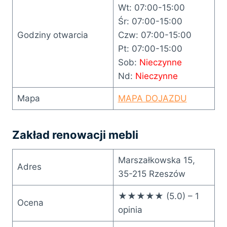
Wt: 07:00-15:00
Śr: 07:00-15:00
Godziny otwarcia
Czw: 07:00-15:00
Pt: 07:00-15:00
Sob:
Nieczynne
Nd:
Nieczynne
Mapa
MAPA DOJAZDU
Zakład renowacji mebli
Marszałkowska 15,
Adres
35-215 Rzeszów
★★★★★ (5.0) – 1
Ocena
opinia