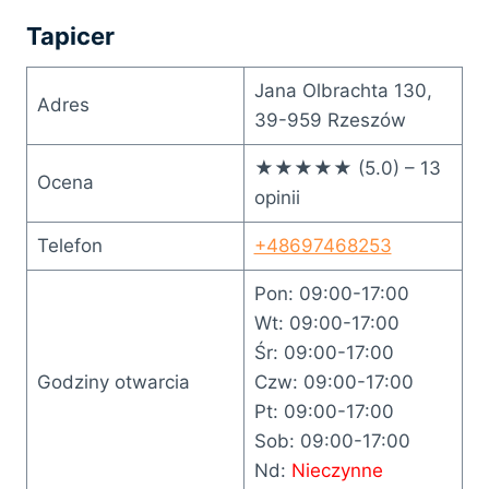
Tapicer
Jana Olbrachta 130,
Adres
39-959 Rzeszów
★★★★★ (5.0) – 13
Ocena
opinii
Telefon
+48697468253
Pon: 09:00-17:00
Wt: 09:00-17:00
Śr: 09:00-17:00
Godziny otwarcia
Czw: 09:00-17:00
Pt: 09:00-17:00
Sob: 09:00-17:00
Nd:
Nieczynne