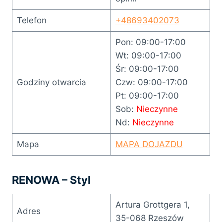
Telefon
+48693402073
Pon: 09:00-17:00
Wt: 09:00-17:00
Śr: 09:00-17:00
Godziny otwarcia
Czw: 09:00-17:00
Pt: 09:00-17:00
Sob:
Nieczynne
Nd:
Nieczynne
Mapa
MAPA DOJAZDU
RENOWA – Styl
Artura Grottgera 1,
Adres
35-068 Rzeszów