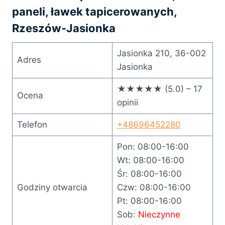
paneli, ławek tapicerowanych,
Rzeszów-Jasionka
Jasionka 210, 36-002
Adres
Jasionka
★★★★★ (5.0) – 17
Ocena
opinii
Telefon
+48696452280
Pon: 08:00-16:00
Wt: 08:00-16:00
Śr: 08:00-16:00
Godziny otwarcia
Czw: 08:00-16:00
Pt: 08:00-16:00
Sob:
Nieczynne