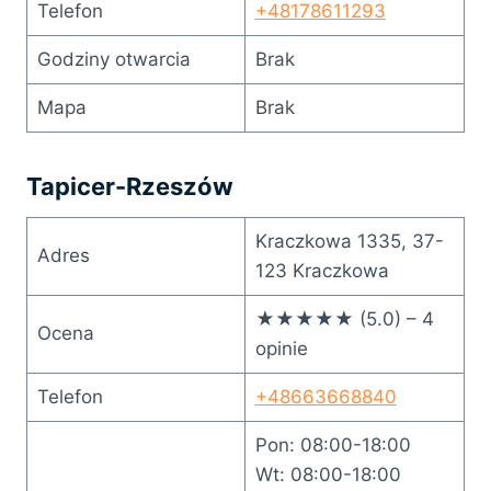
Telefon
+48178611293
Godziny otwarcia
Brak
Mapa
Brak
Tapicer-Rzeszów
Kraczkowa 1335, 37-
Adres
123 Kraczkowa
★★★★★ (5.0) – 4
Ocena
opinie
Telefon
+48663668840
Pon: 08:00-18:00
Wt: 08:00-18:00