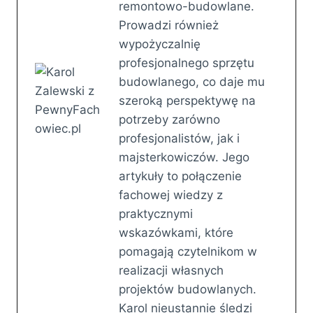
remontowo-budowlane.
Prowadzi również
wypożyczalnię
profesjonalnego sprzętu
budowlanego, co daje mu
szeroką perspektywę na
potrzeby zarówno
profesjonalistów, jak i
majsterkowiczów. Jego
artykuły to połączenie
fachowej wiedzy z
praktycznymi
wskazówkami, które
pomagają czytelnikom w
realizacji własnych
projektów budowlanych.
Karol nieustannie śledzi