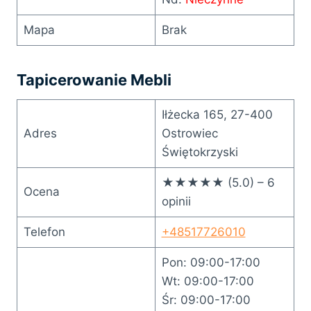
Mapa
Brak
Tapicerowanie Mebli
Iłżecka 165, 27-400
Adres
Ostrowiec
Świętokrzyski
★★★★★ (5.0) – 6
Ocena
opinii
Telefon
+48517726010
Pon: 09:00-17:00
Wt: 09:00-17:00
Śr: 09:00-17:00