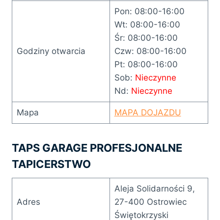
Pon: 08:00-16:00
Wt: 08:00-16:00
Śr: 08:00-16:00
Godziny otwarcia
Czw: 08:00-16:00
Pt: 08:00-16:00
Sob:
Nieczynne
Nd:
Nieczynne
Mapa
MAPA DOJAZDU
TAPS GARAGE PROFESJONALNE
TAPICERSTWO
Aleja Solidarności 9,
Adres
27-400 Ostrowiec
Świętokrzyski