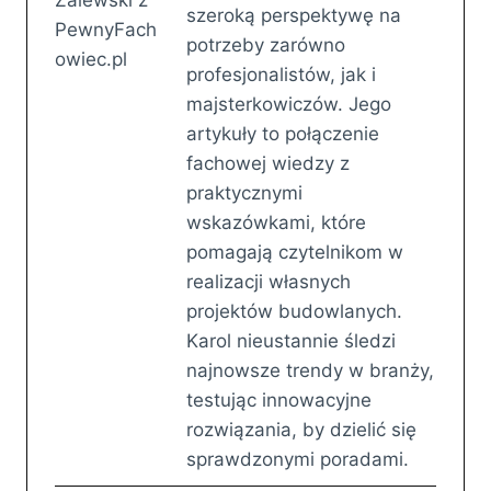
szeroką perspektywę na
potrzeby zarówno
profesjonalistów, jak i
majsterkowiczów. Jego
artykuły to połączenie
fachowej wiedzy z
praktycznymi
wskazówkami, które
pomagają czytelnikom w
realizacji własnych
projektów budowlanych.
Karol nieustannie śledzi
najnowsze trendy w branży,
testując innowacyjne
rozwiązania, by dzielić się
sprawdzonymi poradami.