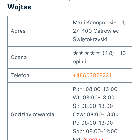
Wojtas
Marii Konopnickiej 11,
Adres
27-400 Ostrowiec
Świętokrzyski
★★★★☆ (4.8) – 13
Ocena
opinii
Telefon
+48607078231
Pon: 08:00-13:00
Wt: 08:00-13:00
Śr: 08:00-13:00
Godziny otwarcia
Czw: 08:00-13:00
Pt: 08:00-13:00
Sob: 08:00-12:00
Nd:
Nieczynne