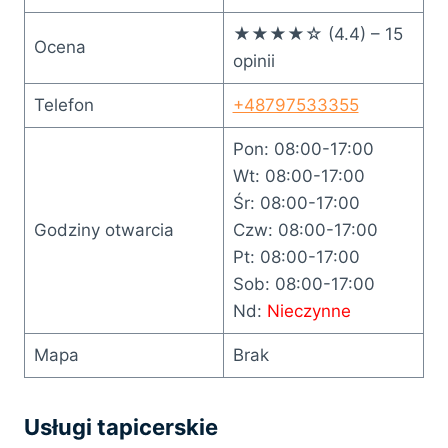
★★★★☆ (4.4) – 15
Ocena
opinii
Telefon
+48797533355
Pon: 08:00-17:00
Wt: 08:00-17:00
Śr: 08:00-17:00
Godziny otwarcia
Czw: 08:00-17:00
Pt: 08:00-17:00
Sob: 08:00-17:00
Nd:
Nieczynne
Mapa
Brak
Usługi tapicerskie