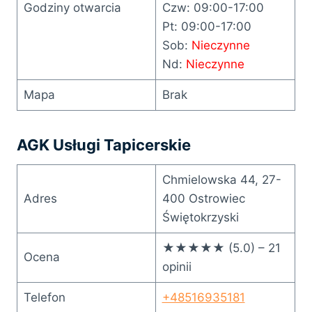
Godziny otwarcia
Czw: 09:00-17:00
Pt: 09:00-17:00
Sob:
Nieczynne
Nd:
Nieczynne
Mapa
Brak
AGK Usługi Tapicerskie
Chmielowska 44, 27-
Adres
400 Ostrowiec
Świętokrzyski
★★★★★ (5.0) – 21
Ocena
opinii
Telefon
+48516935181