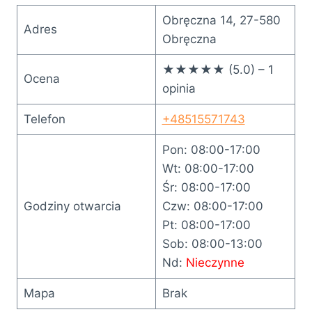
Obręczna 14, 27-580
Adres
Obręczna
★★★★★ (5.0) – 1
Ocena
opinia
Telefon
+48515571743
Pon: 08:00-17:00
Wt: 08:00-17:00
Śr: 08:00-17:00
Godziny otwarcia
Czw: 08:00-17:00
Pt: 08:00-17:00
Sob: 08:00-13:00
Nd:
Nieczynne
Mapa
Brak