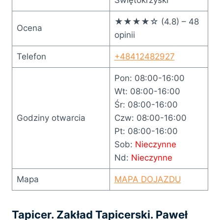
★★★★☆ (4.8) – 48
Ocena
opinii
Telefon
+48412482927
Pon: 08:00-16:00
Wt: 08:00-16:00
Śr: 08:00-16:00
Godziny otwarcia
Czw: 08:00-16:00
Pt: 08:00-16:00
Sob:
Nieczynne
Nd:
Nieczynne
Mapa
MAPA DOJAZDU
Tapicer. Zakład Tapicerski. Paweł