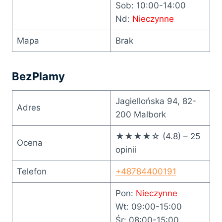
Sob: 10:00-14:00
Nd:
Nieczynne
Mapa
Brak
BezPlamy
Jagiellońska 94, 82-
Adres
200 Malbork
★★★★☆ (4.8) – 25
Ocena
opinii
Telefon
+48784400191
Pon:
Nieczynne
Wt: 09:00-15:00
Śr: 08:00-15:00