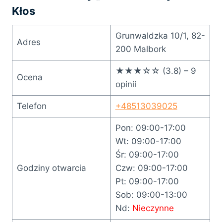
Kłos
Grunwaldzka 10/1, 82-
Adres
200 Malbork
★★★☆☆ (3.8) – 9
Ocena
opinii
Telefon
+48513039025
Pon: 09:00-17:00
Wt: 09:00-17:00
Śr: 09:00-17:00
Godziny otwarcia
Czw: 09:00-17:00
Pt: 09:00-17:00
Sob: 09:00-13:00
Nd:
Nieczynne