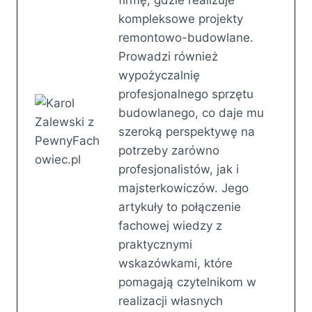
kompleksowe projekty
remontowo-budowlane.
Prowadzi również
wypożyczalnię
profesjonalnego sprzętu
budowlanego, co daje mu
szeroką perspektywę na
potrzeby zarówno
profesjonalistów, jak i
majsterkowiczów. Jego
artykuły to połączenie
fachowej wiedzy z
praktycznymi
wskazówkami, które
pomagają czytelnikom w
realizacji własnych