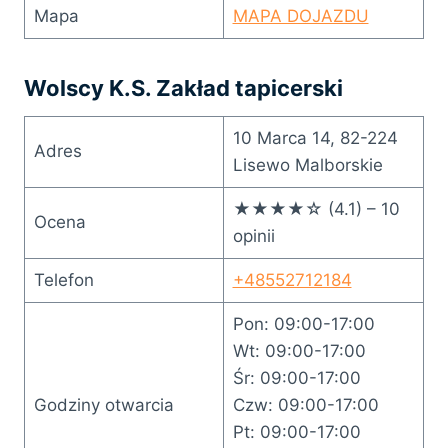
Mapa
MAPA DOJAZDU
Wolscy K.S. Zakład tapicerski
10 Marca 14, 82-224
Adres
Lisewo Malborskie
★★★★☆ (4.1) – 10
Ocena
opinii
Telefon
+48552712184
Pon: 09:00-17:00
Wt: 09:00-17:00
Śr: 09:00-17:00
Godziny otwarcia
Czw: 09:00-17:00
Pt: 09:00-17:00