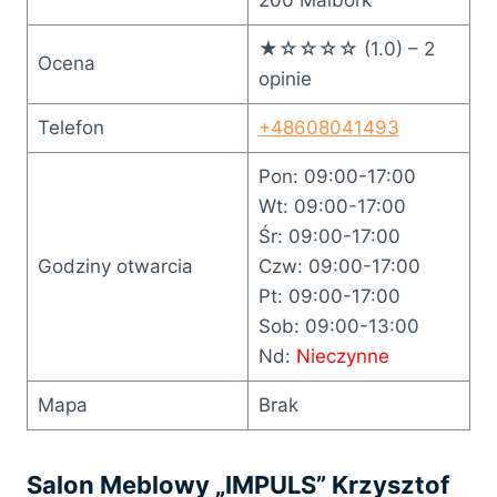
★☆☆☆☆ (1.0) – 2
Ocena
opinie
Telefon
+48608041493
Pon: 09:00-17:00
Wt: 09:00-17:00
Śr: 09:00-17:00
Godziny otwarcia
Czw: 09:00-17:00
Pt: 09:00-17:00
Sob: 09:00-13:00
Nd:
Nieczynne
Mapa
Brak
Salon Meblowy „IMPULS” Krzysztof