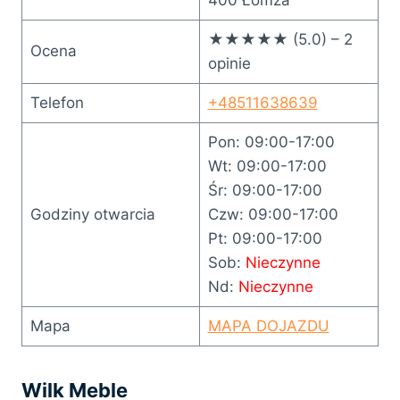
★★★★★ (5.0) – 2
Ocena
opinie
Telefon
+48511638639
Pon: 09:00-17:00
Wt: 09:00-17:00
Śr: 09:00-17:00
Godziny otwarcia
Czw: 09:00-17:00
Pt: 09:00-17:00
Sob:
Nieczynne
Nd:
Nieczynne
Mapa
MAPA DOJAZDU
Wilk Meble