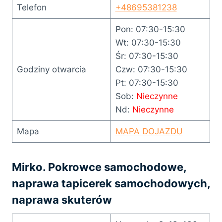
Telefon
+48695381238
Pon: 07:30-15:30
Wt: 07:30-15:30
Śr: 07:30-15:30
Godziny otwarcia
Czw: 07:30-15:30
Pt: 07:30-15:30
Sob:
Nieczynne
Nd:
Nieczynne
Mapa
MAPA DOJAZDU
Mirko. Pokrowce samochodowe,
naprawa tapicerek samochodowych,
naprawa skuterów