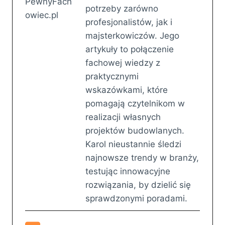
potrzeby zarówno
profesjonalistów, jak i
majsterkowiczów. Jego
artykuły to połączenie
fachowej wiedzy z
praktycznymi
wskazówkami, które
pomagają czytelnikom w
realizacji własnych
projektów budowlanych.
Karol nieustannie śledzi
najnowsze trendy w branży,
testując innowacyjne
rozwiązania, by dzielić się
sprawdzonymi poradami.