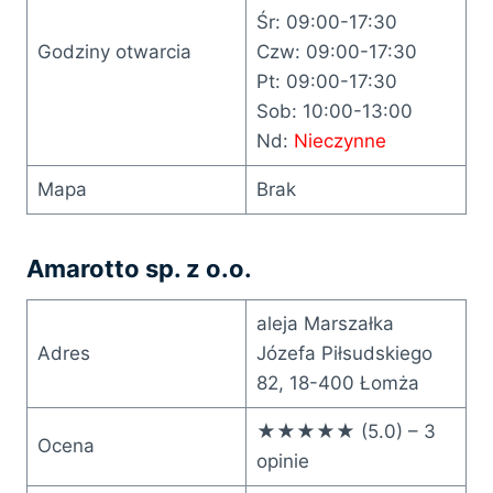
Śr: 09:00-17:30
Godziny otwarcia
Czw: 09:00-17:30
Pt: 09:00-17:30
Sob: 10:00-13:00
Nd:
Nieczynne
Mapa
Brak
Amarotto sp. z o.o.
aleja Marszałka
Adres
Józefa Piłsudskiego
82, 18-400 Łomża
★★★★★ (5.0) – 3
Ocena
opinie