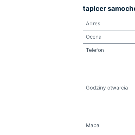
tapicer samoch
Adres
Ocena
Telefon
Godziny otwarcia
Mapa