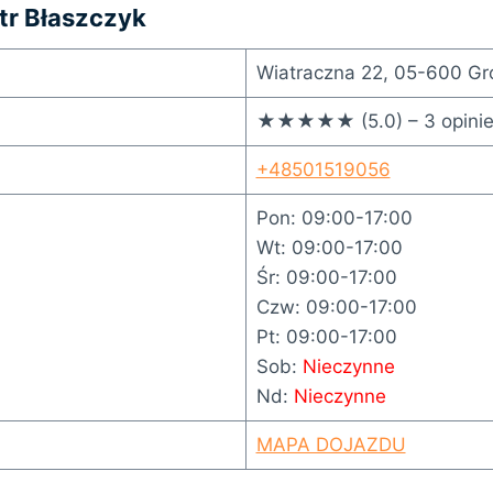
tr Błaszczyk
Wiatraczna 22, 05-600 Gr
★★★★★ (5.0) – 3 opini
+48501519056
Pon: 09:00-17:00
Wt: 09:00-17:00
Śr: 09:00-17:00
Czw: 09:00-17:00
Pt: 09:00-17:00
Sob:
Nieczynne
Nd:
Nieczynne
MAPA DOJAZDU