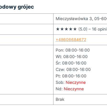
odowy grójec
Mieczysławówka 3, 05-60
★★★★★ (5.0) – 16 opini
+48606684672
Pon: 08:00-16:00
Wt: 08:00-16:00
Śr: 08:00-16:00
Czw: 08:00-16:00
Pt: 08:00-16:00
Sob:
Nieczynne
Nd:
Nieczynne
Brak