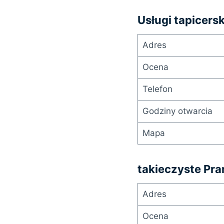
Usługi tapicersk
Adres
Ocena
Telefon
Godziny otwarcia
Mapa
takieczyste Pra
Adres
Ocena