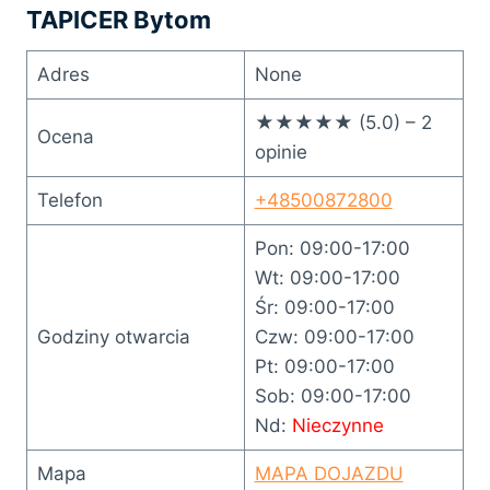
TAPICER Bytom
Adres
None
★★★★★ (5.0) – 2
Ocena
opinie
Telefon
+48500872800
Pon: 09:00-17:00
Wt: 09:00-17:00
Śr: 09:00-17:00
Godziny otwarcia
Czw: 09:00-17:00
Pt: 09:00-17:00
Sob: 09:00-17:00
Nd:
Nieczynne
Mapa
MAPA DOJAZDU