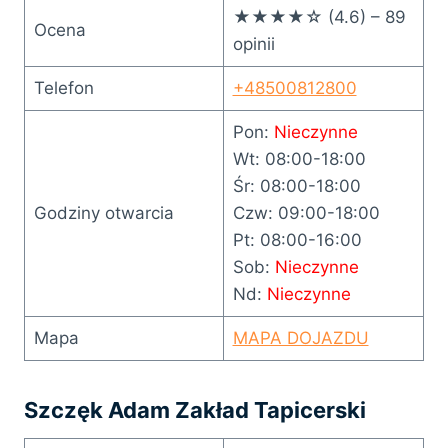
★★★★☆ (4.6) – 89
Ocena
opinii
Telefon
+48500812800
Pon:
Nieczynne
Wt: 08:00-18:00
Śr: 08:00-18:00
Godziny otwarcia
Czw: 09:00-18:00
Pt: 08:00-16:00
Sob:
Nieczynne
Nd:
Nieczynne
Mapa
MAPA DOJAZDU
Szczęk Adam Zakład Tapicerski