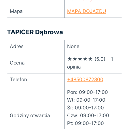
Mapa
MAPA DOJAZDU
TAPICER Dąbrowa
Adres
None
★★★★★ (5.0) – 1
Ocena
opinia
Telefon
+48500872800
Pon: 09:00-17:00
Wt: 09:00-17:00
Śr: 09:00-17:00
Godziny otwarcia
Czw: 09:00-17:00
Pt: 09:00-17:00