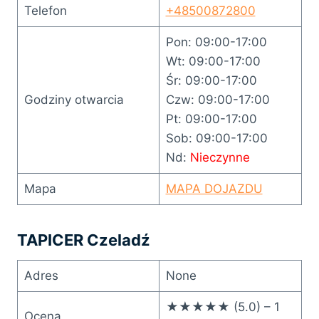
Telefon
+48500872800
Pon: 09:00-17:00
Wt: 09:00-17:00
Śr: 09:00-17:00
Godziny otwarcia
Czw: 09:00-17:00
Pt: 09:00-17:00
Sob: 09:00-17:00
Nd:
Nieczynne
Mapa
MAPA DOJAZDU
TAPICER Czeladź
Adres
None
★★★★★ (5.0) – 1
Ocena