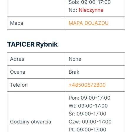
Sob: 09:00-17:00
Nd:
Nieczynne
Mapa
MAPA DOJAZDU
TAPICER Rybnik
Adres
None
Ocena
Brak
Telefon
+48500872800
Pon: 09:00-17:00
Wt: 09:00-17:00
Śr: 09:00-17:00
Godziny otwarcia
Czw: 09:00-17:00
Pt: 09:00-17:00