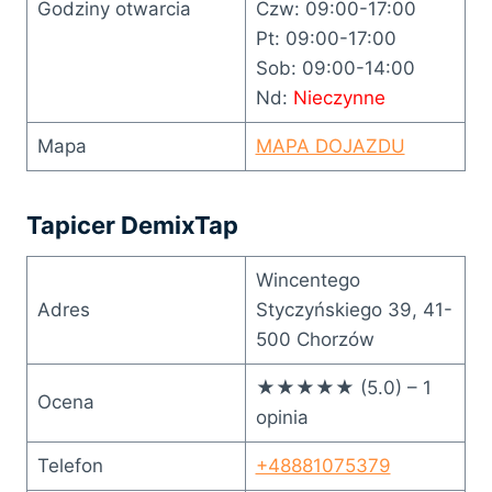
Godziny otwarcia
Czw: 09:00-17:00
Pt: 09:00-17:00
Sob: 09:00-14:00
Nd:
Nieczynne
Mapa
MAPA DOJAZDU
Tapicer DemixTap
Wincentego
Adres
Styczyńskiego 39, 41-
500 Chorzów
★★★★★ (5.0) – 1
Ocena
opinia
Telefon
+48881075379