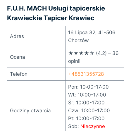
F.U.H. MACH Usługi tapicerskie
Krawieckie Tapicer Krawiec
16 Lipca 32, 41-506
Adres
Chorzów
★★★★☆ (4.2) – 36
Ocena
opinii
Telefon
+48531355728
Pon: 10:00-17:00
Wt: 10:00-17:00
Śr: 10:00-17:00
Godziny otwarcia
Czw: 10:00-17:00
Pt: 10:00-17:00
Sob:
Nieczynne