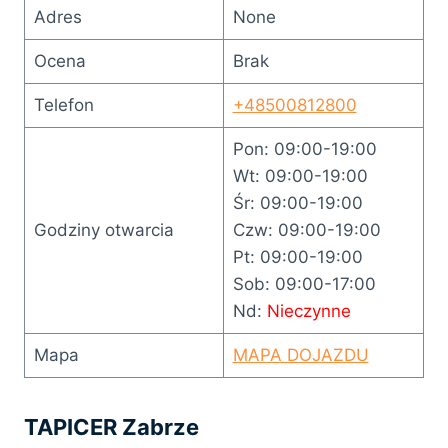
Adres
None
Ocena
Brak
Telefon
+48500812800
Pon: 09:00-19:00
Wt: 09:00-19:00
Śr: 09:00-19:00
Godziny otwarcia
Czw: 09:00-19:00
Pt: 09:00-19:00
Sob: 09:00-17:00
Nd:
Nieczynne
Mapa
MAPA DOJAZDU
TAPICER Zabrze