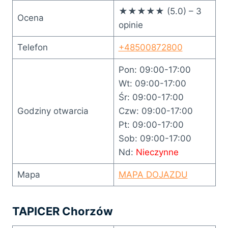
★★★★★ (5.0) – 3
Ocena
opinie
Telefon
+48500872800
Pon: 09:00-17:00
Wt: 09:00-17:00
Śr: 09:00-17:00
Godziny otwarcia
Czw: 09:00-17:00
Pt: 09:00-17:00
Sob: 09:00-17:00
Nd:
Nieczynne
Mapa
MAPA DOJAZDU
TAPICER Chorzów