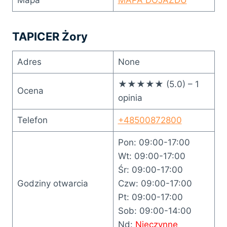
TAPICER Żory
Adres
None
★★★★★ (5.0) – 1
Ocena
opinia
Telefon
+48500872800
Pon: 09:00-17:00
Wt: 09:00-17:00
Śr: 09:00-17:00
Godziny otwarcia
Czw: 09:00-17:00
Pt: 09:00-17:00
Sob: 09:00-14:00
Nd:
Nieczynne