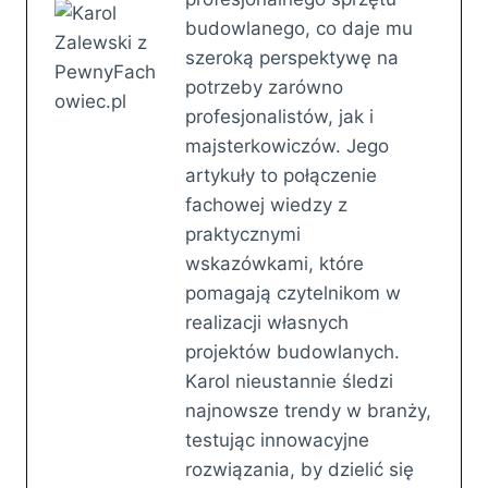
budowlanego, co daje mu
szeroką perspektywę na
potrzeby zarówno
profesjonalistów, jak i
majsterkowiczów. Jego
artykuły to połączenie
fachowej wiedzy z
praktycznymi
wskazówkami, które
pomagają czytelnikom w
realizacji własnych
projektów budowlanych.
Karol nieustannie śledzi
najnowsze trendy w branży,
testując innowacyjne
rozwiązania, by dzielić się