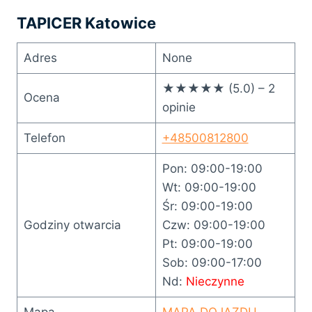
TAPICER Katowice
Adres
None
★★★★★ (5.0) – 2
Ocena
opinie
Telefon
+48500812800
Pon: 09:00-19:00
Wt: 09:00-19:00
Śr: 09:00-19:00
Godziny otwarcia
Czw: 09:00-19:00
Pt: 09:00-19:00
Sob: 09:00-17:00
Nd:
Nieczynne
Mapa
MAPA DOJAZDU