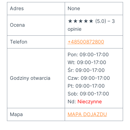
Adres
None
★★★★★ (5.0) – 3
Ocena
opinie
Telefon
+48500872800
Pon: 09:00-17:00
Wt: 09:00-17:00
Śr: 09:00-17:00
Godziny otwarcia
Czw: 09:00-17:00
Pt: 09:00-17:00
Sob: 09:00-17:00
Nd:
Nieczynne
Mapa
MAPA DOJAZDU