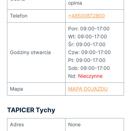
opinia
Telefon
+48500872800
Pon: 09:00-17:00
Wt: 09:00-17:00
Śr: 09:00-17:00
Godziny otwarcia
Czw: 09:00-17:00
Pt: 09:00-17:00
Sob: 09:00-17:00
Nd:
Nieczynne
Mapa
MAPA DOJAZDU
TAPICER Tychy
Adres
None