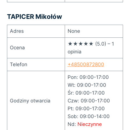
TAPICER Mikołów
Adres
None
★★★★★ (5.0) – 1
Ocena
opinia
Telefon
+48500872800
Pon: 09:00-17:00
Wt: 09:00-17:00
Śr: 09:00-17:00
Godziny otwarcia
Czw: 09:00-17:00
Pt: 09:00-17:00
Sob: 09:00-14:00
Nd:
Nieczynne