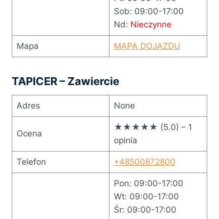
Sob: 09:00-17:00
Nd:
Nieczynne
Mapa
MAPA DOJAZDU
TAPICER – Zawiercie
Adres
None
★★★★★ (5.0) – 1
Ocena
opinia
Telefon
+48500872800
Pon: 09:00-17:00
Wt: 09:00-17:00
Śr: 09:00-17:00