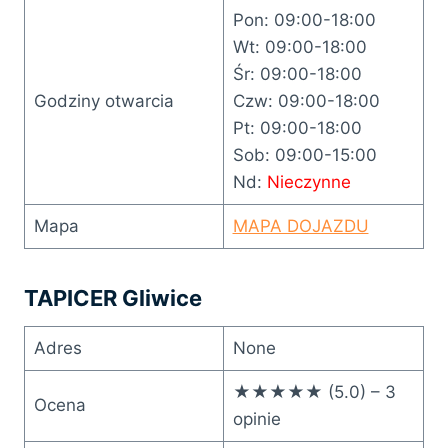
Pon: 09:00-18:00
Wt: 09:00-18:00
Śr: 09:00-18:00
Godziny otwarcia
Czw: 09:00-18:00
Pt: 09:00-18:00
Sob: 09:00-15:00
Nd:
Nieczynne
Mapa
MAPA DOJAZDU
TAPICER Gliwice
Adres
None
★★★★★ (5.0) – 3
Ocena
opinie