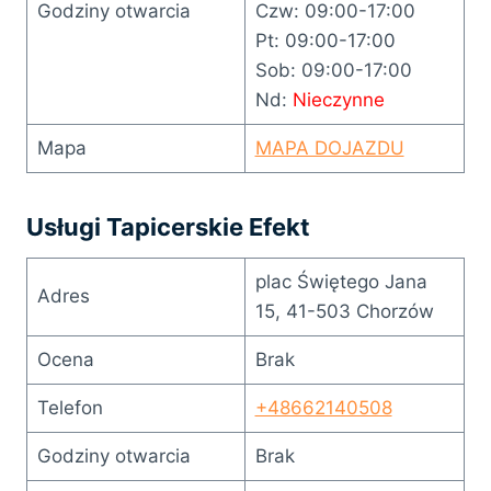
Godziny otwarcia
Czw: 09:00-17:00
Pt: 09:00-17:00
Sob: 09:00-17:00
Nd:
Nieczynne
Mapa
MAPA DOJAZDU
Usługi Tapicerskie Efekt
plac Świętego Jana
Adres
15, 41-503 Chorzów
Ocena
Brak
Telefon
+48662140508
Godziny otwarcia
Brak