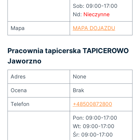
Sob: 09:00-17:00
Nd:
Nieczynne
Mapa
MAPA DOJAZDU
Pracownia tapicerska TAPICEROWO
Jaworzno
Adres
None
Ocena
Brak
Telefon
+48500872800
Pon: 09:00-17:00
Wt: 09:00-17:00
Śr: 09:00-17:00