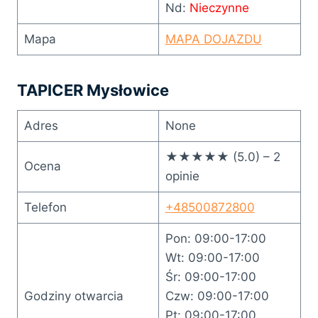
Nd:
Nieczynne
Mapa
MAPA DOJAZDU
TAPICER Mysłowice
Adres
None
★★★★★ (5.0) – 2
Ocena
opinie
Telefon
+48500872800
Pon: 09:00-17:00
Wt: 09:00-17:00
Śr: 09:00-17:00
Godziny otwarcia
Czw: 09:00-17:00
Pt: 09:00-17:00