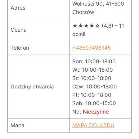
Wolności 90, 41-500
Adres
Chorzów
★★★★☆ (4.8) – 11
Ocena
opinii
Telefon
+48507496145
Pon: 10:00-18:00
Wt: 10:00-18:00
Śr: 10:00-18:00
Godziny otwarcia
Czw: 10:00-18:00
Pt: 10:00-18:00
Sob: 10:00-15:00
Nd:
Nieczynne
Mapa
MAPA DOJAZDU