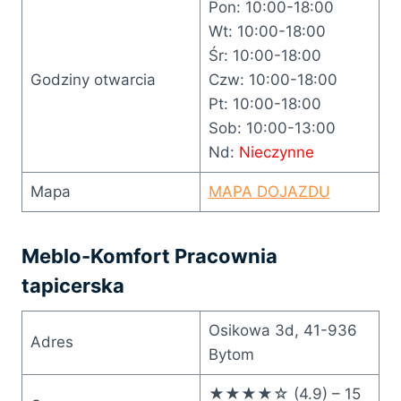
Pon: 10:00-18:00
Wt: 10:00-18:00
Śr: 10:00-18:00
Godziny otwarcia
Czw: 10:00-18:00
Pt: 10:00-18:00
Sob: 10:00-13:00
Nd:
Nieczynne
Mapa
MAPA DOJAZDU
Meblo-Komfort Pracownia
tapicerska
Osikowa 3d, 41-936
Adres
Bytom
★★★★☆ (4.9) – 15