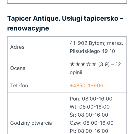
Tapicer Antique. Usługi tapicersko –
renowacyjne
41-902 Bytom; marsz.
Adres
Piłsudskiego 49 10
★★★☆☆ (3.9) – 12
Ocena
opinii
Telefon
+48501169061
Pon: 08:00-16:00
Wt: 08:00-16:00
Śr: 08:00-16:00
Godziny otwarcia
Czw: 08:00-16:00
Pt: 08:00-16:00