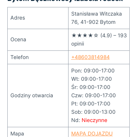
Stanisława Witczaka
Adres
76, 41-902 Bytom
★★★★☆ (4.9) – 193
Ocena
opinii
Telefon
+48603814984
Pon: 09:00-17:00
Wt: 09:00-17:00
Śr: 09:00-17:00
Godziny otwarcia
Czw: 09:00-17:00
Pt: 09:00-17:00
Sob: 09:00-13:00
Nd:
Nieczynne
Mapa
MAPA DOJAZDU