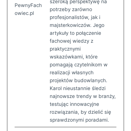
szeroką perspektywę na
potrzeby zarówno
profesjonalistów, jak i
majsterkowiczów. Jego
artykuły to połączenie
fachowej wiedzy z
praktycznymi
wskazówkami, które
pomagają czytelnikom w
realizacji własnych
projektów budowlanych.
Karol nieustannie śledzi
najnowsze trendy w branży,
testując innowacyjne
rozwiązania, by dzielić się
sprawdzonymi poradami.