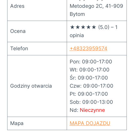
Adres
Metodego 2C, 41-909
Bytom
★★★★★ (5.0) – 1
Ocena
opinia
Telefon
+48323959574
Pon: 09:00-17:00
Wt: 09:00-17:00
Śr: 09:00-17:00
Godziny otwarcia
Czw: 09:00-17:00
Pt: 09:00-17:00
Sob: 09:00-13:00
Nd:
Nieczynne
Mapa
MAPA DOJAZDU