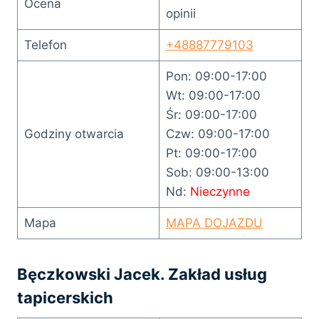
Ocena
opinii
Telefon
+48887779103
Pon: 09:00-17:00
Wt: 09:00-17:00
Śr: 09:00-17:00
Godziny otwarcia
Czw: 09:00-17:00
Pt: 09:00-17:00
Sob: 09:00-13:00
Nd:
Nieczynne
Mapa
MAPA DOJAZDU
Bęczkowski Jacek. Zakład usług
tapicerskich