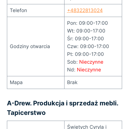
Telefon
+48322813024
Pon: 09:00-17:00
Wt: 09:00-17:00
Śr: 09:00-17:00
Godziny otwarcia
Czw: 09:00-17:00
Pt: 09:00-17:00
Sob:
Nieczynne
Nd:
Nieczynne
Mapa
Brak
A-Drew. Produkcja i sprzedaż mebli.
Tapicerstwo
Świętych Cyryla i