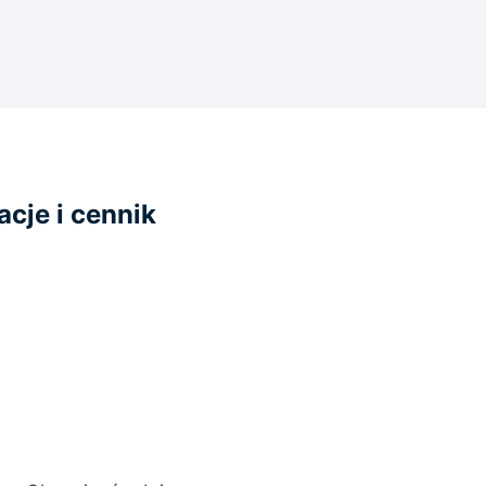
acje i cennik