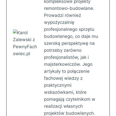
kompleksowe projekty
remontowo-budowlane.
Prowadzi również
wypożyczalnię
profesjonalnego sprzętu
budowlanego, co daje mu
szeroką perspektywę na
potrzeby zarówno
profesjonalistów, jak i
majsterkowiczów. Jego
artykuły to połączenie
fachowej wiedzy z
praktycznymi
wskazówkami, które
pomagają czytelnikom w
realizacji własnych
projektów budowlanych.