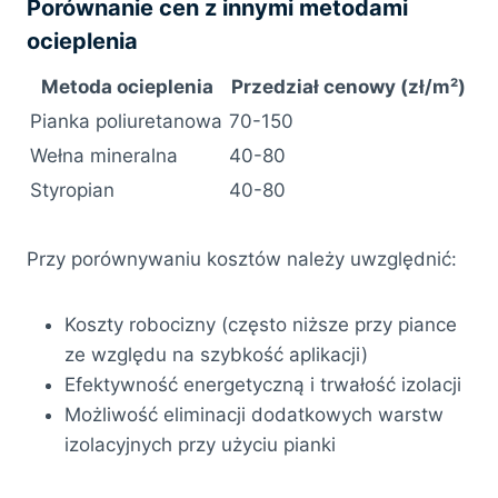
Porównanie cen z innymi metodami
ocieplenia
Metoda ocieplenia
Przedział cenowy (zł/m²)
Pianka poliuretanowa
70-150
Wełna mineralna
40-80
Styropian
40-80
Przy porównywaniu kosztów należy uwzględnić:
Koszty robocizny (często niższe przy piance
ze względu na szybkość aplikacji)
Efektywność energetyczną i trwałość izolacji
Możliwość eliminacji dodatkowych warstw
izolacyjnych przy użyciu pianki