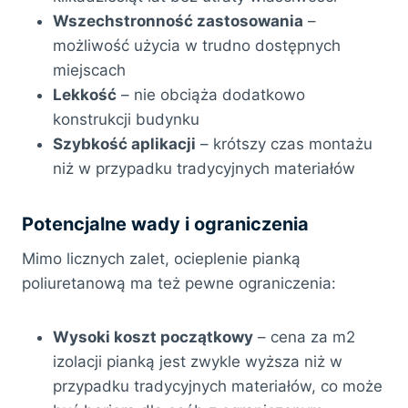
Wszechstronność zastosowania
–
możliwość użycia w trudno dostępnych
miejscach
Lekkość
– nie obciąża dodatkowo
konstrukcji budynku
Szybkość aplikacji
– krótszy czas montażu
niż w przypadku tradycyjnych materiałów
Potencjalne wady i ograniczenia
Mimo licznych zalet, ocieplenie pianką
poliuretanową ma też pewne ograniczenia:
Wysoki koszt początkowy
– cena za m2
izolacji pianką jest zwykle wyższa niż w
przypadku tradycyjnych materiałów, co może