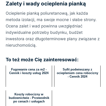
Zalety i wady ocieplenia pianką
Ocieplenie pianką poliuretanową, jak każda
metoda izolacji, ma swoje mocne i słabe strony.
Ocena zalet i wad powinna uwzględniać
indywidualne potrzeby budynku, budżet
inwestora oraz długoterminowe plany związane z
nieruchomością.
To też może Cię zainteresować:
Fugowanie cena za m2 -
Sufit podwieszany z
Cennik i koszty usług 2024
ociepleniem cena robocizny
- Cennik 2024
Koszty robocizny w
budownictwie - Przewodnik
po cenach i usługach