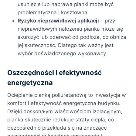
usunięcie lub naprawa pianki może być
problematyczna i kosztowna.
Ryzyko nieprawidłowej aplikacji
– przy
nieprawidłowym nałożeniu pianka może się
skurczyć lub oderwać od podłoża, co obniża
jej skuteczność. Dlatego tak ważny jest
wybór doświadczonego wykonawcy.
Oszczędności i efektywność
energetyczna
Ocieplenie pianką poliuretanową to inwestycja w
komfort i efektywność energetyczną budynku.
Dzięki doskonałym właściwościom izolacyjnym,
pianka skutecznie redukuje straty ciepła, co
bezpośrednio przekłada się na znaczące
oszczędności w kosztach ogrzewania i