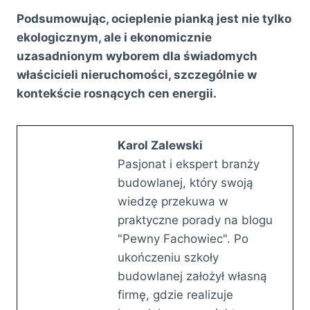
Podsumowując, ocieplenie pianką jest nie tylko
ekologicznym, ale i ekonomicznie
uzasadnionym wyborem dla świadomych
właścicieli nieruchomości, szczególnie w
kontekście rosnących cen energii.
Karol Zalewski
Pasjonat i ekspert branży
budowlanej, który swoją
wiedzę przekuwa w
praktyczne porady na blogu
"Pewny Fachowiec". Po
ukończeniu szkoły
budowlanej założył własną
firmę, gdzie realizuje