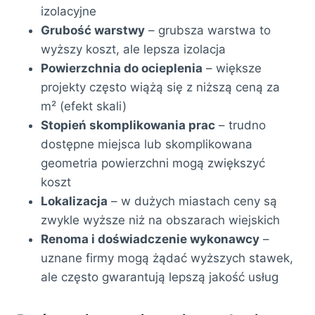
izolacyjne
Grubość warstwy
– grubsza warstwa to
wyższy koszt, ale lepsza izolacja
Powierzchnia do ocieplenia
– większe
projekty często wiążą się z niższą ceną za
m² (efekt skali)
Stopień skomplikowania prac
– trudno
dostępne miejsca lub skomplikowana
geometria powierzchni mogą zwiększyć
koszt
Lokalizacja
– w dużych miastach ceny są
zwykle wyższe niż na obszarach wiejskich
Renoma i doświadczenie wykonawcy
–
uznane firmy mogą żądać wyższych stawek,
ale często gwarantują lepszą jakość usług