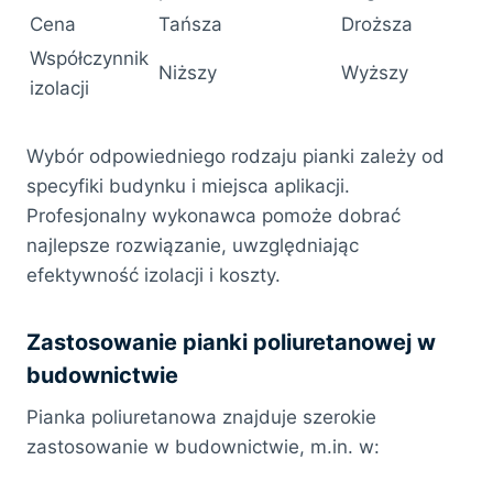
Cena
Tańsza
Droższa
Współczynnik
Niższy
Wyższy
izolacji
Wybór odpowiedniego rodzaju pianki zależy od
specyfiki budynku i miejsca aplikacji.
Profesjonalny wykonawca pomoże dobrać
najlepsze rozwiązanie, uwzględniając
efektywność izolacji i koszty.
Zastosowanie pianki poliuretanowej w
budownictwie
Pianka poliuretanowa znajduje szerokie
zastosowanie w budownictwie, m.in. w: