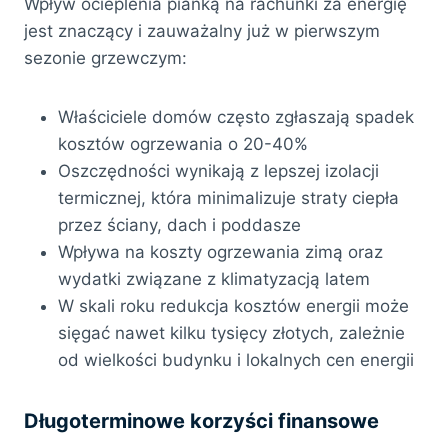
Wpływ ocieplenia pianką na rachunki za energię
jest znaczący i zauważalny już w pierwszym
sezonie grzewczym:
Właściciele domów często zgłaszają spadek
kosztów ogrzewania o 20-40%
Oszczędności wynikają z lepszej izolacji
termicznej, która minimalizuje straty ciepła
przez ściany, dach i poddasze
Wpływa na koszty ogrzewania zimą oraz
wydatki związane z klimatyzacją latem
W skali roku redukcja kosztów energii może
sięgać nawet kilku tysięcy złotych, zależnie
od wielkości budynku i lokalnych cen energii
Długoterminowe korzyści finansowe