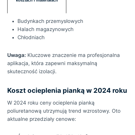
kosztach i materiałach
Budynkach przemysłowych
Halach magazynowych
Chłodniach
Uwaga:
Kluczowe znaczenie ma profesjonalna
aplikacja, która zapewni maksymalną
skuteczność izolacji.
Koszt ocieplenia pianką w 2024 roku
W 2024 roku ceny ocieplenia pianką
poliuretanową utrzymują trend wzrostowy. Oto
aktualne przedziały cenowe: