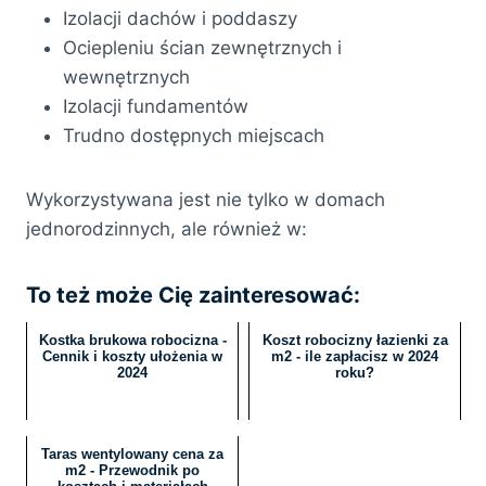
Izolacji dachów i poddaszy
Ociepleniu ścian zewnętrznych i
wewnętrznych
Izolacji fundamentów
Trudno dostępnych miejscach
Wykorzystywana jest nie tylko w domach
jednorodzinnych, ale również w:
To też może Cię zainteresować:
Kostka brukowa robocizna -
Koszt robocizny łazienki za
Cennik i koszty ułożenia w
m2 - ile zapłacisz w 2024
2024
roku?
Taras wentylowany cena za
m2 - Przewodnik po