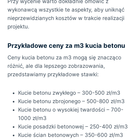
Przy wycenie warto dokładnie omówić z
wykonawcą wszystkie te aspekty, aby uniknąć
nieprzewidzianych kosztów w trakcie realizacji
projektu.
Przykładowe ceny za m3 kucia betonu
Ceny kucia betonu za m3 mogą się znacząco
różnić, ale dla lepszego zobrazowania,
przedstawiamy przykładowe stawki:
Kucie betonu zwykłego – 300-500 zł/m3
Kucie betonu zbrojonego – 500-800 zł/m3
Kucie betonu o wysokiej twardości – 700-
1000 zł/m3
Kucie posadzki betonowej – 250-400 zł/m3
Kucie ścian betonowych – 350-600 zł/m3