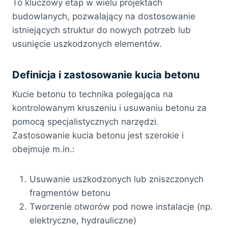
To kluczowy etap w wielu projektach
budowlanych, pozwalający na dostosowanie
istniejących struktur do nowych potrzeb lub
usunięcie uszkodzonych elementów.
Definicja i zastosowanie kucia betonu
Kucie betonu to technika polegająca na
kontrolowanym kruszeniu i usuwaniu betonu za
pomocą specjalistycznych narzędzi.
Zastosowanie kucia betonu jest szerokie i
obejmuje m.in.:
Usuwanie uszkodzonych lub zniszczonych
fragmentów betonu
Tworzenie otworów pod nowe instalacje (np.
elektryczne, hydrauliczne)