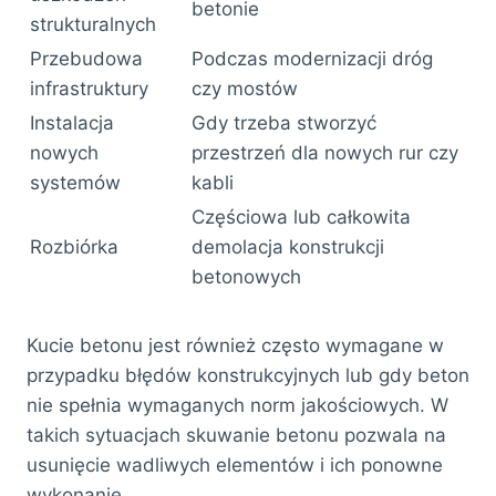
betonie
strukturalnych
Przebudowa
Podczas modernizacji dróg
infrastruktury
czy mostów
Instalacja
Gdy trzeba stworzyć
nowych
przestrzeń dla nowych rur czy
systemów
kabli
Częściowa lub całkowita
Rozbiórka
demolacja konstrukcji
betonowych
Kucie betonu jest również często wymagane w
przypadku błędów konstrukcyjnych lub gdy beton
nie spełnia wymaganych norm jakościowych. W
takich sytuacjach skuwanie betonu pozwala na
usunięcie wadliwych elementów i ich ponowne
wykonanie.