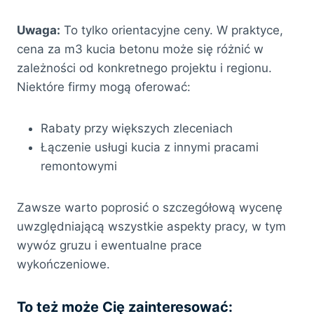
Uwaga:
To tylko orientacyjne ceny. W praktyce,
cena za m3 kucia betonu może się różnić w
zależności od konkretnego projektu i regionu.
Niektóre firmy mogą oferować:
Rabaty przy większych zleceniach
Łączenie usługi kucia z innymi pracami
remontowymi
Zawsze warto poprosić o szczegółową wycenę
uwzględniającą wszystkie aspekty pracy, w tym
wywóz gruzu i ewentualne prace
wykończeniowe.
To też może Cię zainteresować: