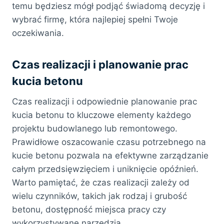
temu będziesz mógł podjąć świadomą decyzję i
wybrać firmę, która najlepiej spełni Twoje
oczekiwania.
Czas realizacji i planowanie prac
kucia betonu
Czas realizacji i odpowiednie planowanie prac
kucia betonu to kluczowe elementy każdego
projektu budowlanego lub remontowego.
Prawidłowe oszacowanie czasu potrzebnego na
kucie betonu pozwala na efektywne zarządzanie
całym przedsięwzięciem i uniknięcie opóźnień.
Warto pamiętać, że czas realizacji zależy od
wielu czynników, takich jak rodzaj i grubość
betonu, dostępność miejsca pracy czy
wykorzystywane narzędzia.