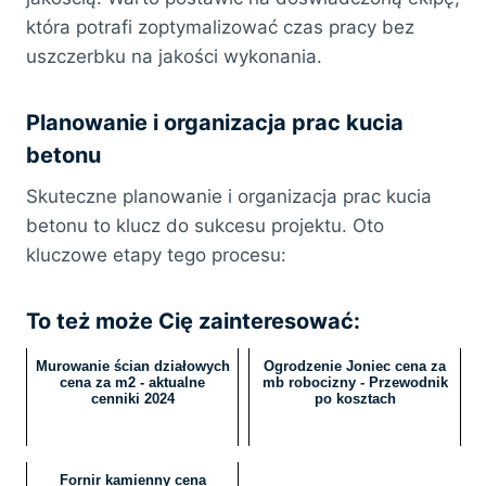
która potrafi zoptymalizować czas pracy bez
uszczerbku na jakości wykonania.
Planowanie i organizacja prac kucia
betonu
Skuteczne planowanie i organizacja prac kucia
betonu to klucz do sukcesu projektu. Oto
kluczowe etapy tego procesu:
To też może Cię zainteresować:
Murowanie ścian działowych
Ogrodzenie Joniec cena za
cena za m2 - aktualne
mb robocizny - Przewodnik
cenniki 2024
po kosztach
Fornir kamienny cena