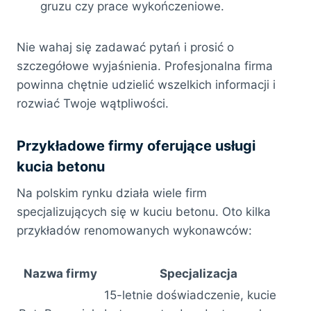
gruzu czy prace wykończeniowe.
Nie wahaj się zadawać pytań i prosić o
szczegółowe wyjaśnienia. Profesjonalna firma
powinna chętnie udzielić wszelkich informacji i
rozwiać Twoje wątpliwości.
Przykładowe firmy oferujące usługi
kucia betonu
Na polskim rynku działa wiele firm
specjalizujących się w kuciu betonu. Oto kilka
przykładów renomowanych wykonawców:
Nazwa firmy
Specjalizacja
15-letnie doświadczenie, kucie