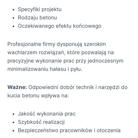
Specyfiki projektu
Rodzaju betonu
Oczekiwanego efektu końcowego
Profesjonalne firmy dysponują szerokim
wachlarzem rozwiązań, które pozwalają na
precyzyjne wykonanie prac przy jednoczesnym
minimalizowaniu hałasu i pyłu.
Ważne:
Odpowiedni dobór technik i narzędzi do
kucia betonu wpływa na:
Jakość wykonania prac
Szybkość realizacji
Bezpieczeństwo pracowników i otoczenia