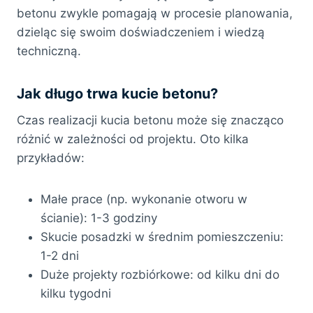
betonu zwykle pomagają w procesie planowania,
dzieląc się swoim doświadczeniem i wiedzą
techniczną.
Jak długo trwa kucie betonu?
Czas realizacji kucia betonu może się znacząco
różnić w zależności od projektu. Oto kilka
przykładów:
Małe prace (np. wykonanie otworu w
ścianie): 1-3 godziny
Skucie posadzki w średnim pomieszczeniu:
1-2 dni
Duże projekty rozbiórkowe: od kilku dni do
kilku tygodni