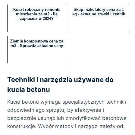
Koszt robocizny remontu
Skup makulatury cena za 1
mieszkania za m2 - ile
kg - aktualne stawki i cennik
zapłacisz w 2024?
Ziemia kompostowa cena za
m3 - Sprawdź aktualne ceny
Techniki i narzędzia używane do
kucia betonu
Kucie betonu wymaga specjalistycznych technik i
odpowiedniego sprzętu, by efektywnie i
bezpiecznie usunąć lub zmodyfikować betonowe
konstrukcje. Wybór metody i narzędzi zależy od: