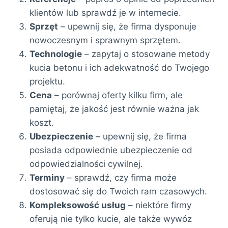
klientów lub sprawdź je w internecie.
Sprzęt
– upewnij się, że firma dysponuje
nowoczesnym i sprawnym sprzętem.
Technologie
– zapytaj o stosowane metody
kucia betonu i ich adekwatność do Twojego
projektu.
Cena
– porównaj oferty kilku firm, ale
pamiętaj, że jakość jest równie ważna jak
koszt.
Ubezpieczenie
– upewnij się, że firma
posiada odpowiednie ubezpieczenie od
odpowiedzialności cywilnej.
Terminy
– sprawdź, czy firma może
dostosować się do Twoich ram czasowych.
Kompleksowość usług
– niektóre firmy
oferują nie tylko kucie, ale także wywóz