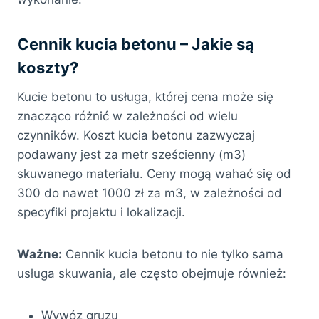
Cennik kucia betonu – Jakie są
koszty?
Kucie betonu to usługa, której cena może się
znacząco różnić w zależności od wielu
czynników. Koszt kucia betonu zazwyczaj
podawany jest za metr sześcienny (m3)
skuwanego materiału. Ceny mogą wahać się od
300 do nawet 1000 zł za m3, w zależności od
specyfiki projektu i lokalizacji.
Ważne:
Cennik kucia betonu to nie tylko sama
usługa skuwania, ale często obejmuje również:
Wywóz gruzu