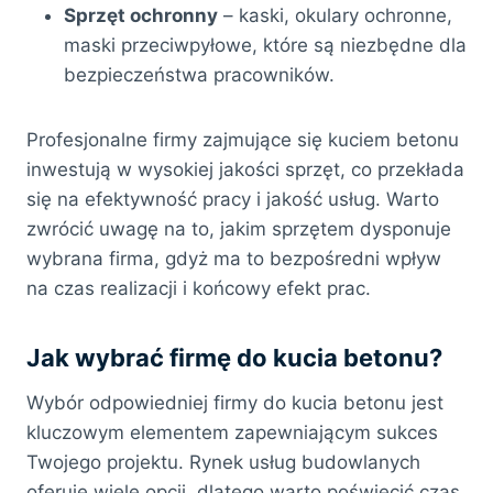
Sprzęt ochronny
– kaski, okulary ochronne,
maski przeciwpyłowe, które są niezbędne dla
bezpieczeństwa pracowników.
Profesjonalne firmy zajmujące się kuciem betonu
inwestują w wysokiej jakości sprzęt, co przekłada
się na efektywność pracy i jakość usług. Warto
zwrócić uwagę na to, jakim sprzętem dysponuje
wybrana firma, gdyż ma to bezpośredni wpływ
na czas realizacji i końcowy efekt prac.
Jak wybrać firmę do kucia betonu?
Wybór odpowiedniej firmy do kucia betonu jest
kluczowym elementem zapewniającym sukces
Twojego projektu. Rynek usług budowlanych
oferuje wiele opcji, dlatego warto poświęcić czas