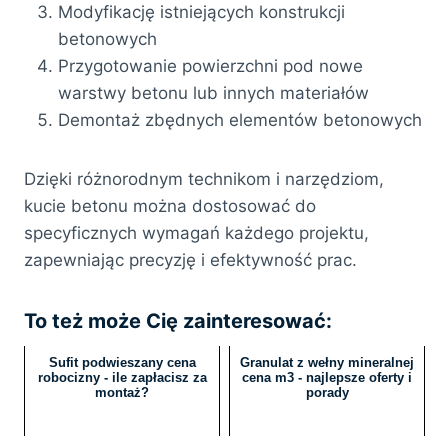
Modyfikację istniejących konstrukcji
betonowych
Przygotowanie powierzchni pod nowe
warstwy betonu lub innych materiałów
Demontaż zbędnych elementów betonowych
Dzięki różnorodnym technikom i narzędziom,
kucie betonu można dostosować do
specyficznych wymagań każdego projektu,
zapewniając precyzję i efektywność prac.
To też może Cię zainteresować:
Sufit podwieszany cena
Granulat z wełny mineralnej
robocizny - ile zapłacisz za
cena m3 - najlepsze oferty i
montaż?
porady