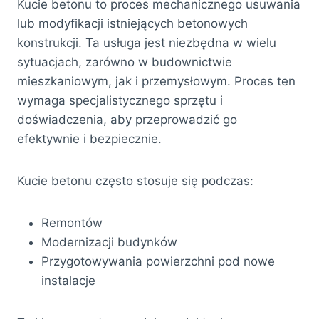
Kucie betonu to proces mechanicznego usuwania
lub modyfikacji istniejących betonowych
konstrukcji. Ta usługa jest niezbędna w wielu
sytuacjach, zarówno w budownictwie
mieszkaniowym, jak i przemysłowym. Proces ten
wymaga specjalistycznego sprzętu i
doświadczenia, aby przeprowadzić go
efektywnie i bezpiecznie.
Kucie betonu często stosuje się podczas:
Remontów
Modernizacji budynków
Przygotowywania powierzchni pod nowe
instalacje