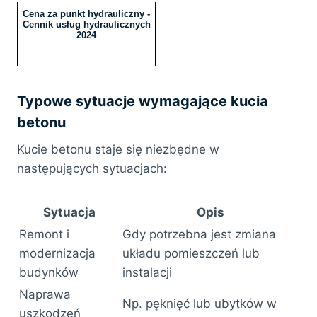
Cena za punkt hydrauliczny -
Cennik usług hydraulicznych
2024
Typowe sytuacje wymagające kucia
betonu
Kucie betonu staje się niezbędne w
następujących sytuacjach:
Sytuacja
Opis
Remont i
Gdy potrzebna jest zmiana
modernizacja
układu pomieszczeń lub
budynków
instalacji
Naprawa
Np. pęknięć lub ubytków w
uszkodzeń