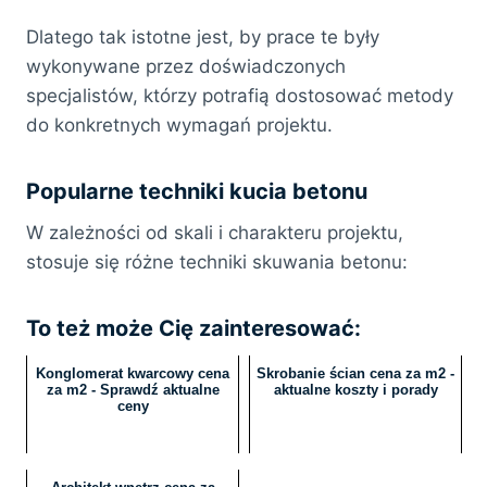
Dlatego tak istotne jest, by prace te były
wykonywane przez doświadczonych
specjalistów, którzy potrafią dostosować metody
do konkretnych wymagań projektu.
Popularne techniki kucia betonu
W zależności od skali i charakteru projektu,
stosuje się różne techniki skuwania betonu:
To też może Cię zainteresować:
Konglomerat kwarcowy cena
Skrobanie ścian cena za m2 -
za m2 - Sprawdź aktualne
aktualne koszty i porady
ceny