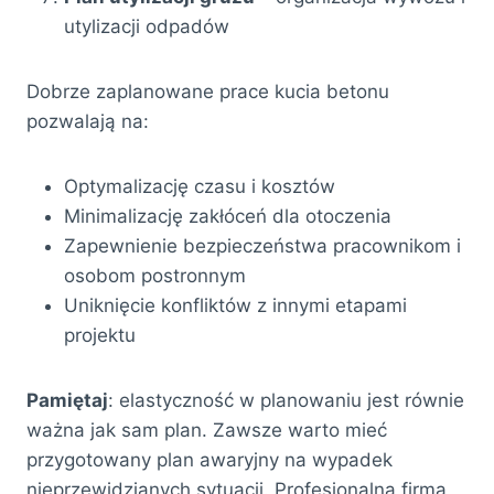
utylizacji odpadów
Dobrze zaplanowane prace kucia betonu
pozwalają na:
Optymalizację czasu i kosztów
Minimalizację zakłóceń dla otoczenia
Zapewnienie bezpieczeństwa pracownikom i
osobom postronnym
Uniknięcie konfliktów z innymi etapami
projektu
Pamiętaj
: elastyczność w planowaniu jest równie
ważna jak sam plan. Zawsze warto mieć
przygotowany plan awaryjny na wypadek
nieprzewidzianych sytuacji. Profesjonalna firma