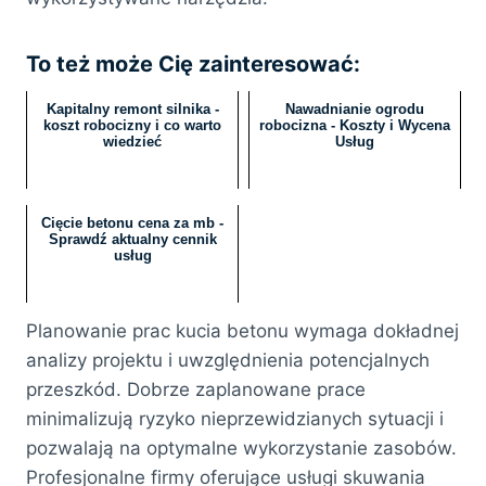
To też może Cię zainteresować:
Kapitalny remont silnika -
Nawadnianie ogrodu
koszt robocizny i co warto
robocizna - Koszty i Wycena
wiedzieć
Usług
Cięcie betonu cena za mb -
Sprawdź aktualny cennik
usług
Planowanie prac kucia betonu wymaga dokładnej
analizy projektu i uwzględnienia potencjalnych
przeszkód. Dobrze zaplanowane prace
minimalizują ryzyko nieprzewidzianych sytuacji i
pozwalają na optymalne wykorzystanie zasobów.
Profesjonalne firmy oferujące usługi skuwania