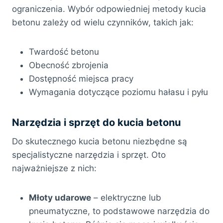
ograniczenia. Wybór odpowiedniej metody kucia
betonu zależy od wielu czynników, takich jak:
Twardość betonu
Obecność zbrojenia
Dostępność miejsca pracy
Wymagania dotyczące poziomu hałasu i pyłu
Narzędzia i sprzęt do kucia betonu
Do skutecznego kucia betonu niezbędne są
specjalistyczne narzędzia i sprzęt. Oto
najważniejsze z nich:
Młoty udarowe
– elektryczne lub
pneumatyczne, to podstawowe narzędzia do