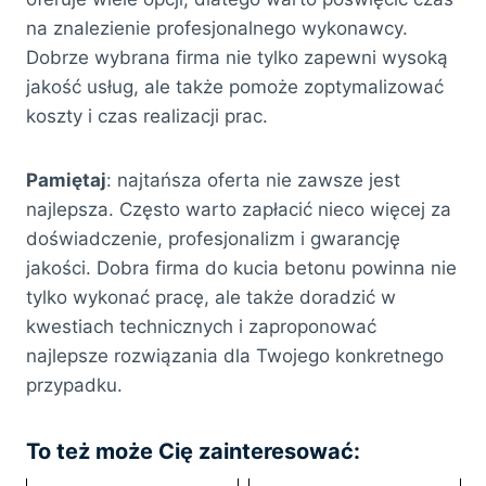
na znalezienie profesjonalnego wykonawcy.
Dobrze wybrana firma nie tylko zapewni wysoką
jakość usług, ale także pomoże zoptymalizować
koszty i czas realizacji prac.
Pamiętaj
: najtańsza oferta nie zawsze jest
najlepsza. Często warto zapłacić nieco więcej za
doświadczenie, profesjonalizm i gwarancję
jakości. Dobra firma do kucia betonu powinna nie
tylko wykonać pracę, ale także doradzić w
kwestiach technicznych i zaproponować
najlepsze rozwiązania dla Twojego konkretnego
przypadku.
To też może Cię zainteresować: