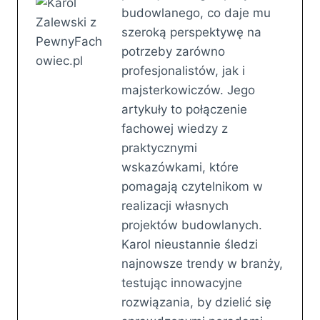
budowlanego, co daje mu
szeroką perspektywę na
potrzeby zarówno
profesjonalistów, jak i
majsterkowiczów. Jego
artykuły to połączenie
fachowej wiedzy z
praktycznymi
wskazówkami, które
pomagają czytelnikom w
realizacji własnych
projektów budowlanych.
Karol nieustannie śledzi
najnowsze trendy w branży,
testując innowacyjne
rozwiązania, by dzielić się