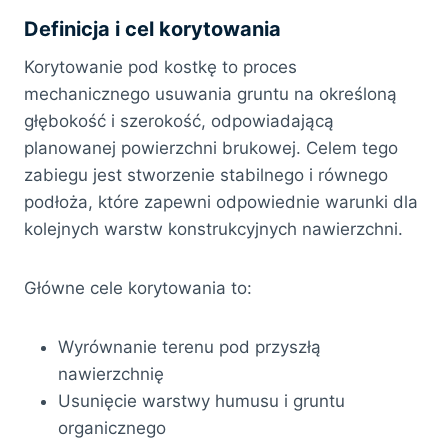
Definicja i cel korytowania
Korytowanie pod kostkę to proces
mechanicznego usuwania gruntu na określoną
głębokość i szerokość, odpowiadającą
planowanej powierzchni brukowej. Celem tego
zabiegu jest stworzenie stabilnego i równego
podłoża, które zapewni odpowiednie warunki dla
kolejnych warstw konstrukcyjnych nawierzchni.
Główne cele korytowania to:
Wyrównanie terenu pod przyszłą
nawierzchnię
Usunięcie warstwy humusu i gruntu
organicznego