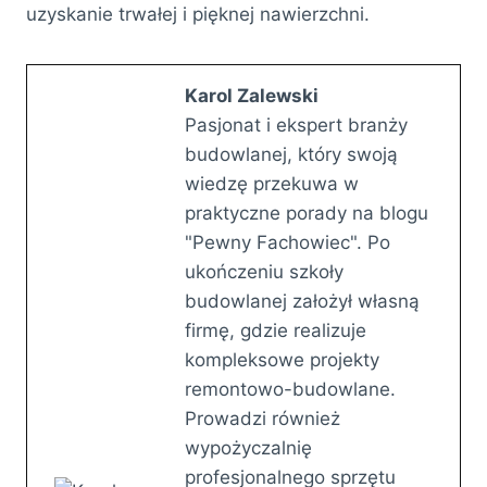
uzyskanie trwałej i pięknej nawierzchni.
Karol Zalewski
Pasjonat i ekspert branży
budowlanej, który swoją
wiedzę przekuwa w
praktyczne porady na blogu
"Pewny Fachowiec". Po
ukończeniu szkoły
budowlanej założył własną
firmę, gdzie realizuje
kompleksowe projekty
remontowo-budowlane.
Prowadzi również
wypożyczalnię
profesjonalnego sprzętu