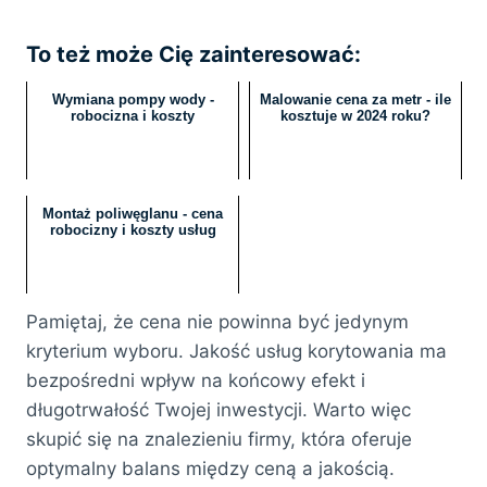
To też może Cię zainteresować:
Wymiana pompy wody -
Malowanie cena za metr - ile
robocizna i koszty
kosztuje w 2024 roku?
Montaż poliwęglanu - cena
robocizny i koszty usług
Pamiętaj, że cena nie powinna być jedynym
kryterium wyboru. Jakość usług korytowania ma
bezpośredni wpływ na końcowy efekt i
długotrwałość Twojej inwestycji. Warto więc
skupić się na znalezieniu firmy, która oferuje
optymalny balans między ceną a jakością.