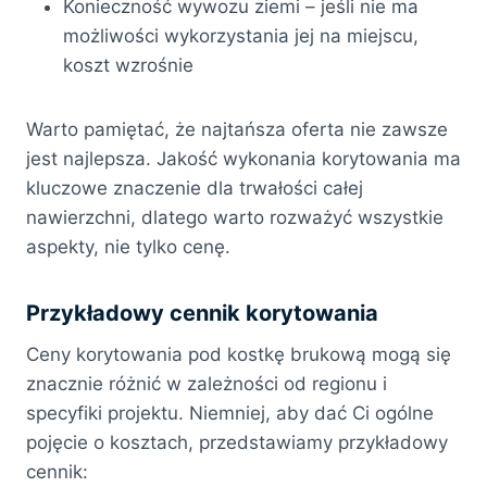
Konieczność wywozu ziemi – jeśli nie ma
możliwości wykorzystania jej na miejscu,
koszt wzrośnie
Warto pamiętać, że najtańsza oferta nie zawsze
jest najlepsza. Jakość wykonania korytowania ma
kluczowe znaczenie dla trwałości całej
nawierzchni, dlatego warto rozważyć wszystkie
aspekty, nie tylko cenę.
Przykładowy cennik korytowania
Ceny korytowania pod kostkę brukową mogą się
znacznie różnić w zależności od regionu i
specyfiki projektu. Niemniej, aby dać Ci ogólne
pojęcie o kosztach, przedstawiamy przykładowy
cennik: