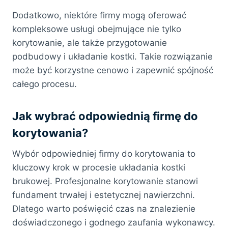
Dodatkowo, niektóre firmy mogą oferować
kompleksowe usługi obejmujące nie tylko
korytowanie, ale także przygotowanie
podbudowy i układanie kostki. Takie rozwiązanie
może być korzystne cenowo i zapewnić spójność
całego procesu.
Jak wybrać odpowiednią firmę do
korytowania?
Wybór odpowiedniej firmy do korytowania to
kluczowy krok w procesie układania kostki
brukowej. Profesjonalne korytowanie stanowi
fundament trwałej i estetycznej nawierzchni.
Dlatego warto poświęcić czas na znalezienie
doświadczonego i godnego zaufania wykonawcy.