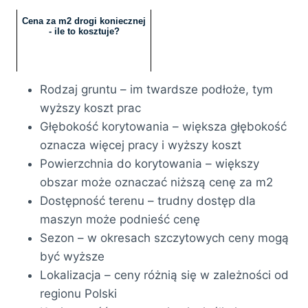
Cena za m2 drogi koniecznej
- ile to kosztuje?
Rodzaj gruntu – im twardsze podłoże, tym
wyższy koszt prac
Głębokość korytowania – większa głębokość
oznacza więcej pracy i wyższy koszt
Powierzchnia do korytowania – większy
obszar może oznaczać niższą cenę za m2
Dostępność terenu – trudny dostęp dla
maszyn może podnieść cenę
Sezon – w okresach szczytowych ceny mogą
być wyższe
Lokalizacja – ceny różnią się w zależności od
regionu Polski