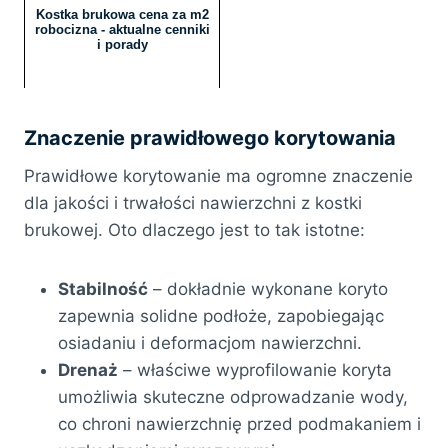
Kostka brukowa cena za m2
robocizna - aktualne cenniki
i porady
Znaczenie prawidłowego korytowania
Prawidłowe korytowanie ma ogromne znaczenie
dla jakości i trwałości nawierzchni z kostki
brukowej. Oto dlaczego jest to tak istotne:
Stabilność
– dokładnie wykonane koryto
zapewnia solidne podłoże, zapobiegając
osiadaniu i deformacjom nawierzchni.
Drenaż
– właściwe wyprofilowanie koryta
umożliwia skuteczne odprowadzanie wody,
co chroni nawierzchnię przed podmakaniem i