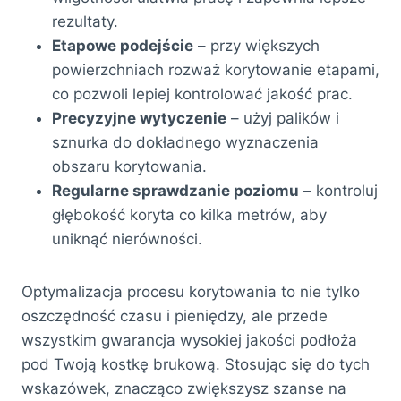
rezultaty.
Etapowe podejście
– przy większych
powierzchniach rozważ korytowanie etapami,
co pozwoli lepiej kontrolować jakość prac.
Precyzyjne wytyczenie
– użyj palików i
sznurka do dokładnego wyznaczenia
obszaru korytowania.
Regularne sprawdzanie poziomu
– kontroluj
głębokość koryta co kilka metrów, aby
uniknąć nierówności.
Optymalizacja procesu korytowania to nie tylko
oszczędność czasu i pieniędzy, ale przede
wszystkim gwarancja wysokiej jakości podłoża
pod Twoją kostkę brukową. Stosując się do tych
wskazówek, znacząco zwiększysz szanse na