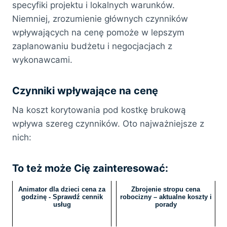
specyfiki projektu i lokalnych warunków.
Niemniej, zrozumienie głównych czynników
wpływających na cenę pomoże w lepszym
zaplanowaniu budżetu i negocjacjach z
wykonawcami.
Czynniki wpływające na cenę
Na koszt korytowania pod kostkę brukową
wpływa szereg czynników. Oto najważniejsze z
nich:
To też może Cię zainteresować:
Animator dla dzieci cena za
Zbrojenie stropu cena
godzinę - Sprawdź cennik
robocizny – aktualne koszty i
usług
porady