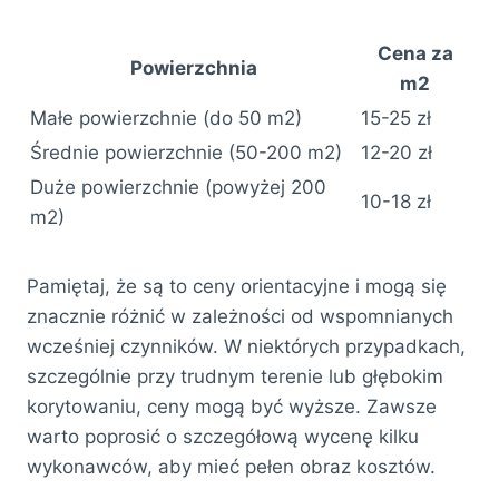
Cena za
Powierzchnia
m2
Małe powierzchnie (do 50 m2)
15-25 zł
Średnie powierzchnie (50-200 m2)
12-20 zł
Duże powierzchnie (powyżej 200
10-18 zł
m2)
Pamiętaj, że są to ceny orientacyjne i mogą się
znacznie różnić w zależności od wspomnianych
wcześniej czynników. W niektórych przypadkach,
szczególnie przy trudnym terenie lub głębokim
korytowaniu, ceny mogą być wyższe. Zawsze
warto poprosić o szczegółową wycenę kilku
wykonawców, aby mieć pełen obraz kosztów.