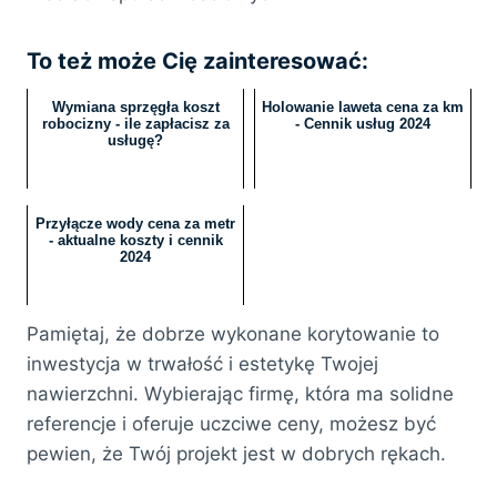
To też może Cię zainteresować:
Wymiana sprzęgła koszt
Holowanie laweta cena za km
robocizny - ile zapłacisz za
- Cennik usług 2024
usługę?
Przyłącze wody cena za metr
- aktualne koszty i cennik
2024
Pamiętaj, że dobrze wykonane korytowanie to
inwestycja w trwałość i estetykę Twojej
nawierzchni. Wybierając firmę, która ma solidne
referencje i oferuje uczciwe ceny, możesz być
pewien, że Twój projekt jest w dobrych rękach.