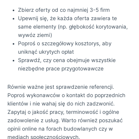
Zbierz oferty od co najmniej 3-5 firm
Upewnij się, że każda oferta zawiera te
same elementy (np. głębokość korytowania,
wywóz ziemi)
Poproś o szczegółowy kosztorys, aby
uniknąć ukrytych opłat
Sprawdź, czy cena obejmuje wszystkie
niezbędne prace przygotowawcze
Równie ważne jest sprawdzenie referencji.
Poproś wykonawców o kontakt do poprzednich
klientów i nie wahaj się do nich zadzwonić.
Zapytaj o jakość pracy, terminowość i ogólne
zadowolenie z usług. Warto również poszukać
opinii online na forach budowlanych czy w
mediach społecznościowych.