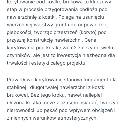
Korytowanie pod kostkę brukową to kluczowy
etap w procesie przygotowania podłoża pod
nawierzchnię z kostki. Polega na usunięciu
wierzchniej warstwy gruntu do odpowiedniej
głębokości, tworząc przestrzeń (koryto) pod
przyszłą konstrukcję nawierzchni. Cena
korytowania pod kostkę za m2 zależy od wielu
czynników, ale jest to inwestycja niezbędna dla
trwałości i estetyki całego projektu.
Prawidłowe korytowanie stanowi fundament dla
stabilnej i długotrwałej nawierzchni z kostki
brukowej. Bez tego kroku, nawet najlepiej
ułożona kostka może z czasem osiadać, tworzyć
nierówności lub pękać pod wpływem obciążeń i
zmiennych warunków atmosferycznych.