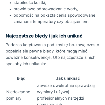
stabilność kostki,
prawidłowe odprowadzanie wody,
odporność na odkształcenia spowodowane
zmianami temperatury czy obciążeniem.
Najczęstsze błędy i jak ich unikać
Podczas korytowania pod kostkę brukową często
popełnia się pewne błędy, które mogą mieć
poważne konsekwencje. Oto najczęstsze z nich i
sposoby ich unikania:
Błąd
Jak uniknąć
Zawsze dwukrotnie sprawdzaj
Niedokładne
wymiary i używaj
pomiary
profesjonalnych narzędzi
pomiarowych