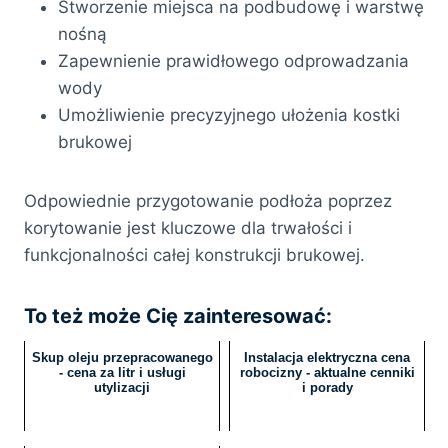
Stworzenie miejsca na podbudowę i warstwę
nośną
Zapewnienie prawidłowego odprowadzania
wody
Umożliwienie precyzyjnego ułożenia kostki
brukowej
Odpowiednie przygotowanie podłoża poprzez
korytowanie jest kluczowe dla trwałości i
funkcjonalności całej konstrukcji brukowej.
To też może Cię zainteresować:
Skup oleju przepracowanego
Instalacja elektryczna cena
- cena za litr i usługi
robocizny - aktualne cenniki
utylizacji
i porady