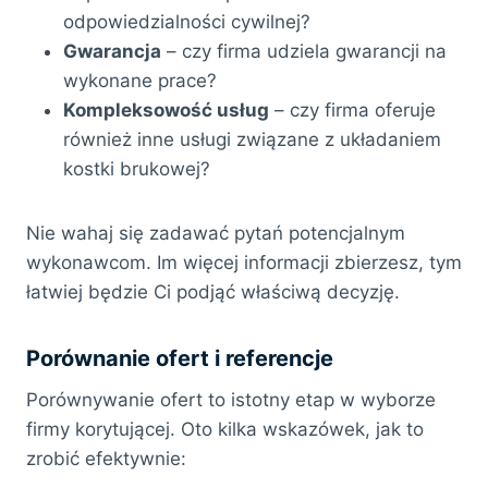
odpowiedzialności cywilnej?
Gwarancja
– czy firma udziela gwarancji na
wykonane prace?
Kompleksowość usług
– czy firma oferuje
również inne usługi związane z układaniem
kostki brukowej?
Nie wahaj się zadawać pytań potencjalnym
wykonawcom. Im więcej informacji zbierzesz, tym
łatwiej będzie Ci podjąć właściwą decyzję.
Porównanie ofert i referencje
Porównywanie ofert to istotny etap w wyborze
firmy korytującej. Oto kilka wskazówek, jak to
zrobić efektywnie: