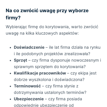
Na co zwrócić uwagę przy wyborze
firmy?
Wybierając firmę do korytowania, warto zwrócić
uwagę na kilka kluczowych aspektów:
Doświadczenie
– ile lat firma działa na rynku
i ile podobnych projektów zrealizowała?
Sprzęt
– czy firma dysponuje nowoczesnym i
sprawnym sprzętem do korytowania?
Kwalifikacje pracowników
– czy ekipa jest
dobrze wyszkolona i doświadczona?
Terminowość
– czy firma słynie z
dotrzymywania ustalonych terminów?
Ubezpieczenie
– czy firma posiada
odpowiednie ubezpieczenie od