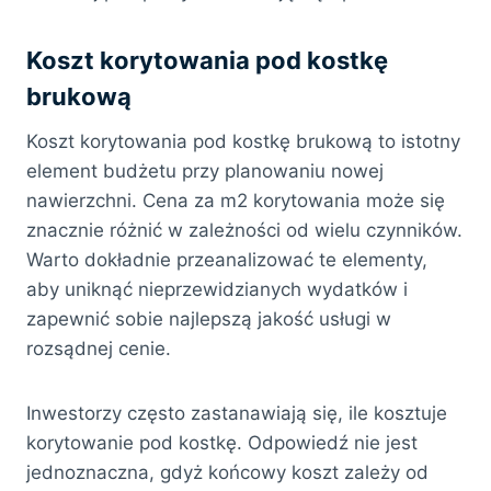
Koszt korytowania pod kostkę
brukową
Koszt korytowania pod kostkę brukową to istotny
element budżetu przy planowaniu nowej
nawierzchni. Cena za m2 korytowania może się
znacznie różnić w zależności od wielu czynników.
Warto dokładnie przeanalizować te elementy,
aby uniknąć nieprzewidzianych wydatków i
zapewnić sobie najlepszą jakość usługi w
rozsądnej cenie.
Inwestorzy często zastanawiają się, ile kosztuje
korytowanie pod kostkę. Odpowiedź nie jest
jednoznaczna, gdyż końcowy koszt zależy od