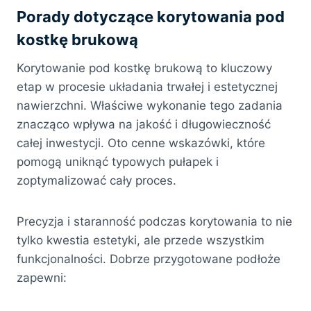
Porady dotyczące korytowania pod
kostkę brukową
Korytowanie pod kostkę brukową to kluczowy
etap w procesie układania trwałej i estetycznej
nawierzchni. Właściwe wykonanie tego zadania
znacząco wpływa na jakość i długowieczność
całej inwestycji. Oto cenne wskazówki, które
pomogą uniknąć typowych pułapek i
zoptymalizować cały proces.
Precyzja i staranność podczas korytowania to nie
tylko kwestia estetyki, ale przede wszystkim
funkcjonalności. Dobrze przygotowane podłoże
zapewni: