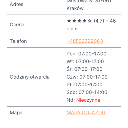
Mostowa 3, 31-061
Adres
Kraków
★★★★☆ (4.7) – 46
Ocena
opinii
Telefon
+48502299063
Pon: 07:00-17:00
Wt: 07:00-17:00
Śr: 07:00-17:00
Godziny otwarcia
Czw: 07:00-17:00
Pt: 07:00-17:00
Sob: 07:00-14:00
Nd:
Nieczynne
Mapa
MAPA DOJAZDU