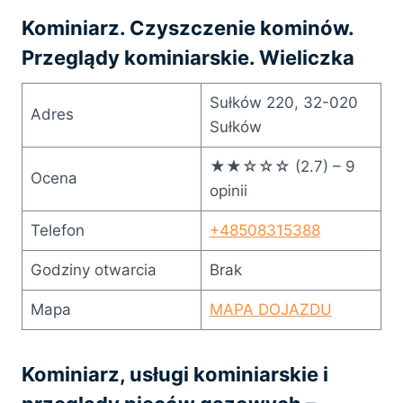
Kominiarz. Czyszczenie kominów.
Przeglądy kominiarskie. Wieliczka
Sułków 220, 32-020
Adres
Sułków
★★☆☆☆ (2.7) – 9
Ocena
opinii
Telefon
+48508315388
Godziny otwarcia
Brak
Mapa
MAPA DOJAZDU
Kominiarz, usługi kominiarskie i