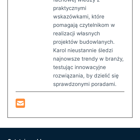
praktycznymi
wskazówkami, które
pomagają czytelnikom w
realizacji własnych
projektów budowlanych.
Karol nieustannie śledzi
najnowsze trendy w branży,
testując innowacyjne
rozwiązania, by dzielić się
sprawdzonymi poradami.