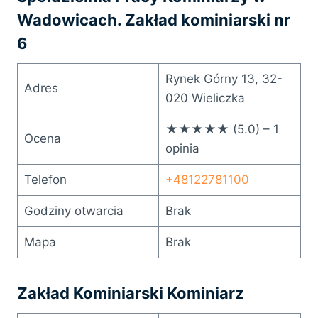
Wadowicach. Zakład kominiarski nr
6
Rynek Górny 13, 32-
Adres
020 Wieliczka
★★★★★ (5.0) – 1
Ocena
opinia
Telefon
+48122781100
Godziny otwarcia
Brak
Mapa
Brak
Zakład Kominiarski Kominiarz