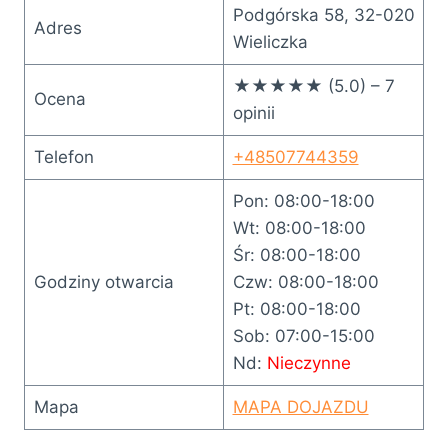
Podgórska 58, 32-020
Adres
Wieliczka
★★★★★ (5.0) – 7
Ocena
opinii
Telefon
+48507744359
Pon: 08:00-18:00
Wt: 08:00-18:00
Śr: 08:00-18:00
Godziny otwarcia
Czw: 08:00-18:00
Pt: 08:00-18:00
Sob: 07:00-15:00
Nd:
Nieczynne
Mapa
MAPA DOJAZDU