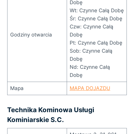
Dobę
Wt: Czynne Całą Dobę
Śr: Czynne Całą Dobę
Czw: Czynne Całą
Godziny otwarcia
Dobę
Pt: Czynne Całą Dobę
Sob: Czynne Całą
Dobę
Nd: Czynne Całą
Dobę
Mapa
MAPA DOJAZDU
Technika Kominowa Usługi
Kominiarskie S.C.