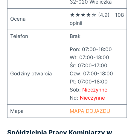
32-020 Wieliczka
★★★★☆ (4.9) – 108
Ocena
opinii
Telefon
Brak
Pon: 07:00-18:00
Wt: 07:00-18:00
Śr: 07:00-17:00
Godziny otwarcia
Czw: 07:00-18:00
Pt: 07:00-18:00
Sob:
Nieczynne
Nd:
Nieczynne
Mapa
MAPA DOJAZDU
Spółdzielnia Pracy Kominiarzy w