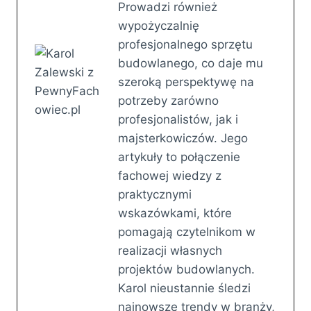
Prowadzi również
wypożyczalnię
profesjonalnego sprzętu
budowlanego, co daje mu
szeroką perspektywę na
potrzeby zarówno
profesjonalistów, jak i
majsterkowiczów. Jego
artykuły to połączenie
fachowej wiedzy z
praktycznymi
wskazówkami, które
pomagają czytelnikom w
realizacji własnych
projektów budowlanych.
Karol nieustannie śledzi
najnowsze trendy w branży,