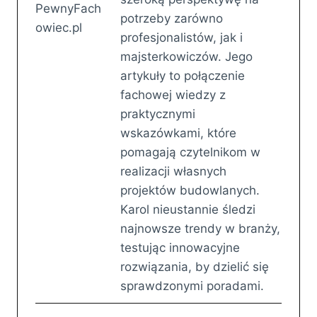
potrzeby zarówno
profesjonalistów, jak i
majsterkowiczów. Jego
artykuły to połączenie
fachowej wiedzy z
praktycznymi
wskazówkami, które
pomagają czytelnikom w
realizacji własnych
projektów budowlanych.
Karol nieustannie śledzi
najnowsze trendy w branży,
testując innowacyjne
rozwiązania, by dzielić się
sprawdzonymi poradami.