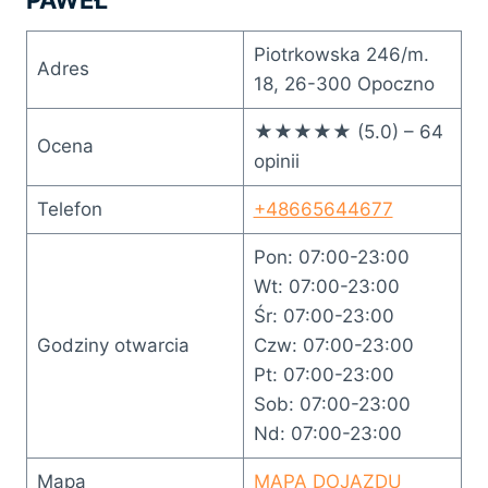
Piotrkowska 246/m.
Adres
18, 26-300 Opoczno
★★★★★ (5.0) – 64
Ocena
opinii
Telefon
+48665644677
Pon: 07:00-23:00
Wt: 07:00-23:00
Śr: 07:00-23:00
Godziny otwarcia
Czw: 07:00-23:00
Pt: 07:00-23:00
Sob: 07:00-23:00
Nd: 07:00-23:00
Mapa
MAPA DOJAZDU