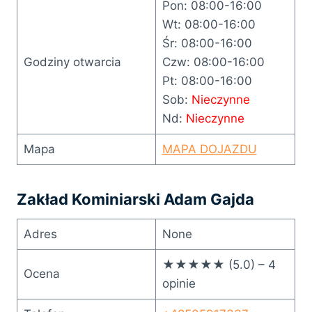
Pon: 08:00-16:00
Wt: 08:00-16:00
Śr: 08:00-16:00
Godziny otwarcia
Czw: 08:00-16:00
Pt: 08:00-16:00
Sob:
Nieczynne
Nd:
Nieczynne
Mapa
MAPA DOJAZDU
Zakład Kominiarski Adam Gajda
Adres
None
★★★★★ (5.0) – 4
Ocena
opinie