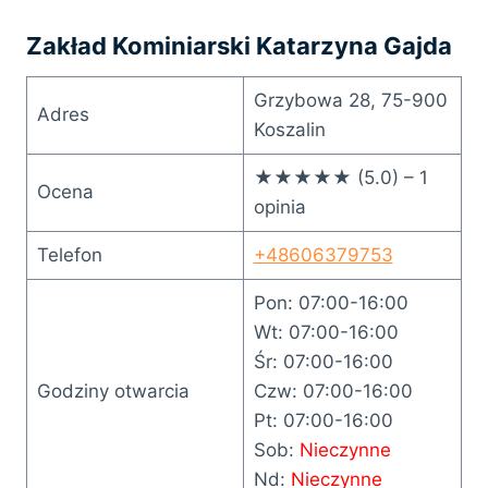
Zakład Kominiarski Katarzyna Gajda
Grzybowa 28, 75-900
Adres
Koszalin
★★★★★ (5.0) – 1
Ocena
opinia
Telefon
+48606379753
Pon: 07:00-16:00
Wt: 07:00-16:00
Śr: 07:00-16:00
Godziny otwarcia
Czw: 07:00-16:00
Pt: 07:00-16:00
Sob:
Nieczynne
Nd:
Nieczynne