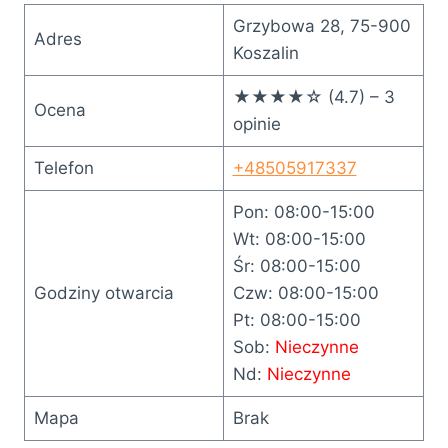
Grzybowa 28, 75-900
Adres
Koszalin
★★★★☆ (4.7) – 3
Ocena
opinie
Telefon
+48505917337
Pon: 08:00-15:00
Wt: 08:00-15:00
Śr: 08:00-15:00
Godziny otwarcia
Czw: 08:00-15:00
Pt: 08:00-15:00
Sob:
Nieczynne
Nd:
Nieczynne
Mapa
Brak