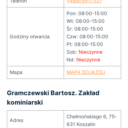
Telefon
+48505917337
Pon: 08:00-15:00
Wt: 08:00-15:00
Śr: 08:00-15:00
Godziny otwarcia
Czw: 08:00-15:00
Pt: 08:00-15:00
Sob:
Nieczynne
Nd:
Nieczynne
Mapa
MAPA DOJAZDU
Gramczewski Bartosz. Zakład
kominiarski
Chełmońskiego 6, 75-
Adres
631 Koszalin