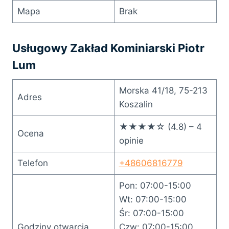
Mapa
Brak
Usługowy Zakład Kominiarski Piotr
Lum
Morska 41/18, 75-213
Adres
Koszalin
★★★★☆ (4.8) – 4
Ocena
opinie
Telefon
+48606816779
Pon: 07:00-15:00
Wt: 07:00-15:00
Śr: 07:00-15:00
Godziny otwarcia
Czw: 07:00-15:00