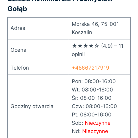
Gołąb
Morska 46, 75-001
Adres
Koszalin
★★★★☆ (4.9) – 11
Ocena
opinii
Telefon
+48667217919
Pon: 08:00-16:00
Wt: 08:00-16:00
Śr: 08:00-16:00
Godziny otwarcia
Czw: 08:00-16:00
Pt: 08:00-16:00
Sob:
Nieczynne
Nd:
Nieczynne