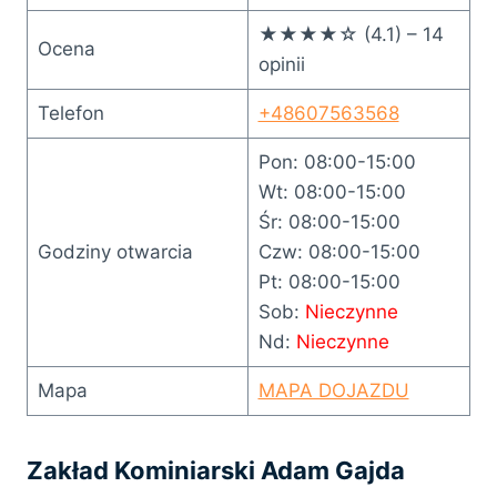
★★★★☆ (4.1) – 14
Ocena
opinii
Telefon
+48607563568
Pon: 08:00-15:00
Wt: 08:00-15:00
Śr: 08:00-15:00
Godziny otwarcia
Czw: 08:00-15:00
Pt: 08:00-15:00
Sob:
Nieczynne
Nd:
Nieczynne
Mapa
MAPA DOJAZDU
Zakład Kominiarski Adam Gajda