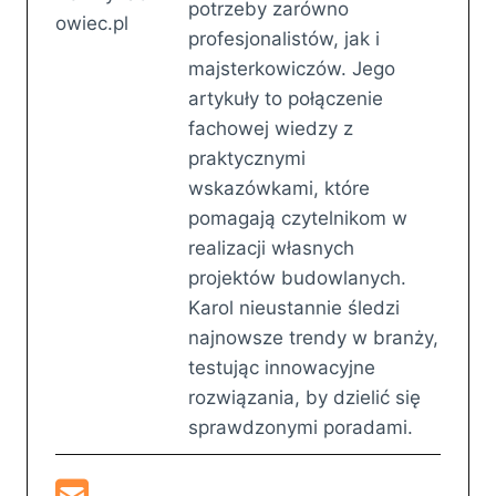
potrzeby zarówno
profesjonalistów, jak i
majsterkowiczów. Jego
artykuły to połączenie
fachowej wiedzy z
praktycznymi
wskazówkami, które
pomagają czytelnikom w
realizacji własnych
projektów budowlanych.
Karol nieustannie śledzi
najnowsze trendy w branży,
testując innowacyjne
rozwiązania, by dzielić się
sprawdzonymi poradami.