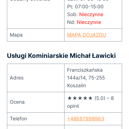
Pt: 07:00-15:00
Sob:
Nieczynne
Nd:
Nieczynne
Mapa
MAPA DOJAZDU
Usługi Kominiarskie Michał Ławicki
Franciszkańska
Adres
144a/14, 75-255
Koszalin
★★★★★ (5.0) – 8
Ocena
opinii
Telefon
+48697998963