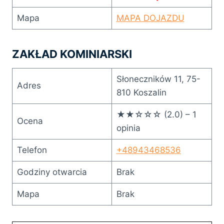
Mapa
MAPA DOJAZDU
ZAKŁAD KOMINIARSKI
Słoneczników 11, 75-
Adres
810 Koszalin
★★☆☆☆ (2.0) – 1
Ocena
opinia
Telefon
+48943468536
Godziny otwarcia
Brak
Mapa
Brak