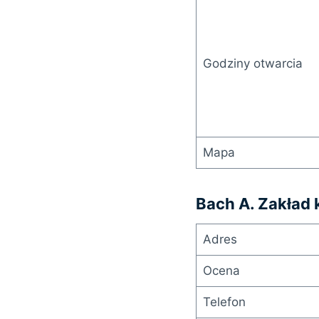
Godziny otwarcia
Mapa
Bach A. Zakład 
Adres
Ocena
Telefon