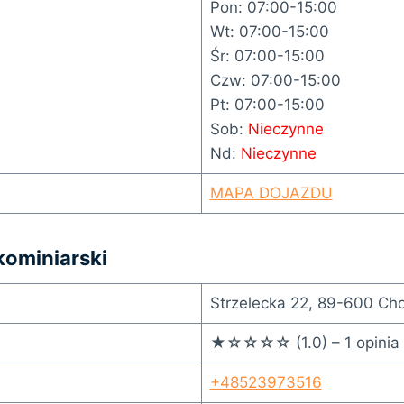
Pon: 07:00-15:00
Wt: 07:00-15:00
Śr: 07:00-15:00
Czw: 07:00-15:00
Pt: 07:00-15:00
Sob:
Nieczynne
Nd:
Nieczynne
MAPA DOJAZDU
kominiarski
Strzelecka 22, 89-600 Cho
★☆☆☆☆ (1.0) – 1 opinia
+48523973516