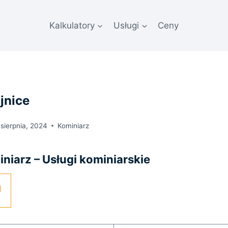
Kalkulatory
Usługi
Ceny
jnice
 sierpnia, 2024
Kominiarz
iarz – Usługi kominiarskie