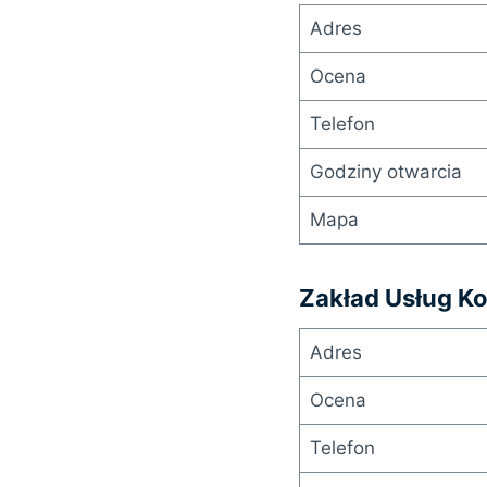
Adres
Ocena
Telefon
Godziny otwarcia
Mapa
Zakład Usług K
Adres
Ocena
Telefon