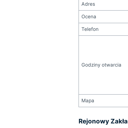
Adres
Ocena
Telefon
Godziny otwarcia
Mapa
Rejonowy Zakła