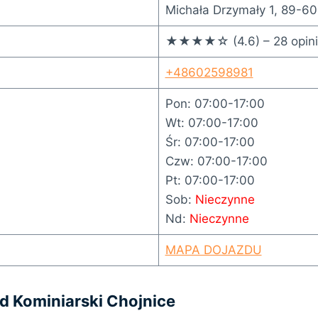
Michała Drzymały 1, 89-60
★★★★☆ (4.6) – 28 opini
+48602598981
Pon: 07:00-17:00
Wt: 07:00-17:00
Śr: 07:00-17:00
Czw: 07:00-17:00
Pt: 07:00-17:00
Sob:
Nieczynne
Nd:
Nieczynne
MAPA DOJAZDU
d Kominiarski Chojnice