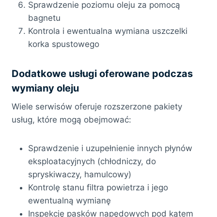
Sprawdzenie poziomu oleju za pomocą
bagnetu
Kontrola i ewentualna wymiana uszczelki
korka spustowego
Dodatkowe usługi oferowane podczas
wymiany oleju
Wiele serwisów oferuje rozszerzone pakiety
usług, które mogą obejmować:
Sprawdzenie i uzupełnienie innych płynów
eksploatacyjnych (chłodniczy, do
spryskiwaczy, hamulcowy)
Kontrolę stanu filtra powietrza i jego
ewentualną wymianę
Inspekcję pasków napędowych pod kątem