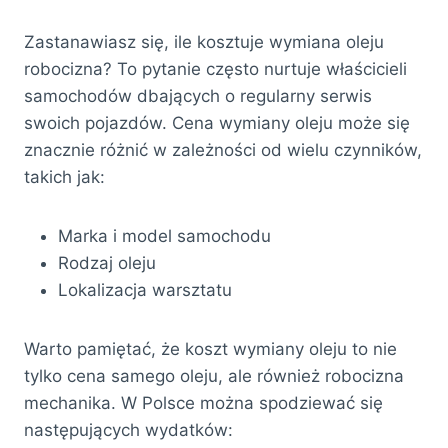
Zastanawiasz się, ile kosztuje wymiana oleju
robocizna? To pytanie często nurtuje właścicieli
samochodów dbających o regularny serwis
swoich pojazdów. Cena wymiany oleju może się
znacznie różnić w zależności od wielu czynników,
takich jak:
Marka i model samochodu
Rodzaj oleju
Lokalizacja warsztatu
Warto pamiętać, że koszt wymiany oleju to nie
tylko cena samego oleju, ale również robocizna
mechanika. W Polsce można spodziewać się
następujących wydatków: