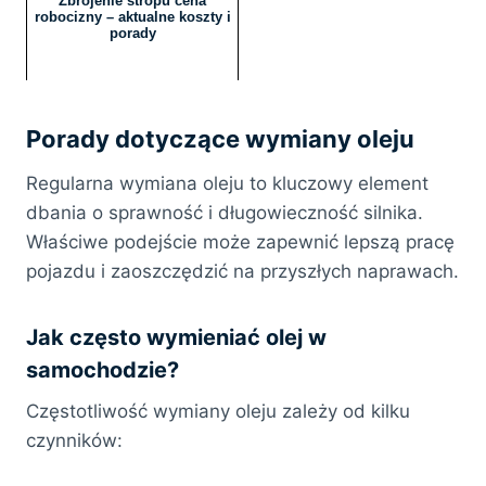
Zbrojenie stropu cena
robocizny – aktualne koszty i
porady
Porady dotyczące wymiany oleju
Regularna wymiana oleju to kluczowy element
dbania o sprawność i długowieczność silnika.
Właściwe podejście może zapewnić lepszą pracę
pojazdu i zaoszczędzić na przyszłych naprawach.
Jak często wymieniać olej w
samochodzie?
Częstotliwość wymiany oleju zależy od kilku
czynników: