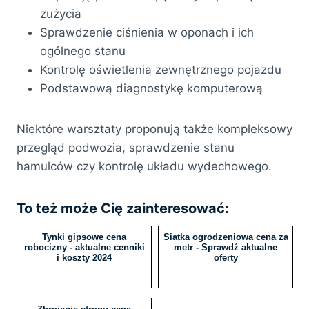
zużycia
Sprawdzenie ciśnienia w oponach i ich
ogólnego stanu
Kontrolę oświetlenia zewnętrznego pojazdu
Podstawową diagnostykę komputerową
Niektóre warsztaty proponują także kompleksowy
przegląd podwozia, sprawdzenie stanu
hamulców czy kontrolę układu wydechowego.
To też może Cię zainteresować:
Tynki gipsowe cena
Siatka ogrodzeniowa cena za
robocizny - aktualne cenniki
metr - Sprawdź aktualne
i koszty 2024
oferty