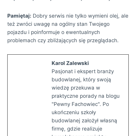
Pamiętaj:
Dobry serwis nie tylko wymieni olej, ale
też zwróci uwagę na ogólny stan Twojego
pojazdu i poinformuje o ewentualnych
problemach czy zbliżających się przeglądach.
Karol Zalewski
Pasjonat i ekspert branży
budowlanej, który swoją
wiedzę przekuwa w
praktyczne porady na blogu
"Pewny Fachowiec". Po
ukończeniu szkoły
budowlanej założył własną
firmę, gdzie realizuje