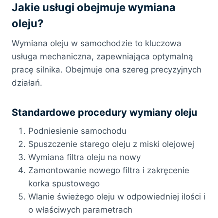
Jakie usługi obejmuje wymiana
oleju?
Wymiana oleju w samochodzie to kluczowa
usługa mechaniczna, zapewniająca optymalną
pracę silnika. Obejmuje ona szereg precyzyjnych
działań.
Standardowe procedury wymiany oleju
Podniesienie samochodu
Spuszczenie starego oleju z miski olejowej
Wymiana filtra oleju na nowy
Zamontowanie nowego filtra i zakręcenie
korka spustowego
Wlanie świeżego oleju w odpowiedniej ilości i
o właściwych parametrach