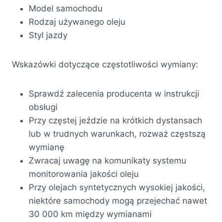
Model samochodu
Rodzaj używanego oleju
Styl jazdy
Wskazówki dotyczące częstotliwości wymiany:
Sprawdź zalecenia producenta w instrukcji
obsługi
Przy częstej jeździe na krótkich dystansach
lub w trudnych warunkach, rozważ częstszą
wymianę
Zwracaj uwagę na komunikaty systemu
monitorowania jakości oleju
Przy olejach syntetycznych wysokiej jakości,
niektóre samochody mogą przejechać nawet
30 000 km między wymianami