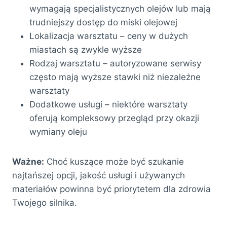
wymagają specjalistycznych olejów lub mają
trudniejszy dostęp do miski olejowej
Lokalizacja warsztatu – ceny w dużych
miastach są zwykle wyższe
Rodzaj warsztatu – autoryzowane serwisy
często mają wyższe stawki niż niezależne
warsztaty
Dodatkowe usługi – niektóre warsztaty
oferują kompleksowy przegląd przy okazji
wymiany oleju
Ważne:
Choć kuszące może być szukanie
najtańszej opcji, jakość usługi i używanych
materiałów powinna być priorytetem dla zdrowia
Twojego silnika.