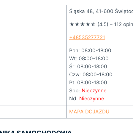
Śląska 48, 41-600 Święto
★★★★☆ (4.5) – 112 opini
+48535277721
Pon: 08:00-18:00
Wt: 08:00-18:00
Śr: 08:00-18:00
Czw: 08:00-18:00
Pt: 08:00-18:00
Sob:
Nieczynne
Nd:
Nieczynne
MAPA DOJAZDU
ANIKA SAMOCHODOWA