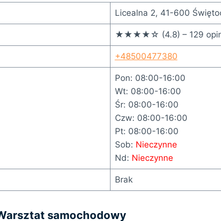
Licealna 2, 41-600 Święto
★★★★☆ (4.8) – 129 opin
+48500477380
Pon: 08:00-16:00
Wt: 08:00-16:00
Śr: 08:00-16:00
Czw: 08:00-16:00
Pt: 08:00-16:00
Sob:
Nieczynne
Nd:
Nieczynne
Brak
Warsztat samochodowy