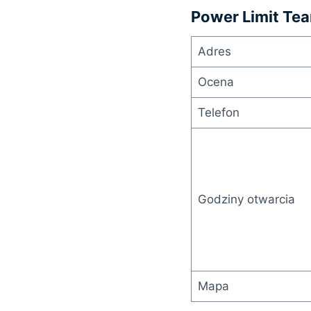
Power Limit Te
Adres
Ocena
Telefon
Godziny otwarcia
Mapa