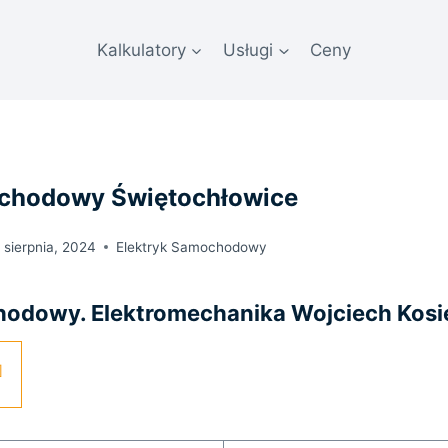
Kalkulatory
Usługi
Ceny
ochodowy Świętochłowice
 sierpnia, 2024
Elektryk Samochodowy
hodowy. Elektromechanika Wojciech Kosi