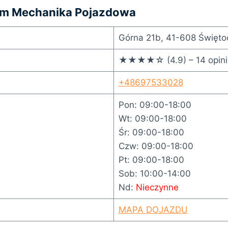
am Mechanika Pojazdowa
Górna 21b, 41-608 Święto
★★★★☆ (4.9) – 14 opini
+48697533028
Pon: 09:00-18:00
Wt: 09:00-18:00
Śr: 09:00-18:00
Czw: 09:00-18:00
Pt: 09:00-18:00
Sob: 10:00-14:00
Nd:
Nieczynne
MAPA DOJAZDU