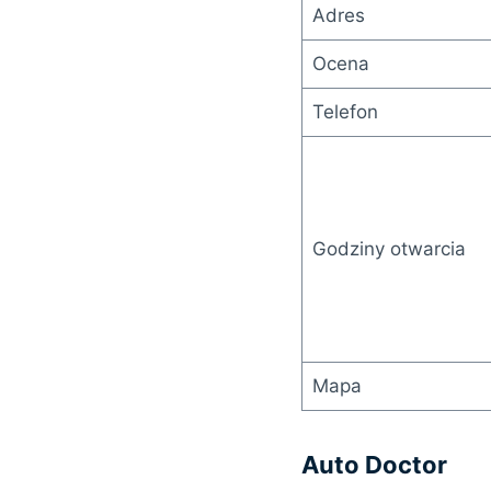
Adres
Ocena
Telefon
Godziny otwarcia
Mapa
Auto Doctor