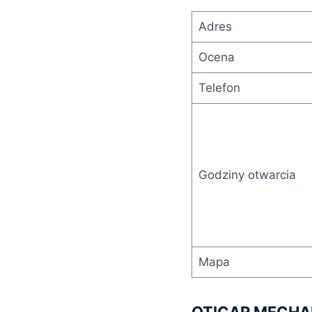
Adres
Ocena
Telefon
Godziny otwarcia
Mapa
OTICAR MECH