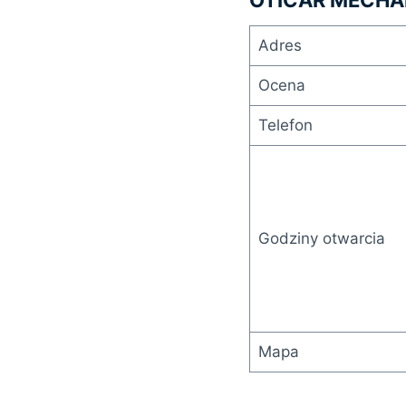
Adres
Ocena
Telefon
Godziny otwarcia
Mapa