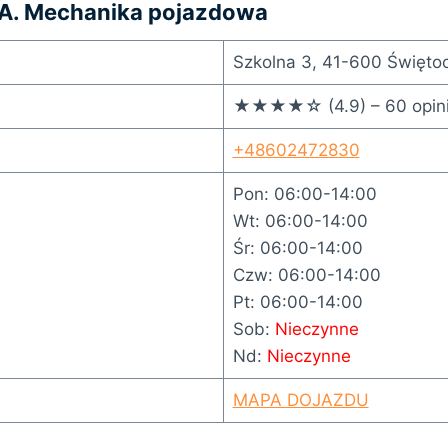
A. Mechanika pojazdowa
Szkolna 3, 41-600 Święto
★★★★☆ (4.9) – 60 opini
+48602472830
Pon: 06:00-14:00
Wt: 06:00-14:00
Śr: 06:00-14:00
Czw: 06:00-14:00
Pt: 06:00-14:00
Sob:
Nieczynne
Nd:
Nieczynne
MAPA DOJAZDU