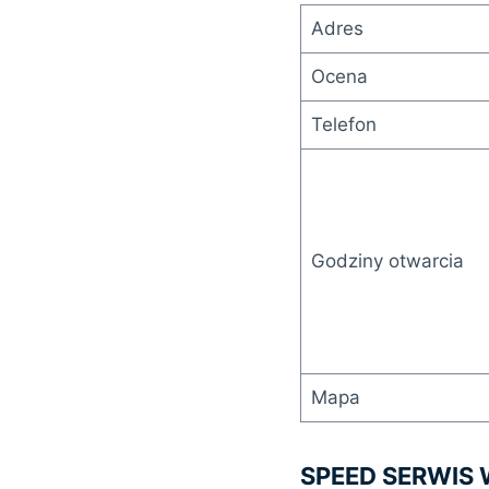
Adres
Ocena
Telefon
Godziny otwarcia
Mapa
SPEED SERWIS 