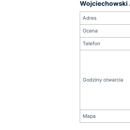
Wojciechowski 
Adres
Ocena
Telefon
Godziny otwarcia
Mapa