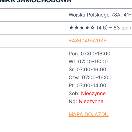
Wojska Polskiego 78A, 41
★★★★☆ (4.6) – 63 opini
+48604952035
Pon: 07:00-16:00
Wt: 07:00-16:00
Śr: 07:00-16:00
Czw: 07:00-16:00
Pt: 07:00-14:00
Sob:
Nieczynne
Nd:
Nieczynne
MAPA DOJAZDU