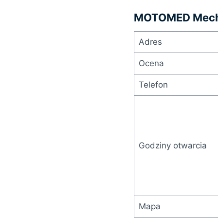
MOTOMED Mech
Adres
Ocena
Telefon
Godziny otwarcia
Mapa