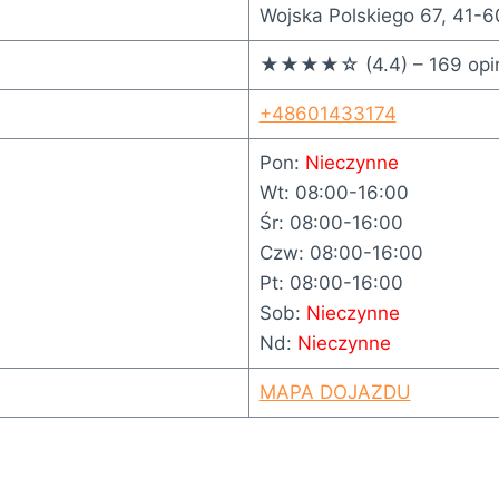
Wojska Polskiego 67, 41-
★★★★☆ (4.4) – 169 opin
+48601433174
Pon:
Nieczynne
Wt: 08:00-16:00
Śr: 08:00-16:00
Czw: 08:00-16:00
Pt: 08:00-16:00
Sob:
Nieczynne
Nd:
Nieczynne
MAPA DOJAZDU