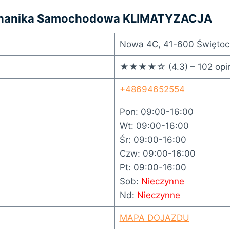
anika Samochodowa KLIMATYZACJA
Nowa 4C, 41-600 Świętoc
★★★★☆ (4.3) – 102 opin
+48694652554
Pon: 09:00-16:00
Wt: 09:00-16:00
Śr: 09:00-16:00
Czw: 09:00-16:00
Pt: 09:00-16:00
Sob:
Nieczynne
Nd:
Nieczynne
MAPA DOJAZDU