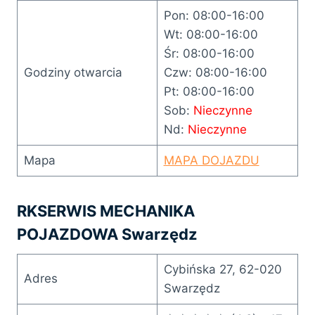
Pon: 08:00-16:00
Wt: 08:00-16:00
Śr: 08:00-16:00
Godziny otwarcia
Czw: 08:00-16:00
Pt: 08:00-16:00
Sob:
Nieczynne
Nd:
Nieczynne
Mapa
MAPA DOJAZDU
RKSERWIS MECHANIKA
POJAZDOWA Swarzędz
Cybińska 27, 62-020
Adres
Swarzędz