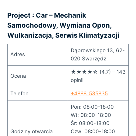
Project : Car – Mechanik
Samochodowy, Wymiana Opon,
Wulkanizacja, Serwis Klimatyzacji
Dąbrowskiego 13, 62-
Adres
020 Swarzędz
★★★★☆ (4.7) – 143
Ocena
opinii
Telefon
+48881535835
Pon: 08:00-18:00
Wt: 08:00-18:00
Śr: 08:00-18:00
Godziny otwarcia
Czw: 08:00-18:00