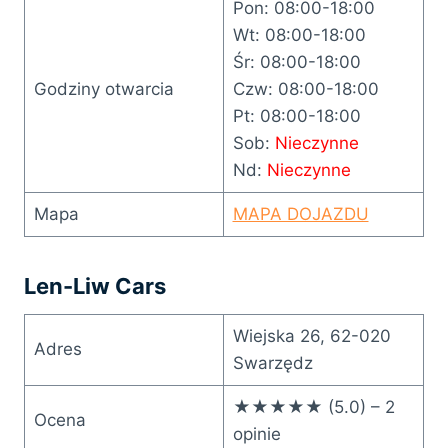
Pon: 08:00-18:00
Wt: 08:00-18:00
Śr: 08:00-18:00
Godziny otwarcia
Czw: 08:00-18:00
Pt: 08:00-18:00
Sob:
Nieczynne
Nd:
Nieczynne
Mapa
MAPA DOJAZDU
Len-Liw Cars
Wiejska 26, 62-020
Adres
Swarzędz
★★★★★ (5.0) – 2
Ocena
opinie