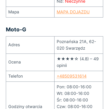
Nd:
Nieczynne
Mapa
MAPA DOJAZDU
Moto-G
Poznańska 21A, 62-
Adres
020 Swarzędz
★★★★☆ (4.8) – 49
Ocena
opinii
Telefon
+48509531614
Pon: 08:00-16:00
Wt: 08:00-16:00
Śr: 08:00-16:00
Godziny otwarcia
Czw: 08:00-16:00