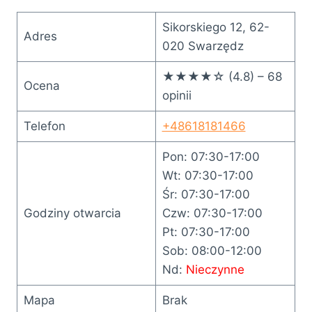
Sikorskiego 12, 62-
Adres
020 Swarzędz
★★★★☆ (4.8) – 68
Ocena
opinii
Telefon
+48618181466
Pon: 07:30-17:00
Wt: 07:30-17:00
Śr: 07:30-17:00
Godziny otwarcia
Czw: 07:30-17:00
Pt: 07:30-17:00
Sob: 08:00-12:00
Nd:
Nieczynne
Mapa
Brak