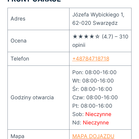
Józefa Wybickiego 1,
Adres
62-020 Swarzędz
★★★★☆ (4.7) – 310
Ocena
opinii
Telefon
+48784718718
Pon: 08:00-16:00
Wt: 08:00-16:00
Śr: 08:00-16:00
Godziny otwarcia
Czw: 08:00-16:00
Pt: 08:00-16:00
Sob:
Nieczynne
Nd:
Nieczynne
Mapa
MAPA DOJAZDU