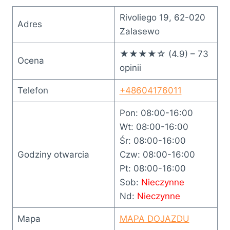
Rivoliego 19, 62-020
Adres
Zalasewo
★★★★☆ (4.9) – 73
Ocena
opinii
Telefon
+48604176011
Pon: 08:00-16:00
Wt: 08:00-16:00
Śr: 08:00-16:00
Godziny otwarcia
Czw: 08:00-16:00
Pt: 08:00-16:00
Sob:
Nieczynne
Nd:
Nieczynne
Mapa
MAPA DOJAZDU