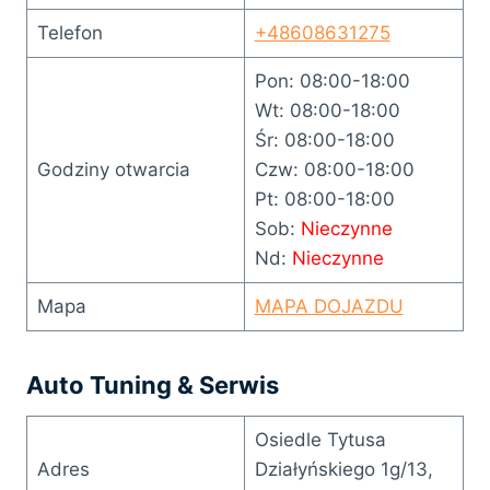
Telefon
+48608631275
Pon: 08:00-18:00
Wt: 08:00-18:00
Śr: 08:00-18:00
Godziny otwarcia
Czw: 08:00-18:00
Pt: 08:00-18:00
Sob:
Nieczynne
Nd:
Nieczynne
Mapa
MAPA DOJAZDU
Auto Tuning & Serwis
Osiedle Tytusa
Adres
Działyńskiego 1g/13,