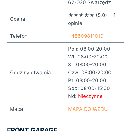
62-020 Swarzędz
★★★★★ (5.0) – 4
Ocena
opinie
Telefon
+48609811010
Pon: 08:00-20:00
Wt: 08:00-20:00
Śr: 08:00-20:00
Godziny otwarcia
Czw: 08:00-20:00
Pt: 08:00-20:00
Sob: 08:00-15:00
Nd:
Nieczynne
Mapa
MAPA DOJAZDU
FRONT GARAGE