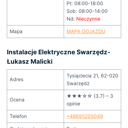
Pt: 08:00-18:00
Sob: 08:00-14:00
Nd:
Nieczynne
Mapa
MAPA DOJAZDU
Instalacje Elektryczne Swarzędz-
Łukasz Malicki
Tysiąclecia 21, 62-020
Adres
Swarzędz
★★★☆☆ (3.7) – 3
Ocena
opinie
Telefon
+48695205049