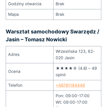
Godziny otwarcia
Brak
Mapa
Brak
Warsztat samochodowy Swarzędz /
Jasin – Tomasz Nowicki
Wrzesińska 123, 62-
Adres
020 Jasin
★★★★☆ (4.8) – 49
Ocena
opinii
Telefon
+48781194449
Pon: 09:00-17:00
Wt: 09:00-17:00