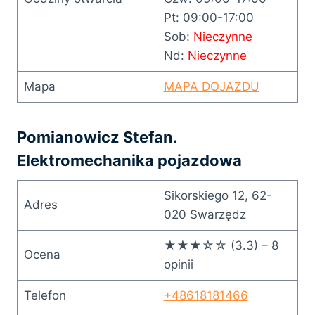
Pt: 09:00-17:00
Sob:
Nieczynne
Nd:
Nieczynne
Mapa
MAPA DOJAZDU
Pomianowicz Stefan.
Elektromechanika pojazdowa
Sikorskiego 12, 62-
Adres
020 Swarzędz
★★★☆☆ (3.3) – 8
Ocena
opinii
Telefon
+48618181466