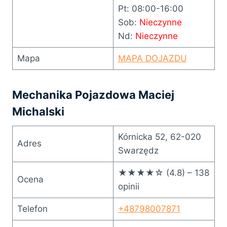
Pt: 08:00-16:00
Sob:
Nieczynne
Nd:
Nieczynne
Mapa
MAPA DOJAZDU
Mechanika Pojazdowa Maciej
Michalski
Kórnicka 52, 62-020
Adres
Swarzędz
★★★★☆ (4.8) – 138
Ocena
opinii
Telefon
+48798007871