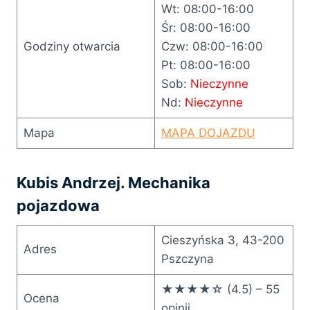
Wt: 08:00-16:00
Śr: 08:00-16:00
Godziny otwarcia
Czw: 08:00-16:00
Pt: 08:00-16:00
Sob:
Nieczynne
Nd:
Nieczynne
Mapa
MAPA DOJAZDU
Kubis Andrzej. Mechanika
pojazdowa
Cieszyńska 3, 43-200
Adres
Pszczyna
★★★★☆ (4.5) – 55
Ocena
opinii