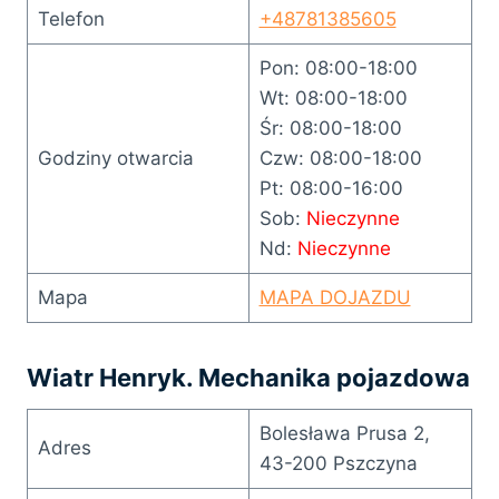
Telefon
+48781385605
Pon: 08:00-18:00
Wt: 08:00-18:00
Śr: 08:00-18:00
Godziny otwarcia
Czw: 08:00-18:00
Pt: 08:00-16:00
Sob:
Nieczynne
Nd:
Nieczynne
Mapa
MAPA DOJAZDU
Wiatr Henryk. Mechanika pojazdowa
Bolesława Prusa 2,
Adres
43-200 Pszczyna