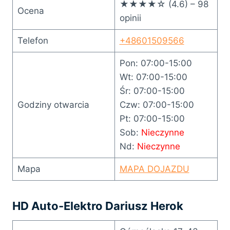
★★★★☆ (4.6) – 98
Ocena
opinii
Telefon
+48601509566
Pon: 07:00-15:00
Wt: 07:00-15:00
Śr: 07:00-15:00
Godziny otwarcia
Czw: 07:00-15:00
Pt: 07:00-15:00
Sob:
Nieczynne
Nd:
Nieczynne
Mapa
MAPA DOJAZDU
HD Auto-Elektro Dariusz Herok