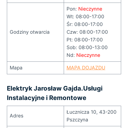
Pon:
Nieczynne
Wt: 08:00-17:00
Śr: 08:00-17:00
Godziny otwarcia
Czw: 08:00-17:00
Pt: 08:00-17:00
Sob: 08:00-13:00
Nd:
Nieczynne
Mapa
MAPA DOJAZDU
Elektryk Jarosław Gajda.Usługi
Instalacyjne i Remontowe
Łucznicza 10, 43-200
Adres
Pszczyna