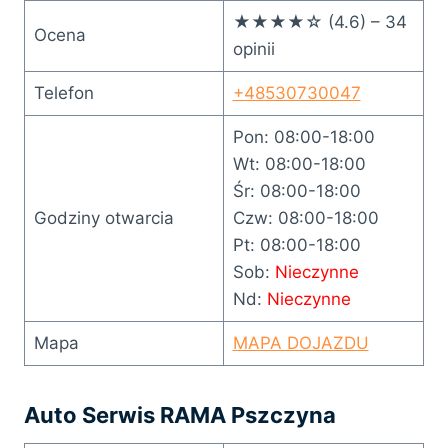
★★★★☆ (4.6) – 34
Ocena
opinii
Telefon
+48530730047
Pon: 08:00-18:00
Wt: 08:00-18:00
Śr: 08:00-18:00
Godziny otwarcia
Czw: 08:00-18:00
Pt: 08:00-18:00
Sob:
Nieczynne
Nd:
Nieczynne
Mapa
MAPA DOJAZDU
Auto Serwis RAMA Pszczyna