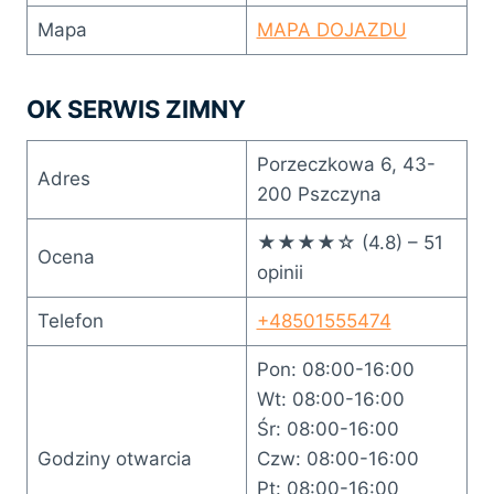
Mapa
MAPA DOJAZDU
OK SERWIS ZIMNY
Porzeczkowa 6, 43-
Adres
200 Pszczyna
★★★★☆ (4.8) – 51
Ocena
opinii
Telefon
+48501555474
Pon: 08:00-16:00
Wt: 08:00-16:00
Śr: 08:00-16:00
Godziny otwarcia
Czw: 08:00-16:00
Pt: 08:00-16:00