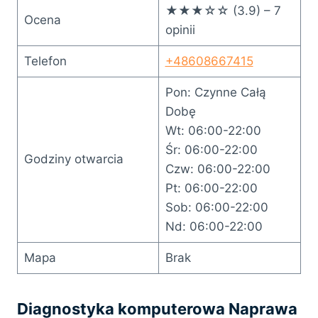
★★★☆☆ (3.9) – 7
Ocena
opinii
Telefon
+48608667415
Pon: Czynne Całą
Dobę
Wt: 06:00-22:00
Śr: 06:00-22:00
Godziny otwarcia
Czw: 06:00-22:00
Pt: 06:00-22:00
Sob: 06:00-22:00
Nd: 06:00-22:00
Mapa
Brak
Diagnostyka komputerowa Naprawa