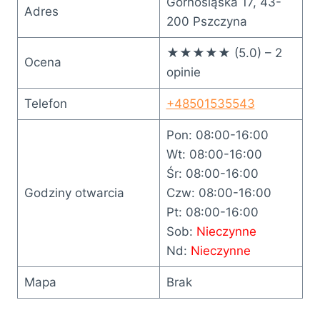
Górnośląska 17, 43-
Adres
200 Pszczyna
★★★★★ (5.0) – 2
Ocena
opinie
Telefon
+48501535543
Pon: 08:00-16:00
Wt: 08:00-16:00
Śr: 08:00-16:00
Godziny otwarcia
Czw: 08:00-16:00
Pt: 08:00-16:00
Sob:
Nieczynne
Nd:
Nieczynne
Mapa
Brak