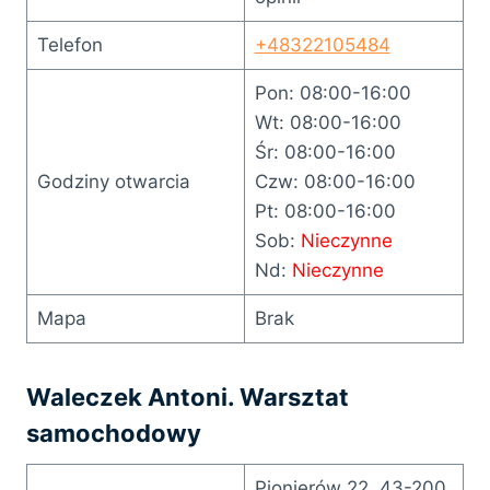
Telefon
+48322105484
Pon: 08:00-16:00
Wt: 08:00-16:00
Śr: 08:00-16:00
Godziny otwarcia
Czw: 08:00-16:00
Pt: 08:00-16:00
Sob:
Nieczynne
Nd:
Nieczynne
Mapa
Brak
Waleczek Antoni. Warsztat
samochodowy
Pionierów 22, 43-200