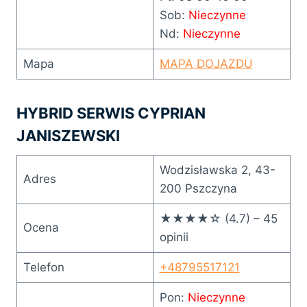
Sob:
Nieczynne
Nd:
Nieczynne
Mapa
MAPA DOJAZDU
HYBRID SERWIS CYPRIAN
JANISZEWSKI
Wodzisławska 2, 43-
Adres
200 Pszczyna
★★★★☆ (4.7) – 45
Ocena
opinii
Telefon
+48795517121
Pon:
Nieczynne