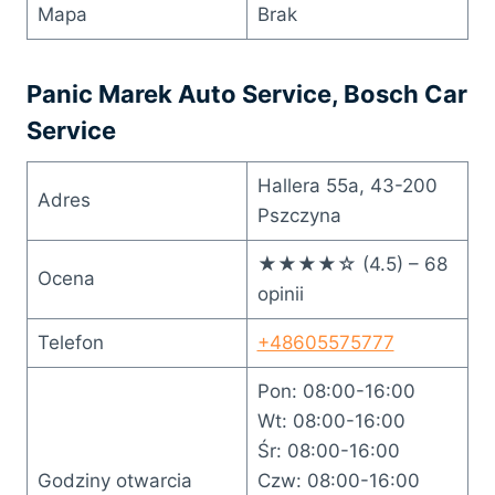
Mapa
Brak
Panic Marek Auto Service, Bosch Car
Service
Hallera 55a, 43-200
Adres
Pszczyna
★★★★☆ (4.5) – 68
Ocena
opinii
Telefon
+48605575777
Pon: 08:00-16:00
Wt: 08:00-16:00
Śr: 08:00-16:00
Godziny otwarcia
Czw: 08:00-16:00