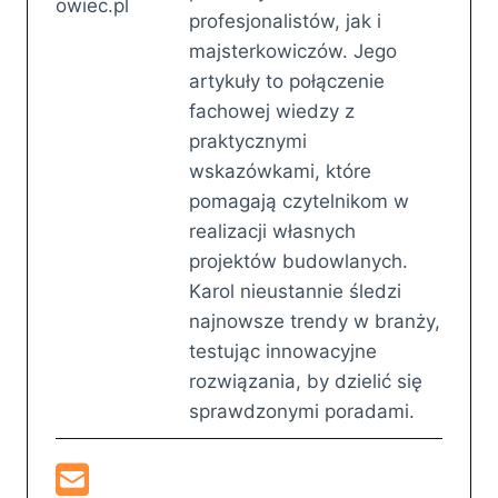
profesjonalistów, jak i
majsterkowiczów. Jego
artykuły to połączenie
fachowej wiedzy z
praktycznymi
wskazówkami, które
pomagają czytelnikom w
realizacji własnych
projektów budowlanych.
Karol nieustannie śledzi
najnowsze trendy w branży,
testując innowacyjne
rozwiązania, by dzielić się
sprawdzonymi poradami.