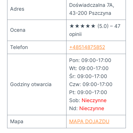
Doświadczalna 7A,
Adres
43-200 Pszczyna
★★★★★ (5.0) – 47
Ocena
opinii
Telefon
+48514875852
Pon: 09:00-17:00
Wt: 09:00-17:00
Śr: 09:00-17:00
Godziny otwarcia
Czw: 09:00-17:00
Pt: 09:00-17:00
Sob:
Nieczynne
Nd:
Nieczynne
Mapa
MAPA DOJAZDU