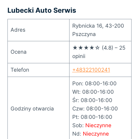
Lubecki Auto Serwis
Rybnicka 16, 43-200
Adres
Pszczyna
★★★★☆ (4.8) – 25
Ocena
opinii
Telefon
+48322100241
Pon: 08:00-16:00
Wt: 08:00-16:00
Śr: 08:00-16:00
Godziny otwarcia
Czw: 08:00-16:00
Pt: 08:00-16:00
Sob:
Nieczynne
Nd:
Nieczynne