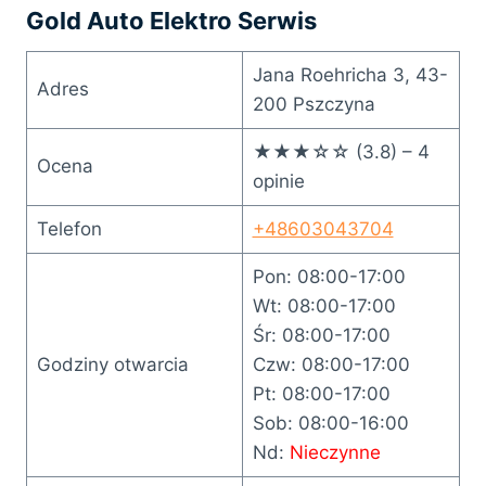
Gold Auto Elektro Serwis
Jana Roehricha 3, 43-
Adres
200 Pszczyna
★★★☆☆ (3.8) – 4
Ocena
opinie
Telefon
+48603043704
Pon: 08:00-17:00
Wt: 08:00-17:00
Śr: 08:00-17:00
Godziny otwarcia
Czw: 08:00-17:00
Pt: 08:00-17:00
Sob: 08:00-16:00
Nd:
Nieczynne