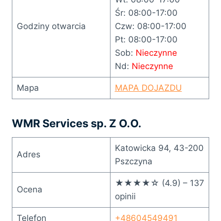
Śr: 08:00-17:00
Godziny otwarcia
Czw: 08:00-17:00
Pt: 08:00-17:00
Sob:
Nieczynne
Nd:
Nieczynne
Mapa
MAPA DOJAZDU
WMR Services sp. Z O.O.
Katowicka 94, 43-200
Adres
Pszczyna
★★★★☆ (4.9) – 137
Ocena
opinii
Telefon
+48604549491