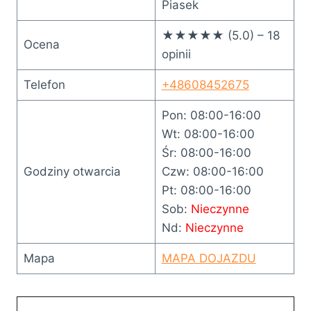
Piasek
★★★★★ (5.0) – 18
Ocena
opinii
Telefon
+48608452675
Pon: 08:00-16:00
Wt: 08:00-16:00
Śr: 08:00-16:00
Godziny otwarcia
Czw: 08:00-16:00
Pt: 08:00-16:00
Sob:
Nieczynne
Nd:
Nieczynne
Mapa
MAPA DOJAZDU