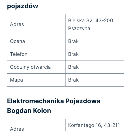
pojazdów
Bielska 32, 43-200
Adres
Pszczyna
Ocena
Brak
Telefon
Brak
Godziny otwarcia
Brak
Mapa
Brak
Elektromechanika Pojazdowa
Bogdan Kolon
Korfantego 16, 43-211
Adres