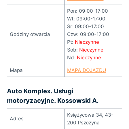
Pon: 09:00-17:00
Wt: 09:00-17:00
Śr: 09:00-17:00
Godziny otwarcia
Czw: 09:00-17:00
Pt:
Nieczynne
Sob:
Nieczynne
Nd:
Nieczynne
Mapa
MAPA DOJAZDU
Auto Komplex. Usługi
motoryzacyjne. Kossowski A.
Księżycowa 34, 43-
Adres
200 Pszczyna