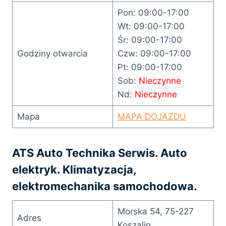
Pon: 09:00-17:00
Wt: 09:00-17:00
Śr: 09:00-17:00
Godziny otwarcia
Czw: 09:00-17:00
Pt: 09:00-17:00
Sob:
Nieczynne
Nd:
Nieczynne
Mapa
MAPA DOJAZDU
ATS Auto Technika Serwis. Auto
elektryk. Klimatyzacja,
elektromechanika samochodowa.
Morska 54, 75-227
Adres
Koszalin