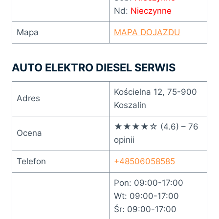
Nd:
Nieczynne
Mapa
MAPA DOJAZDU
AUTO ELEKTRO DIESEL SERWIS
Kościelna 12, 75-900
Adres
Koszalin
★★★★☆ (4.6) – 76
Ocena
opinii
Telefon
+48506058585
Pon: 09:00-17:00
Wt: 09:00-17:00
Śr: 09:00-17:00