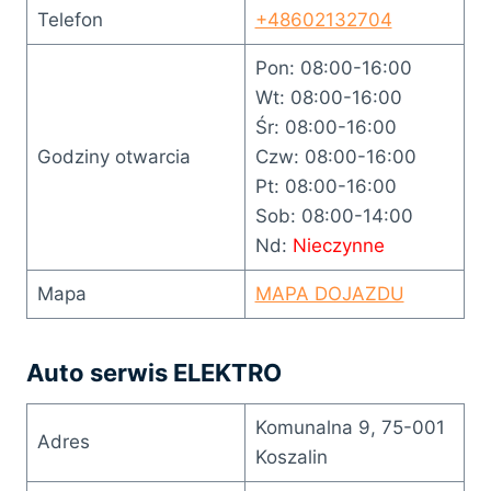
Telefon
+48602132704
Pon: 08:00-16:00
Wt: 08:00-16:00
Śr: 08:00-16:00
Godziny otwarcia
Czw: 08:00-16:00
Pt: 08:00-16:00
Sob: 08:00-14:00
Nd:
Nieczynne
Mapa
MAPA DOJAZDU
Auto serwis ELEKTRO
Komunalna 9, 75-001
Adres
Koszalin