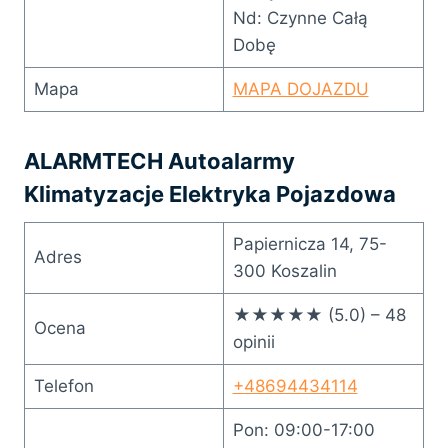
Nd: Czynne Całą
Dobę
Mapa
MAPA DOJAZDU
ALARMTECH Autoalarmy
Klimatyzacje Elektryka Pojazdowa
Papiernicza 14, 75-
Adres
300 Koszalin
★★★★★ (5.0) – 48
Ocena
opinii
Telefon
+48694434114
Pon: 09:00-17:00