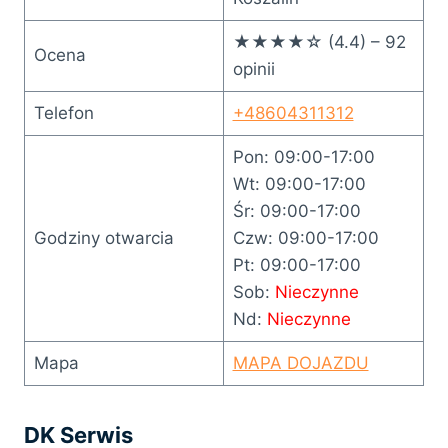
★★★★☆ (4.4) – 92
Ocena
opinii
Telefon
+48604311312
Pon: 09:00-17:00
Wt: 09:00-17:00
Śr: 09:00-17:00
Godziny otwarcia
Czw: 09:00-17:00
Pt: 09:00-17:00
Sob:
Nieczynne
Nd:
Nieczynne
Mapa
MAPA DOJAZDU
DK Serwis