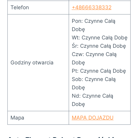
Telefon
+48666338332
Pon: Czynne Całą
Dobę
Wt: Czynne Całą Dobę
Śr: Czynne Całą Dobę
Czw: Czynne Całą
Godziny otwarcia
Dobę
Pt: Czynne Całą Dobę
Sob: Czynne Całą
Dobę
Nd: Czynne Całą
Dobę
Mapa
MAPA DOJAZDU