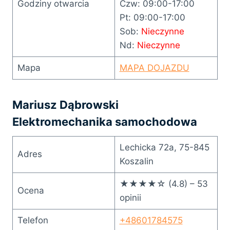
Godziny otwarcia
Czw: 09:00-17:00
Pt: 09:00-17:00
Sob:
Nieczynne
Nd:
Nieczynne
Mapa
MAPA DOJAZDU
Mariusz Dąbrowski
Elektromechanika samochodowa
Lechicka 72a, 75-845
Adres
Koszalin
★★★★☆ (4.8) – 53
Ocena
opinii
Telefon
+48601784575