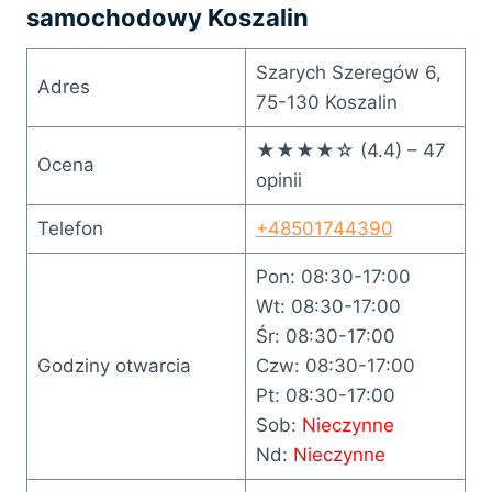
samochodowy Koszalin
Szarych Szeregów 6,
Adres
75-130 Koszalin
★★★★☆ (4.4) – 47
Ocena
opinii
Telefon
+48501744390
Pon: 08:30-17:00
Wt: 08:30-17:00
Śr: 08:30-17:00
Godziny otwarcia
Czw: 08:30-17:00
Pt: 08:30-17:00
Sob:
Nieczynne
Nd:
Nieczynne