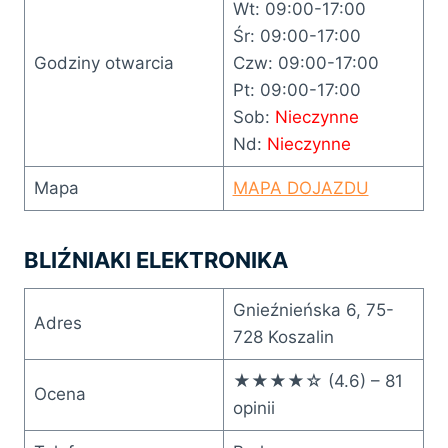
Wt: 09:00-17:00
Śr: 09:00-17:00
Godziny otwarcia
Czw: 09:00-17:00
Pt: 09:00-17:00
Sob:
Nieczynne
Nd:
Nieczynne
Mapa
MAPA DOJAZDU
BLIŹNIAKI ELEKTRONIKA
Gnieźnieńska 6, 75-
Adres
728 Koszalin
★★★★☆ (4.6) – 81
Ocena
opinii