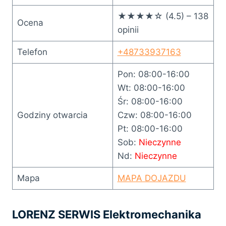
★★★★☆ (4.5) – 138
Ocena
opinii
Telefon
+48733937163
Pon: 08:00-16:00
Wt: 08:00-16:00
Śr: 08:00-16:00
Godziny otwarcia
Czw: 08:00-16:00
Pt: 08:00-16:00
Sob:
Nieczynne
Nd:
Nieczynne
Mapa
MAPA DOJAZDU
LORENZ SERWIS Elektromechanika