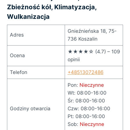
Zbieżność kół, Klimatyzacja,
Wulkanizacja
Gnieźnieńska 18, 75-
Adres
736 Koszalin
★★★★☆ (4.7) – 109
Ocena
opinii
Telefon
+48513072486
Pon:
Nieczynne
Wt: 08:00-16:00
Śr: 08:00-16:00
Godziny otwarcia
Czw: 08:00-16:00
Pt: 08:00-16:00
Sob:
Nieczynne