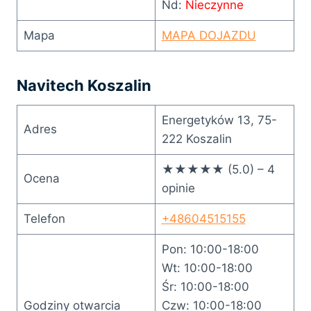
Nd:
Nieczynne
Mapa
MAPA DOJAZDU
Navitech Koszalin
Energetyków 13, 75-
Adres
222 Koszalin
★★★★★ (5.0) – 4
Ocena
opinie
Telefon
+48604515155
Pon: 10:00-18:00
Wt: 10:00-18:00
Śr: 10:00-18:00
Godziny otwarcia
Czw: 10:00-18:00