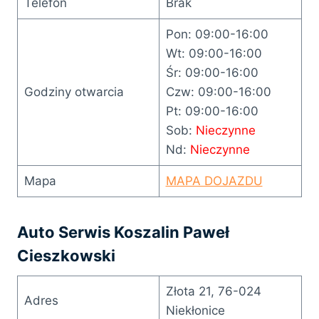
Telefon
Brak
Pon: 09:00-16:00
Wt: 09:00-16:00
Śr: 09:00-16:00
Godziny otwarcia
Czw: 09:00-16:00
Pt: 09:00-16:00
Sob:
Nieczynne
Nd:
Nieczynne
Mapa
MAPA DOJAZDU
Auto Serwis Koszalin Paweł
Cieszkowski
Złota 21, 76-024
Adres
Niekłonice