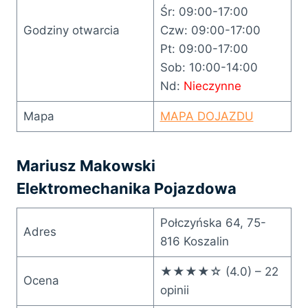
Śr: 09:00-17:00
Godziny otwarcia
Czw: 09:00-17:00
Pt: 09:00-17:00
Sob: 10:00-14:00
Nd:
Nieczynne
Mapa
MAPA DOJAZDU
Mariusz Makowski
Elektromechanika Pojazdowa
Połczyńska 64, 75-
Adres
816 Koszalin
★★★★☆ (4.0) – 22
Ocena
opinii