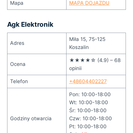
Mapa
MAPA DOJAZDU
Agk Elektronik
Miła 15, 75-125
Adres
Koszalin
★★★★☆ (4.9) – 68
Ocena
opinii
Telefon
+48604402227
Pon: 10:00-18:00
Wt: 10:00-18:00
Śr: 10:00-18:00
Godziny otwarcia
Czw: 10:00-18:00
Pt: 10:00-18:00