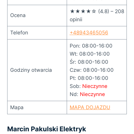
★★★★☆ (4.8) – 208
Ocena
opinii
Telefon
+48943465056
Pon: 08:00-16:00
Wt: 08:00-16:00
Śr: 08:00-16:00
Godziny otwarcia
Czw: 08:00-16:00
Pt: 08:00-16:00
Sob:
Nieczynne
Nd:
Nieczynne
Mapa
MAPA DOJAZDU
Marcin Pakulski Elektryk