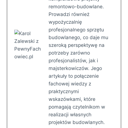
remontowo-budowlane.
Prowadzi również
wypożyczalnię
profesjonalnego sprzętu
budowlanego, co daje mu
szeroką perspektywę na
potrzeby zarówno
profesjonalistów, jak i
majsterkowiczów. Jego
artykuły to połączenie
fachowej wiedzy z
praktycznymi
wskazówkami, które
pomagają czytelnikom w
realizacji własnych
projektów budowlanych.