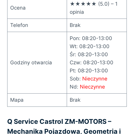
★★★★★ (5.0) – 1
Ocena
opinia
Telefon
Brak
Pon: 08:20-13:00
Wt: 08:20-13:00
Śr: 08:20-13:00
Godziny otwarcia
Czw: 08:20-13:00
Pt: 08:20-13:00
Sob:
Nieczynne
Nd:
Nieczynne
Mapa
Brak
Q Service Castrol ZM-MOTORS –
Mechanika Pojazdowa, Geometria i