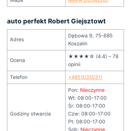
auto perfekt Robert Giejsztowt
Dębowa 9, 75-685
Adres
Koszalin
★★★★☆ (4.4) – 78
Ocena
opinii
Telefon
+48510310311
Pon:
Nieczynne
Wt: 08:00-17:00
Śr: 08:00-17:00
Godziny otwarcia
Czw: 08:00-17:00
Pt: 08:00-17:00
Sob:
Nieczynne