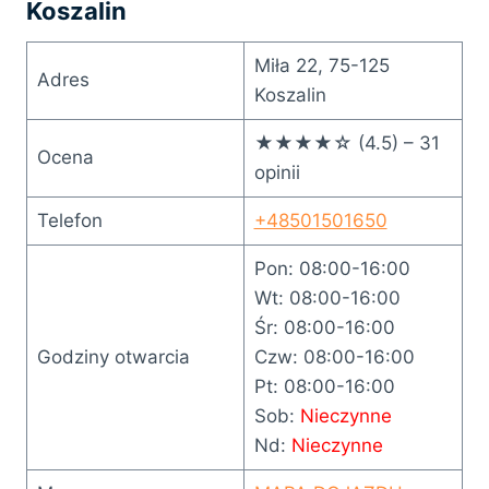
Koszalin
Miła 22, 75-125
Adres
Koszalin
★★★★☆ (4.5) – 31
Ocena
opinii
Telefon
+48501501650
Pon: 08:00-16:00
Wt: 08:00-16:00
Śr: 08:00-16:00
Godziny otwarcia
Czw: 08:00-16:00
Pt: 08:00-16:00
Sob:
Nieczynne
Nd:
Nieczynne