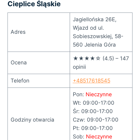
Cieplice Śląskie
Jagiellońska 26E,
Wjazd od ul.
Adres
Sobieszowskiej, 58-
560 Jelenia Góra
★★★★☆ (4.5) – 147
Ocena
opinii
Telefon
+48517618545
Pon:
Nieczynne
Wt: 09:00-17:00
Śr: 09:00-17:00
Godziny otwarcia
Czw: 09:00-17:00
Pt: 09:00-17:00
Sob:
Nieczynne