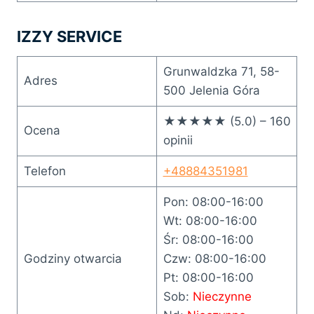
IZZY SERVICE
Grunwaldzka 71, 58-
Adres
500 Jelenia Góra
★★★★★ (5.0) – 160
Ocena
opinii
Telefon
+48884351981
Pon: 08:00-16:00
Wt: 08:00-16:00
Śr: 08:00-16:00
Godziny otwarcia
Czw: 08:00-16:00
Pt: 08:00-16:00
Sob:
Nieczynne