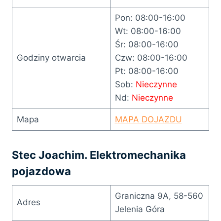
Pon: 08:00-16:00
Wt: 08:00-16:00
Śr: 08:00-16:00
Godziny otwarcia
Czw: 08:00-16:00
Pt: 08:00-16:00
Sob:
Nieczynne
Nd:
Nieczynne
Mapa
MAPA DOJAZDU
Stec Joachim. Elektromechanika
pojazdowa
Graniczna 9A, 58-560
Adres
Jelenia Góra