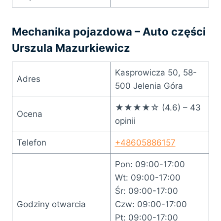
Mechanika pojazdowa – Auto części
Urszula Mazurkiewicz
Kasprowicza 50, 58-
Adres
500 Jelenia Góra
★★★★☆ (4.6) – 43
Ocena
opinii
Telefon
+48605886157
Pon: 09:00-17:00
Wt: 09:00-17:00
Śr: 09:00-17:00
Godziny otwarcia
Czw: 09:00-17:00
Pt: 09:00-17:00