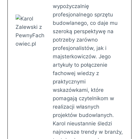
wypożyczalnię
profesjonalnego sprzętu
budowlanego, co daje mu
szeroką perspektywę na
potrzeby zarówno
profesjonalistów, jak i
majsterkowiczów. Jego
artykuły to połączenie
fachowej wiedzy z
praktycznymi
wskazówkami, które
pomagają czytelnikom w
realizacji własnych
projektów budowlanych.
Karol nieustannie śledzi
najnowsze trendy w branży,