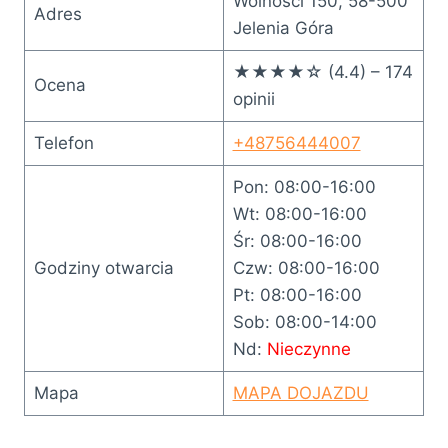
Wolności 150, 58-500
Adres
Jelenia Góra
★★★★☆ (4.4) – 174
Ocena
opinii
Telefon
+48756444007
Pon: 08:00-16:00
Wt: 08:00-16:00
Śr: 08:00-16:00
Godziny otwarcia
Czw: 08:00-16:00
Pt: 08:00-16:00
Sob: 08:00-14:00
Nd:
Nieczynne
Mapa
MAPA DOJAZDU