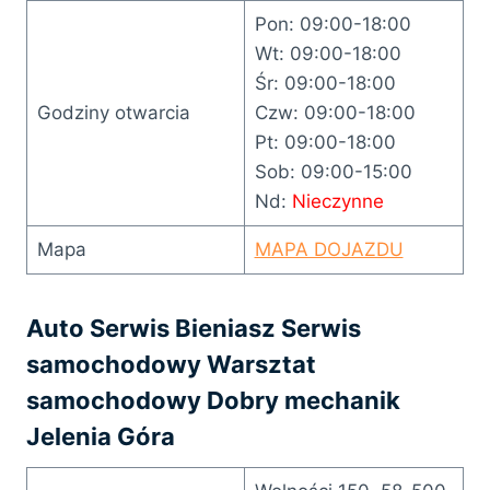
Pon: 09:00-18:00
Wt: 09:00-18:00
Śr: 09:00-18:00
Godziny otwarcia
Czw: 09:00-18:00
Pt: 09:00-18:00
Sob: 09:00-15:00
Nd:
Nieczynne
Mapa
MAPA DOJAZDU
Auto Serwis Bieniasz Serwis
samochodowy Warsztat
samochodowy Dobry mechanik
Jelenia Góra