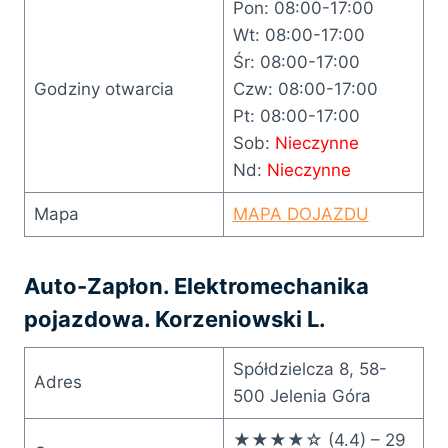
Pon: 08:00-17:00
Wt: 08:00-17:00
Śr: 08:00-17:00
Godziny otwarcia
Czw: 08:00-17:00
Pt: 08:00-17:00
Sob:
Nieczynne
Nd:
Nieczynne
Mapa
MAPA DOJAZDU
Auto-Zapłon. Elektromechanika
pojazdowa. Korzeniowski L.
Spółdzielcza 8, 58-
Adres
500 Jelenia Góra
★★★★☆ (4.4) – 29