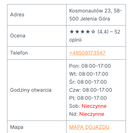
Kosmonautów 23, 58-
Adres
500 Jelenia Góra
★★★★☆ (4.4) – 52
Ocena
opinii
Telefon
+48508173547
Pon: 08:00-17:00
Wt: 08:00-17:00
Śr: 08:00-17:00
Godziny otwarcia
Czw: 08:00-17:00
Pt: 08:00-17:00
Sob:
Nieczynne
Nd:
Nieczynne
Mapa
MAPA DOJAZDU