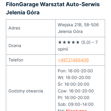
FilonGarage Warsztat Auto-Serwis
Jelenia Góra
Wiejska 21B, 58-506
Adres
Jelenia Góra
★★★★★ (5.0) – 7
Ocena
opinii
Telefon
+48721466406
Pon: 16:00-20:00
Wt: 16:00-20:00
Śr: 16:00-20:00
Godziny otwarcia
Czw: 16:00-20:00
Pt: 16:00-20:00
Sob: 09:00-14:00
Nd:
Nieczynne