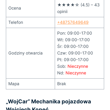
★★★★☆ (4.5) – 43
Ocena
opinii
Telefon
+48757649649
Pon: 09:00-17:00
Wt: 09:00-17:00
Śr: 09:00-17:00
Godziny otwarcia
Czw: 09:00-17:00
Pt: 09:00-17:00
Sob:
Nieczynne
Nd:
Nieczynne
Mapa
Brak
„WojCar” Mechanika pojazdowa
Wojciech Kopeć