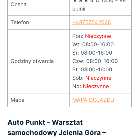
★★★☆☆ (3.8) – 88
Ocena
opinii
Telefon
+48757542626
Pon:
Nieczynne
Wt: 08:00-16:00
Śr: 08:00-16:00
Godziny otwarcia
Czw: 08:00-16:00
Pt: 08:00-16:00
Sob:
Nieczynne
Nd:
Nieczynne
Mapa
MAPA DOJAZDU
Auto Punkt – Warsztat
samochodowy Jelenia Góra –