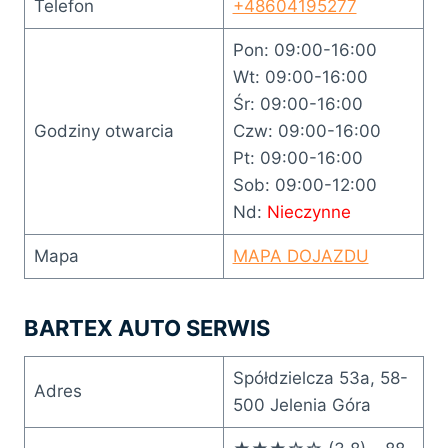
Telefon
+48604195277
Pon: 09:00-16:00
Wt: 09:00-16:00
Śr: 09:00-16:00
Godziny otwarcia
Czw: 09:00-16:00
Pt: 09:00-16:00
Sob: 09:00-12:00
Nd:
Nieczynne
Mapa
MAPA DOJAZDU
BARTEX AUTO SERWIS
Spółdzielcza 53a, 58-
Adres
500 Jelenia Góra