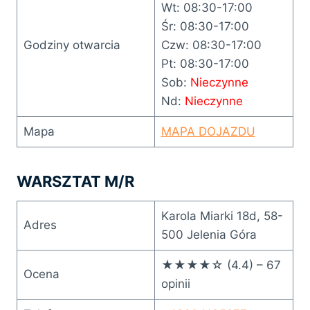
Wt: 08:30-17:00
Śr: 08:30-17:00
Godziny otwarcia
Czw: 08:30-17:00
Pt: 08:30-17:00
Sob:
Nieczynne
Nd:
Nieczynne
Mapa
MAPA DOJAZDU
WARSZTAT M/R
Karola Miarki 18d, 58-
Adres
500 Jelenia Góra
★★★★☆ (4.4) – 67
Ocena
opinii