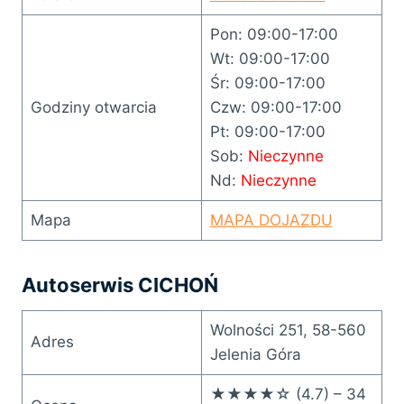
Pon: 09:00-17:00
Wt: 09:00-17:00
Śr: 09:00-17:00
Godziny otwarcia
Czw: 09:00-17:00
Pt: 09:00-17:00
Sob:
Nieczynne
Nd:
Nieczynne
Mapa
MAPA DOJAZDU
Autoserwis CICHOŃ
Wolności 251, 58-560
Adres
Jelenia Góra
★★★★☆ (4.7) – 34