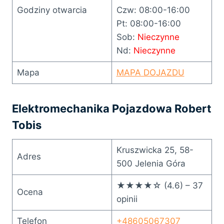
Godziny otwarcia
Czw: 08:00-16:00
Pt: 08:00-16:00
Sob:
Nieczynne
Nd:
Nieczynne
Mapa
MAPA DOJAZDU
Elektromechanika Pojazdowa Robert
Tobis
Kruszwicka 25, 58-
Adres
500 Jelenia Góra
★★★★☆ (4.6) – 37
Ocena
opinii
Telefon
+48605067307