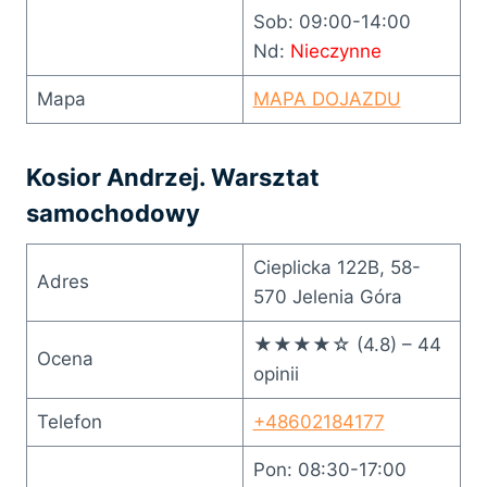
Sob: 09:00-14:00
Nd:
Nieczynne
Mapa
MAPA DOJAZDU
Kosior Andrzej. Warsztat
samochodowy
Cieplicka 122B, 58-
Adres
570 Jelenia Góra
★★★★☆ (4.8) – 44
Ocena
opinii
Telefon
+48602184177
Pon: 08:30-17:00