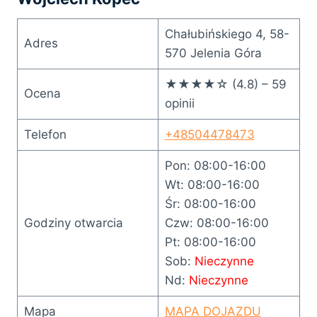
Chałubińskiego 4, 58-
Adres
570 Jelenia Góra
★★★★☆ (4.8) – 59
Ocena
opinii
Telefon
+48504478473
Pon: 08:00-16:00
Wt: 08:00-16:00
Śr: 08:00-16:00
Godziny otwarcia
Czw: 08:00-16:00
Pt: 08:00-16:00
Sob:
Nieczynne
Nd:
Nieczynne
Mapa
MAPA DOJAZDU