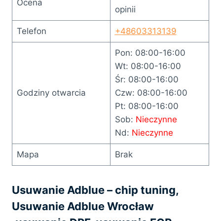
Ocena
opinii
Telefon
+48603313139
Pon: 08:00-16:00
Wt: 08:00-16:00
Śr: 08:00-16:00
Godziny otwarcia
Czw: 08:00-16:00
Pt: 08:00-16:00
Sob:
Nieczynne
Nd:
Nieczynne
Mapa
Brak
Usuwanie Adblue – chip tuning,
Usuwanie Adblue Wrocław