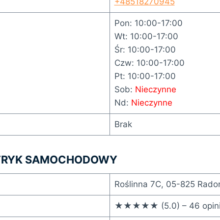
+48518270945
Pon: 10:00-17:00
Wt: 10:00-17:00
Śr: 10:00-17:00
Czw: 10:00-17:00
Pt: 10:00-17:00
Sob:
Nieczynne
Nd:
Nieczynne
Brak
KTRYK SAMOCHODOWY
Roślinna 7C, 05-825 Rado
★★★★★ (5.0) – 46 opini