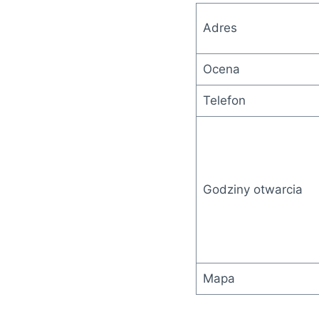
Adres
Ocena
Telefon
Godziny otwarcia
Mapa