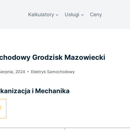
Kalkulatory
Usługi
Ceny
ochodowy Grodzisk Mazowiecki
sierpnia, 2024
Elektryk Samochodowy
kanizacja i Mechanika