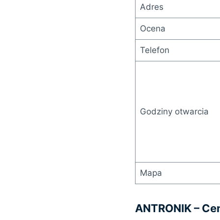
Adres
Ocena
Telefon
Godziny otwarcia
Mapa
ANTRONIK – Cen