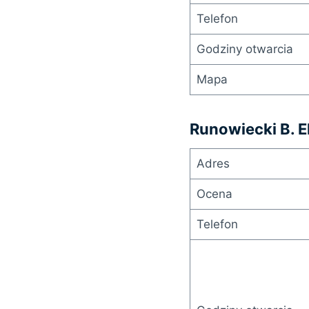
Telefon
Godziny otwarcia
Mapa
Runowiecki B. 
Adres
Ocena
Telefon