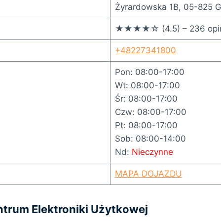
Żyrardowska 1B, 05-825 G
★★★★☆ (4.5) – 236 opin
+48227341800
Pon: 08:00-17:00
Wt: 08:00-17:00
Śr: 08:00-17:00
Czw: 08:00-17:00
Pt: 08:00-17:00
Sob: 08:00-14:00
Nd:
Nieczynne
MAPA DOJAZDU
trum Elektroniki Użytkowej