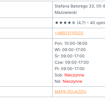
Stefana Batorego 33, 05-
Mazowiecki
★★★★☆ (4.7) – 40 opini
+48503115003
Pon: 10:00-18:00
Wt: 09:00-17:00
Śr: 09:00-17:00
Czw: 09:00-17:00
Pt: 09:00-17:00
Sob:
Nieczynne
Nd:
Nieczynne
MAPA DOJAZDU