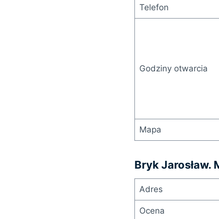
Telefon
Godziny otwarcia
Mapa
Bryk Jarosław.
Adres
Ocena