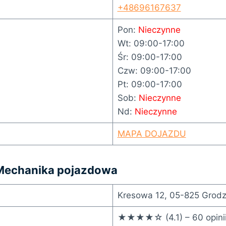
+48696167637
Pon:
Nieczynne
Wt: 09:00-17:00
Śr: 09:00-17:00
Czw: 09:00-17:00
Pt: 09:00-17:00
Sob:
Nieczynne
Nd:
Nieczynne
MAPA DOJAZDU
 Mechanika pojazdowa
Kresowa 12, 05-825 Grodz
★★★★☆ (4.1) – 60 opini