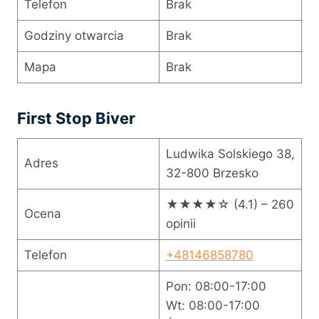
Telefon
Brak
Godziny otwarcia
Brak
Mapa
Brak
First Stop Biver
Ludwika Solskiego 38,
Adres
32-800 Brzesko
★★★★☆ (4.1) – 260
Ocena
opinii
Telefon
+48146858780
Pon: 08:00-17:00
Wt: 08:00-17:00