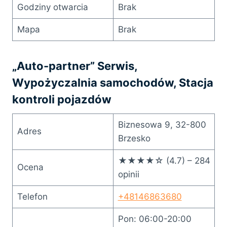
Godziny otwarcia
Brak
Mapa
Brak
„Auto-partner” Serwis,
Wypożyczalnia samochodów, Stacja
kontroli pojazdów
Biznesowa 9, 32-800
Adres
Brzesko
★★★★☆ (4.7) – 284
Ocena
opinii
Telefon
+48146863680
Pon: 06:00-20:00