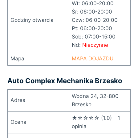
Wt: 06:00-20:00
Śr: 06:00-20:00
Godziny otwarcia
Czw: 06:00-20:00
Pt: 06:00-20:00
Sob: 07:00-15:00
Nd:
Nieczynne
Mapa
MAPA DOJAZDU
Auto Complex Mechanika Brzesko
Wodna 24, 32-800
Adres
Brzesko
★☆☆☆☆ (1.0) – 1
Ocena
opinia