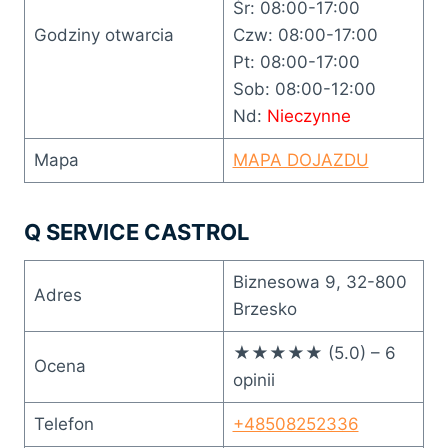
Śr: 08:00-17:00
Godziny otwarcia
Czw: 08:00-17:00
Pt: 08:00-17:00
Sob: 08:00-12:00
Nd:
Nieczynne
Mapa
MAPA DOJAZDU
Q SERVICE CASTROL
Biznesowa 9, 32-800
Adres
Brzesko
★★★★★ (5.0) – 6
Ocena
opinii
Telefon
+48508252336