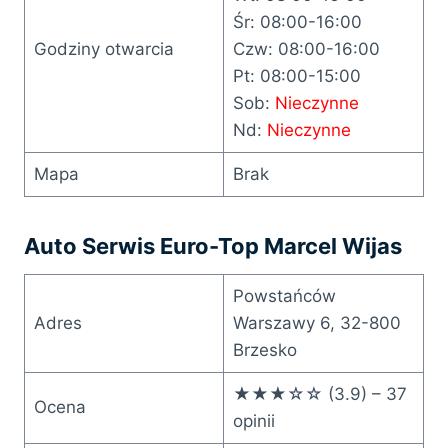
Śr: 08:00-16:00
Godziny otwarcia
Czw: 08:00-16:00
Pt: 08:00-15:00
Sob:
Nieczynne
Nd:
Nieczynne
Mapa
Brak
Auto Serwis Euro-Top Marcel Wijas
Powstańców
Adres
Warszawy 6, 32-800
Brzesko
★★★☆☆ (3.9) – 37
Ocena
opinii