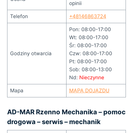
opinii
Telefon
+48146863724
Pon: 08:00-17:00
Wt: 08:00-17:00
Śr: 08:00-17:00
Godziny otwarcia
Czw: 08:00-17:00
Pt: 08:00-17:00
Sob: 08:00-13:00
Nd:
Nieczynne
Mapa
MAPA DOJAZDU
AD-MAR Rzenno Mechanika – pomoc
drogowa – serwis – mechanik