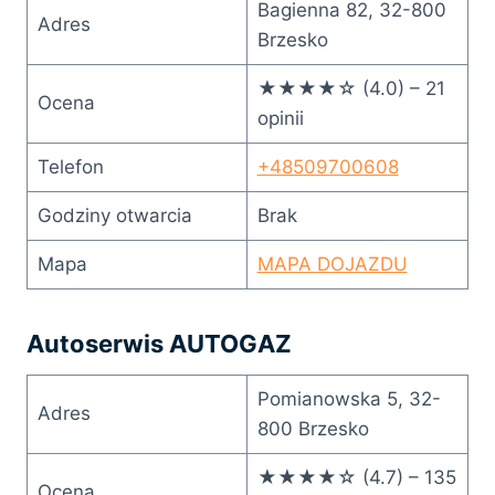
Bagienna 82, 32-800
Adres
Brzesko
★★★★☆ (4.0) – 21
Ocena
opinii
Telefon
+48509700608
Godziny otwarcia
Brak
Mapa
MAPA DOJAZDU
Autoserwis AUTOGAZ
Pomianowska 5, 32-
Adres
800 Brzesko
★★★★☆ (4.7) – 135
Ocena