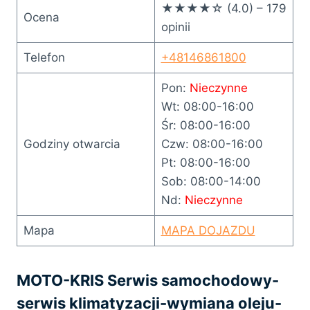
★★★★☆ (4.0) – 179
Ocena
opinii
Telefon
+48146861800
Pon:
Nieczynne
Wt: 08:00-16:00
Śr: 08:00-16:00
Godziny otwarcia
Czw: 08:00-16:00
Pt: 08:00-16:00
Sob: 08:00-14:00
Nd:
Nieczynne
Mapa
MAPA DOJAZDU
MOTO-KRIS Serwis samochodowy-
serwis klimatyzacji-wymiana oleju-