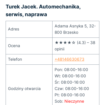
Turek Jacek. Automechanika,
serwis, naprawa
Adama Asnyka 5, 32-
Adres
800 Brzesko
★★★★☆ (4.3) – 38
Ocena
opinii
Telefon
+48146630673
Pon: 08:00-16:00
Wt: 08:00-16:00
Śr: 08:00-16:00
Godziny otwarcia
Czw: 08:00-16:00
Pt: 08:00-16:00
Sob:
Nieczynne