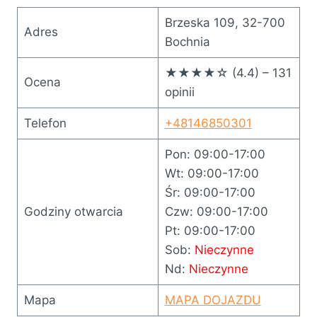
Brzeska 109, 32-700
Adres
Bochnia
★★★★☆ (4.4) – 131
Ocena
opinii
Telefon
+48146850301
Pon: 09:00-17:00
Wt: 09:00-17:00
Śr: 09:00-17:00
Godziny otwarcia
Czw: 09:00-17:00
Pt: 09:00-17:00
Sob:
Nieczynne
Nd:
Nieczynne
Mapa
MAPA DOJAZDU