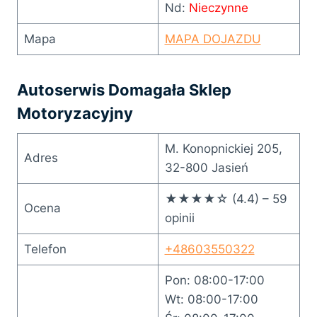
Nd:
Nieczynne
Mapa
MAPA DOJAZDU
Autoserwis Domagała Sklep
Motoryzacyjny
M. Konopnickiej 205,
Adres
32-800 Jasień
★★★★☆ (4.4) – 59
Ocena
opinii
Telefon
+48603550322
Pon: 08:00-17:00
Wt: 08:00-17:00