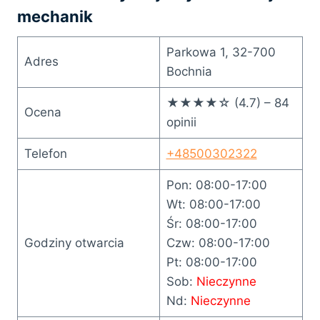
mechanik
Parkowa 1, 32-700
Adres
Bochnia
★★★★☆ (4.7) – 84
Ocena
opinii
Telefon
+48500302322
Pon: 08:00-17:00
Wt: 08:00-17:00
Śr: 08:00-17:00
Godziny otwarcia
Czw: 08:00-17:00
Pt: 08:00-17:00
Sob:
Nieczynne
Nd:
Nieczynne