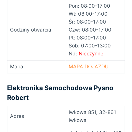
Pon: 08:00-17:00
Wt: 08:00-17:00
Śr: 08:00-17:00
Godziny otwarcia
Czw: 08:00-17:00
Pt: 08:00-17:00
Sob: 07:00-13:00
Nd:
Nieczynne
Mapa
MAPA DOJAZDU
Elektronika Samochodowa Pysno
Robert
Iwkowa 851, 32-861
Adres
Iwkowa