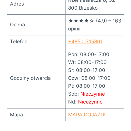
Adres
800 Brzesko
★★★★☆ (4.9) – 163
Ocena
opinii
Telefon
+48501715861
Pon: 08:00-17:00
Wt: 08:00-17:00
Śr: 08:00-17:00
Godziny otwarcia
Czw: 08:00-17:00
Pt: 08:00-17:00
Sob:
Nieczynne
Nd:
Nieczynne
Mapa
MAPA DOJAZDU