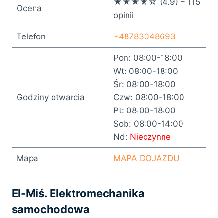
★★★★☆ (4.9) – 115
Ocena
opinii
Telefon
+48783048693
Pon: 08:00-18:00
Wt: 08:00-18:00
Śr: 08:00-18:00
Godziny otwarcia
Czw: 08:00-18:00
Pt: 08:00-18:00
Sob: 08:00-14:00
Nd:
Nieczynne
Mapa
MAPA DOJAZDU
El-Miś. Elektromechanika
samochodowa