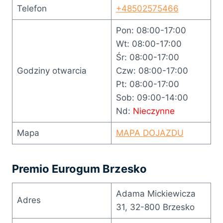
Telefon
+48502575466
Pon: 08:00-17:00
Wt: 08:00-17:00
Śr: 08:00-17:00
Godziny otwarcia
Czw: 08:00-17:00
Pt: 08:00-17:00
Sob: 09:00-14:00
Nd:
Nieczynne
Mapa
MAPA DOJAZDU
Premio Eurogum Brzesko
Adama Mickiewicza
Adres
31, 32-800 Brzesko