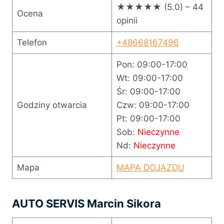
★★★★★ (5.0) – 44
Ocena
opinii
Telefon
+48668167496
Pon: 09:00-17:00
Wt: 09:00-17:00
Śr: 09:00-17:00
Godziny otwarcia
Czw: 09:00-17:00
Pt: 09:00-17:00
Sob:
Nieczynne
Nd:
Nieczynne
Mapa
MAPA DOJAZDU
AUTO SERVIS Marcin Sikora