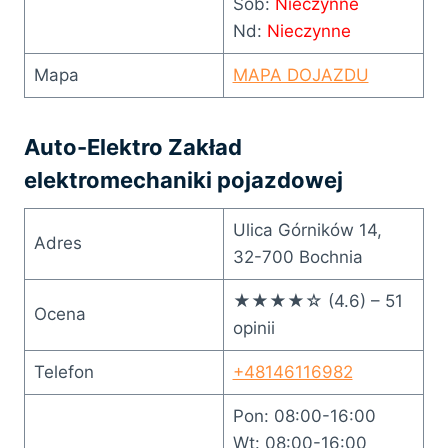
Sob:
Nieczynne
Nd:
Nieczynne
Mapa
MAPA DOJAZDU
Auto-Elektro Zakład
elektromechaniki pojazdowej
Ulica Górników 14,
Adres
32-700 Bochnia
★★★★☆ (4.6) – 51
Ocena
opinii
Telefon
+48146116982
Pon: 08:00-16:00
Wt: 08:00-16:00