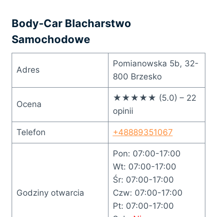
Body-Car Blacharstwo
Samochodowe
Pomianowska 5b, 32-
Adres
800 Brzesko
★★★★★ (5.0) – 22
Ocena
opinii
Telefon
+48889351067
Pon: 07:00-17:00
Wt: 07:00-17:00
Śr: 07:00-17:00
Godziny otwarcia
Czw: 07:00-17:00
Pt: 07:00-17:00