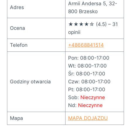
Armii Andersa 5, 32-
Adres
800 Brzesko
★★★★☆ (4.5) – 31
Ocena
opinii
Telefon
+48668841514
Pon: 08:00-17:00
Wt: 08:00-17:00
Śr: 08:00-17:00
Godziny otwarcia
Czw: 08:00-17:00
Pt: 08:00-17:00
Sob:
Nieczynne
Nd:
Nieczynne
Mapa
MAPA DOJAZDU