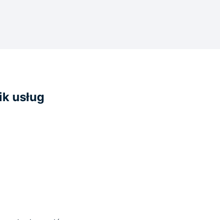
ik usług