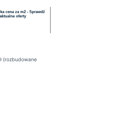
ka cena za m2 - Sprawdź
aktualne oferty
zł (rozbudowane