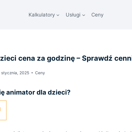
Kalkulatory
Usługi
Ceny
zieci cena za godzinę – Sprawdź cenn
 stycznia, 2025
Ceny
ę animator dla dzieci?