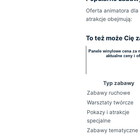
Oferta animatora dla
atrakcje obejmują:
To też może Cię 
Panele winylowe cena za 
aktualne ceny i of
Typ zabawy
Zabawy ruchowe
Warsztaty twórcze
Pokazy i atrakcje
specjalne
Zabawy tematyczne