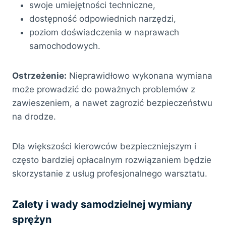
swoje umiejętności techniczne,
dostępność odpowiednich narzędzi,
poziom doświadczenia w naprawach
samochodowych.
Ostrzeżenie:
Nieprawidłowo wykonana wymiana
może prowadzić do poważnych problemów z
zawieszeniem, a nawet zagrozić bezpieczeństwu
na drodze.
Dla większości kierowców bezpieczniejszym i
często bardziej opłacalnym rozwiązaniem będzie
skorzystanie z usług profesjonalnego warsztatu.
Zalety i wady samodzielnej wymiany
sprężyn