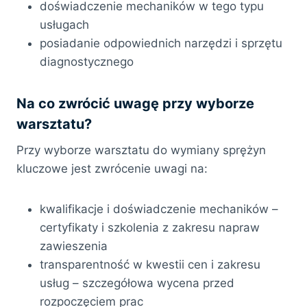
doświadczenie mechaników w tego typu
usługach
posiadanie odpowiednich narzędzi i sprzętu
diagnostycznego
Na co zwrócić uwagę przy wyborze
warsztatu?
Przy wyborze warsztatu do wymiany sprężyn
kluczowe jest zwrócenie uwagi na:
kwalifikacje i doświadczenie mechaników –
certyfikaty i szkolenia z zakresu napraw
zawieszenia
transparentność w kwestii cen i zakresu
usług – szczegółowa wycena przed
rozpoczęciem prac