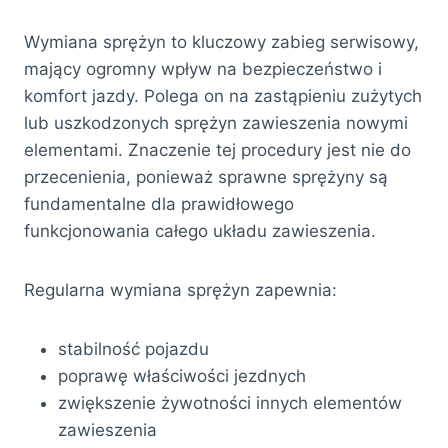
Wymiana sprężyn to kluczowy zabieg serwisowy,
mający ogromny wpływ na bezpieczeństwo i
komfort jazdy. Polega on na zastąpieniu zużytych
lub uszkodzonych sprężyn zawieszenia nowymi
elementami. Znaczenie tej procedury jest nie do
przecenienia, ponieważ sprawne sprężyny są
fundamentalne dla prawidłowego
funkcjonowania całego układu zawieszenia.
Regularna wymiana sprężyn zapewnia:
stabilność pojazdu
poprawę właściwości jezdnych
zwiększenie żywotności innych elementów
zawieszenia