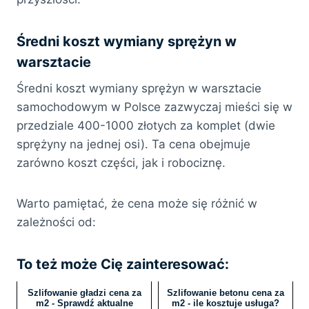
Średni koszt wymiany sprężyn w
warsztacie
Średni koszt wymiany sprężyn w warsztacie
samochodowym w Polsce zazwyczaj mieści się w
przedziale 400-1000 złotych za komplet (dwie
sprężyny na jednej osi). Ta cena obejmuje
zarówno koszt części, jak i robociznę.
Warto pamiętać, że cena może się różnić w
zależności od:
To też może Cię zainteresować:
Szlifowanie gładzi cena za
Szlifowanie betonu cena za
m2 - Sprawdź aktualne
m2 - ile kosztuje usługa?