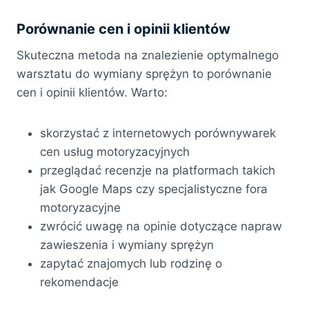
Porównanie cen i opinii klientów
Skuteczna metoda na znalezienie optymalnego
warsztatu do wymiany sprężyn to porównanie
cen i opinii klientów. Warto:
skorzystać z internetowych porównywarek
cen usług motoryzacyjnych
przeglądać recenzje na platformach takich
jak Google Maps czy specjalistyczne fora
motoryzacyjne
zwrócić uwagę na opinie dotyczące napraw
zawieszenia i wymiany sprężyn
zapytać znajomych lub rodzinę o
rekomendacje