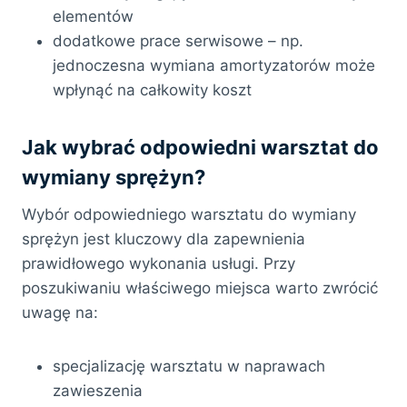
elementów
dodatkowe prace serwisowe – np.
jednoczesna wymiana amortyzatorów może
wpłynąć na całkowity koszt
Jak wybrać odpowiedni warsztat do
wymiany sprężyn?
Wybór odpowiedniego warsztatu do wymiany
sprężyn jest kluczowy dla zapewnienia
prawidłowego wykonania usługi. Przy
poszukiwaniu właściwego miejsca warto zwrócić
uwagę na:
specjalizację warsztatu w naprawach
zawieszenia