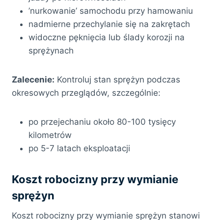
’nurkowanie’ samochodu przy hamowaniu
nadmierne przechylanie się na zakrętach
widoczne pęknięcia lub ślady korozji na
sprężynach
Zalecenie:
Kontroluj stan sprężyn podczas
okresowych przeglądów, szczególnie:
po przejechaniu około 80-100 tysięcy
kilometrów
po 5-7 latach eksploatacji
Koszt robocizny przy wymianie
sprężyn
Koszt robocizny przy wymianie sprężyn stanowi