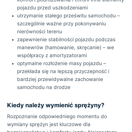
pojazdu przed uszkodzeniami
utrzymanie stałego prześwitu samochodu –
szczególnie ważne przy pokonywaniu
nierówności terenu
zapewnienie stabilności pojazdu podczas
manewrów (hamowanie, skręcanie) – we
współpracy z amortyzatorami
optymalne rozłożenie masy pojazdu –
przekłada się na lepszą przyczepność i
bardziej przewidywalne zachowanie
samochodu na drodze
Kiedy należy wymienić sprężyny?
Rozpoznanie odpowiedniego momentu do
wymiany sprężyn jest kluczowe dla