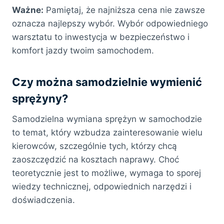
Ważne:
Pamiętaj, że najniższa cena nie zawsze
oznacza najlepszy wybór. Wybór odpowiedniego
warsztatu to inwestycja w bezpieczeństwo i
komfort jazdy twoim samochodem.
Czy można samodzielnie wymienić
sprężyny?
Samodzielna wymiana sprężyn w samochodzie
to temat, który wzbudza zainteresowanie wielu
kierowców, szczególnie tych, którzy chcą
zaoszczędzić na kosztach naprawy. Choć
teoretycznie jest to możliwe, wymaga to sporej
wiedzy technicznej, odpowiednich narzędzi i
doświadczenia.