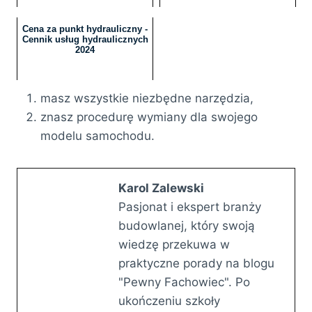
Cena za punkt hydrauliczny -
Cennik usług hydraulicznych
2024
masz wszystkie niezbędne narzędzia,
znasz procedurę wymiany dla swojego
modelu samochodu.
Karol Zalewski
Pasjonat i ekspert branży
budowlanej, który swoją
wiedzę przekuwa w
praktyczne porady na blogu
"Pewny Fachowiec". Po
ukończeniu szkoły