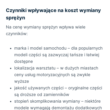
Czynniki wpływające na koszt wymiany
sprężyn
Na cenę wymiany sprężyn wpływa wiele
czynników:
marka i model samochodu – dla popularnych
modeli części są zazwyczaj tańsze i łatwiej
dostępne
lokalizacja warsztatu – w dużych miastach
ceny usług motoryzacyjnych są zwykle
wyższe
jakość używanych części – oryginalne części
są droższe od zamienników
stopień skomplikowania wymiany – niektóre
modele wymagają demontażu dodatkowych