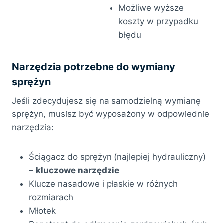
Możliwe wyższe
koszty w przypadku
błędu
Narzędzia potrzebne do wymiany
sprężyn
Jeśli zdecydujesz się na samodzielną wymianę
sprężyn, musisz być wyposażony w odpowiednie
narzędzia:
Ściągacz do sprężyn (najlepiej hydrauliczny)
–
kluczowe narzędzie
Klucze nasadowe i płaskie w różnych
rozmiarach
Młotek