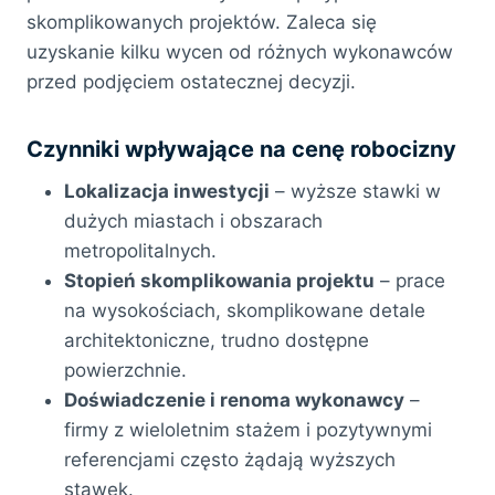
skomplikowanych projektów. Zaleca się
uzyskanie kilku wycen od różnych wykonawców
przed podjęciem ostatecznej decyzji.
Czynniki wpływające na cenę robocizny
Lokalizacja inwestycji
– wyższe stawki w
dużych miastach i obszarach
metropolitalnych.
Stopień skomplikowania projektu
– prace
na wysokościach, skomplikowane detale
architektoniczne, trudno dostępne
powierzchnie.
Doświadczenie i renoma wykonawcy
–
firmy z wieloletnim stażem i pozytywnymi
referencjami często żądają wyższych
stawek.