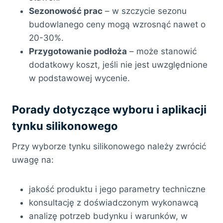
Sezonowość prac
– w szczycie sezonu
budowlanego ceny mogą wzrosnąć nawet o
20-30%.
Przygotowanie podłoża
– może stanowić
dodatkowy koszt, jeśli nie jest uwzględnione
w podstawowej wycenie.
Porady dotyczące wyboru i aplikacji
tynku silikonowego
Przy wyborze tynku silikonowego należy zwrócić
uwagę na:
jakość produktu i jego parametry techniczne
konsultację z doświadczonym wykonawcą
analizę potrzeb budynku i warunków, w