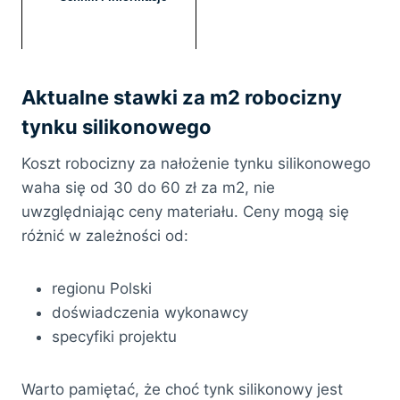
Aktualne stawki za m2 robocizny
tynku silikonowego
Koszt robocizny za nałożenie tynku silikonowego
waha się od 30 do 60 zł za m2, nie
uwzględniając ceny materiału. Ceny mogą się
różnić w zależności od:
regionu Polski
doświadczenia wykonawcy
specyfiki projektu
Warto pamiętać, że choć tynk silikonowy jest