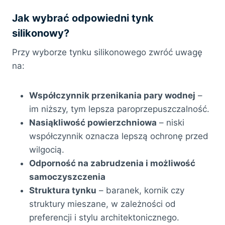
Jak wybrać odpowiedni tynk
silikonowy?
Przy wyborze tynku silikonowego zwróć uwagę
na:
Współczynnik przenikania pary wodnej
–
im niższy, tym lepsza paroprzepuszczalność.
Nasiąkliwość powierzchniowa
– niski
współczynnik oznacza lepszą ochronę przed
wilgocią.
Odporność na zabrudzenia i możliwość
samoczyszczenia
Struktura tynku
– baranek, kornik czy
struktury mieszane, w zależności od
preferencji i stylu architektonicznego.