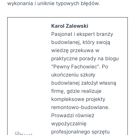
wykonania i uniknie typowych błędów.
Karol Zalewski
Pasjonat i ekspert branży
budowlanej, który swoją
wiedzę przekuwa w
praktyczne porady na blogu
"Pewny Fachowiec". Po
ukończeniu szkoły
budowlanej założył własną
firmę, gdzie realizuje
kompleksowe projekty
remontowo-budowlane.
Prowadzi również
wypożyczalnię
profesjonalnego sprzętu