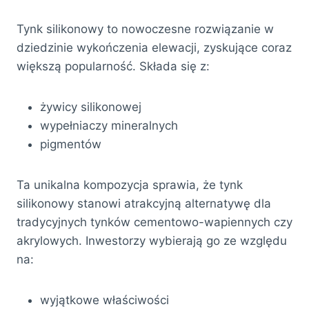
Tynk silikonowy to nowoczesne rozwiązanie w
dziedzinie wykończenia elewacji, zyskujące coraz
większą popularność. Składa się z:
żywicy silikonowej
wypełniaczy mineralnych
pigmentów
Ta unikalna kompozycja sprawia, że tynk
silikonowy stanowi atrakcyjną alternatywę dla
tradycyjnych tynków cementowo-wapiennych czy
akrylowych. Inwestorzy wybierają go ze względu
na:
wyjątkowe właściwości