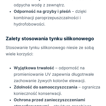
odpycha wodę z zewnątrz.
Odporność na grzyby i pleśń
– dzięki
kombinacji paroprzepuszczalności i
hydrofobowości.
Zalety stosowania tynku silikonowego
Stosowanie tynku silikonowego niesie ze sobą
wiele korzyści:
Wyjątkowa trwałość
– odporność na
promieniowanie UV zapewnia długotrwałe
zachowanie żywych kolorów elewacji.
Zdolność do samooczyszczania
– ogranicza
konieczność konserwacji.
Ochrona przed zanieczyszczeniami