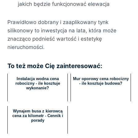
jakich będzie funkcjonować elewacja
Prawidłowo dobrany i zaaplikowany tynk
silikonowy to inwestycja na lata, która może
znacząco podnieść wartość i estetykę
nieruchomości.
To też może Cię zainteresować:
Instalacja wodna cena
Mur oporowy cena robocizny
robocizny - ile kosztuje
- ile kosztuje budowa?
wykonanie?
Wynajem busa z kierowcą
cena za kilometr - Cennik i
porady