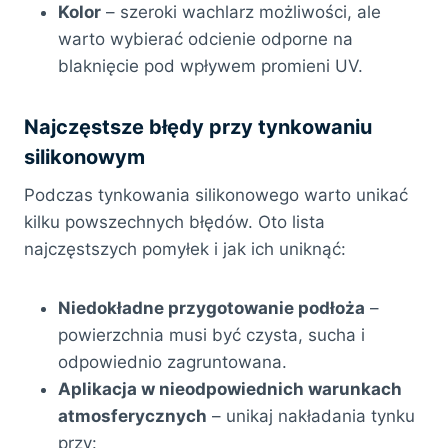
Kolor
– szeroki wachlarz możliwości, ale
warto wybierać odcienie odporne na
blaknięcie pod wpływem promieni UV.
Najczęstsze błędy przy tynkowaniu
silikonowym
Podczas tynkowania silikonowego warto unikać
kilku powszechnych błędów. Oto lista
najczęstszych pomyłek i jak ich uniknąć:
Niedokładne przygotowanie podłoża
–
powierzchnia musi być czysta, sucha i
odpowiednio zagruntowana.
Aplikacja w nieodpowiednich warunkach
atmosferycznych
– unikaj nakładania tynku
przy: