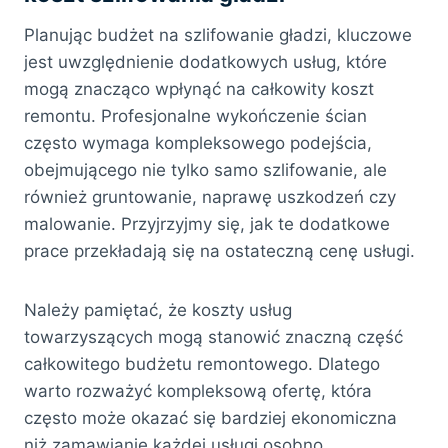
Planując budżet na szlifowanie gładzi, kluczowe
jest uwzględnienie dodatkowych usług, które
mogą znacząco wpłynąć na całkowity koszt
remontu. Profesjonalne wykończenie ścian
często wymaga kompleksowego podejścia,
obejmującego nie tylko samo szlifowanie, ale
również gruntowanie, naprawę uszkodzeń czy
malowanie. Przyjrzyjmy się, jak te dodatkowe
prace przekładają się na ostateczną cenę usługi.
Należy pamiętać, że koszty usług
towarzyszących mogą stanowić znaczną część
całkowitego budżetu remontowego. Dlatego
warto rozważyć kompleksową ofertę, która
często może okazać się bardziej ekonomiczna
niż zamawianie każdej usługi osobno.