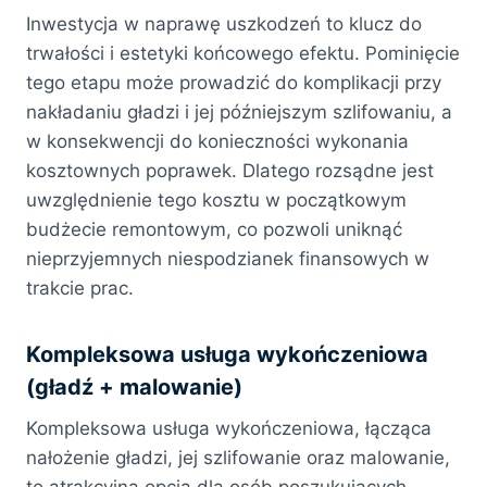
Inwestycja w naprawę uszkodzeń to klucz do
trwałości i estetyki końcowego efektu. Pominięcie
tego etapu może prowadzić do komplikacji przy
nakładaniu gładzi i jej późniejszym szlifowaniu, a
w konsekwencji do konieczności wykonania
kosztownych poprawek. Dlatego rozsądne jest
uwzględnienie tego kosztu w początkowym
budżecie remontowym, co pozwoli uniknąć
nieprzyjemnych niespodzianek finansowych w
trakcie prac.
Kompleksowa usługa wykończeniowa
(gładź + malowanie)
Kompleksowa usługa wykończeniowa, łącząca
nałożenie gładzi, jej szlifowanie oraz malowanie,