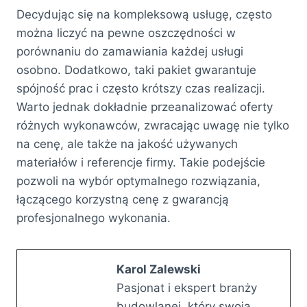
Decydując się na kompleksową usługę, często
można liczyć na pewne oszczędności w
porównaniu do zamawiania każdej usługi
osobno. Dodatkowo, taki pakiet gwarantuje
spójność prac i często krótszy czas realizacji.
Warto jednak dokładnie przeanalizować oferty
różnych wykonawców, zwracając uwagę nie tylko
na cenę, ale także na jakość używanych
materiałów i referencje firmy. Takie podejście
pozwoli na wybór optymalnego rozwiązania,
łączącego korzystną cenę z gwarancją
profesjonalnego wykonania.
Karol Zalewski
Pasjonat i ekspert branży
budowlanej, który swoją