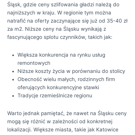
Śląsk, gdzie ceny szlifowania gładzi należą do
najniższych w kraju. W regionie tym można
natrafić na oferty zaczynające się już od 35-40 zł
za m2. Niższe ceny na Śląsku wynikają z
fascynującego splotu czynników, takich jak:
Większa konkurencja na rynku usług
remontowych
Niższe koszty życia w porównaniu do stolicy
Obecność wielu małych, rodzinnych firm
oferujących konkurencyjne stawki
Tradycje rzemieślnicze regionu
Warto jednak pamiętać, że nawet na Śląsku ceny
mogą się różnić w zależności od konkretnej
lokalizacji. Większe miasta, takie jak Katowice