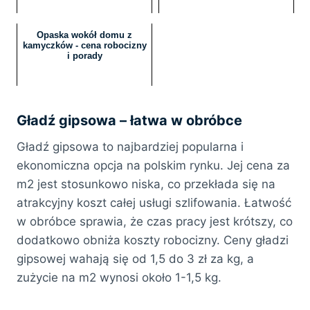
Opaska wokół domu z
kamyczków - cena robocizny
i porady
Gładź gipsowa – łatwa w obróbce
Gładź gipsowa to najbardziej popularna i
ekonomiczna opcja na polskim rynku. Jej cena za
m2 jest stosunkowo niska, co przekłada się na
atrakcyjny koszt całej usługi szlifowania. Łatwość
w obróbce sprawia, że czas pracy jest krótszy, co
dodatkowo obniża koszty robocizny. Ceny gładzi
gipsowej wahają się od 1,5 do 3 zł za kg, a
zużycie na m2 wynosi około 1-1,5 kg.