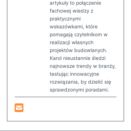
artykuły to połączenie
fachowej wiedzy z
praktycznymi
wskazówkami, które
pomagają czytelnikom w
realizacji własnych
projektów budowlanych.
Karol nieustannie śledzi
najnowsze trendy w branży,
testując innowacyjne
rozwiązania, by dzielić się
sprawdzonymi poradami.