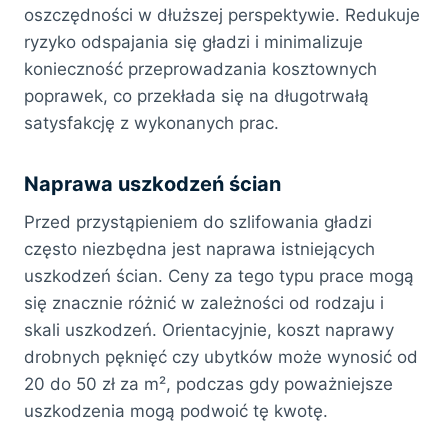
oszczędności w dłuższej perspektywie. Redukuje
ryzyko odspajania się gładzi i minimalizuje
konieczność przeprowadzania kosztownych
poprawek, co przekłada się na długotrwałą
satysfakcję z wykonanych prac.
Naprawa uszkodzeń ścian
Przed przystąpieniem do szlifowania gładzi
często niezbędna jest naprawa istniejących
uszkodzeń ścian. Ceny za tego typu prace mogą
się znacznie różnić w zależności od rodzaju i
skali uszkodzeń. Orientacyjnie, koszt naprawy
drobnych pęknięć czy ubytków może wynosić od
20 do 50 zł za m², podczas gdy poważniejsze
uszkodzenia mogą podwoić tę kwotę.