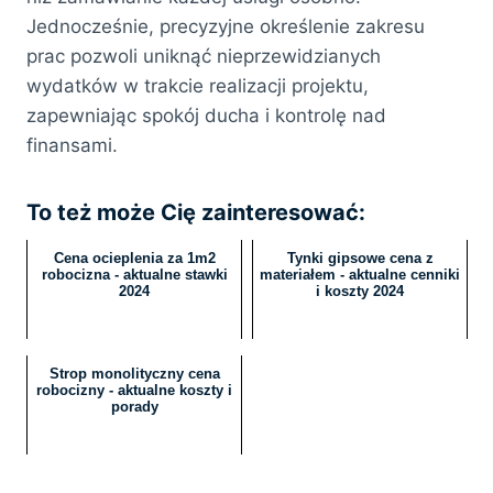
Jednocześnie, precyzyjne określenie zakresu
prac pozwoli uniknąć nieprzewidzianych
wydatków w trakcie realizacji projektu,
zapewniając spokój ducha i kontrolę nad
finansami.
To też może Cię zainteresować:
Cena ocieplenia za 1m2
Tynki gipsowe cena z
robocizna - aktualne stawki
materiałem - aktualne cenniki
2024
i koszty 2024
Strop monolityczny cena
robocizny - aktualne koszty i
porady