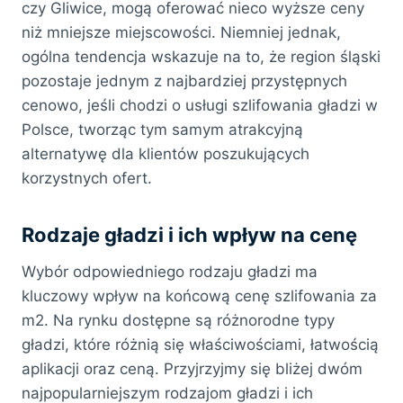
czy Gliwice, mogą oferować nieco wyższe ceny
niż mniejsze miejscowości. Niemniej jednak,
ogólna tendencja wskazuje na to, że region śląski
pozostaje jednym z najbardziej przystępnych
cenowo, jeśli chodzi o usługi szlifowania gładzi w
Polsce, tworząc tym samym atrakcyjną
alternatywę dla klientów poszukujących
korzystnych ofert.
Rodzaje gładzi i ich wpływ na cenę
Wybór odpowiedniego rodzaju gładzi ma
kluczowy wpływ na końcową cenę szlifowania za
m2. Na rynku dostępne są różnorodne typy
gładzi, które różnią się właściwościami, łatwością
aplikacji oraz ceną. Przyjrzyjmy się bliżej dwóm
najpopularniejszym rodzajom gładzi i ich