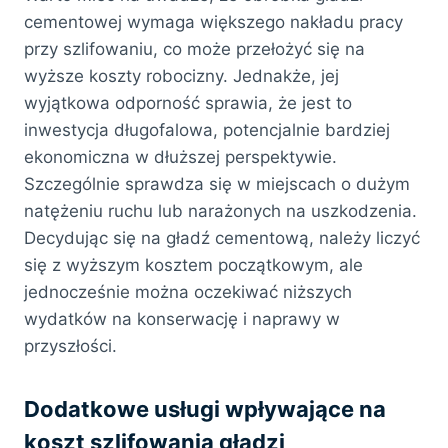
cementowej wymaga większego nakładu pracy
przy szlifowaniu, co może przełożyć się na
wyższe koszty robocizny. Jednakże, jej
wyjątkowa odporność sprawia, że jest to
inwestycja długofalowa, potencjalnie bardziej
ekonomiczna w dłuższej perspektywie.
Szczególnie sprawdza się w miejscach o dużym
natężeniu ruchu lub narażonych na uszkodzenia.
Decydując się na gładź cementową, należy liczyć
się z wyższym kosztem początkowym, ale
jednocześnie można oczekiwać niższych
wydatków na konserwację i naprawy w
przyszłości.
Dodatkowe usługi wpływające na
koszt szlifowania gładzi