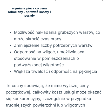
wymiana pieca co cena
robocizny - sprawdź koszty i
porady
Możliwość nakładania grubszych warstw, co
może skrócić czas pracy
Zmniejszenie liczby potrzebnych warstw
Odporność na wilgoć, umożliwiająca
stosowanie w pomieszczeniach o
podwyższonej wilgotności
Większa trwałość i odporność na pęknięcia
Te cechy sprawiają, że mimo wyższej ceny
początkowej, całkowity koszt usługi może okazać
się konkurencyjny, szczególnie w przypadku
trudniejszych powierzchni lub wilgotnych