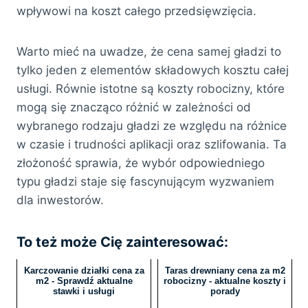
wpływowi na koszt całego przedsięwzięcia.
Warto mieć na uwadze, że cena samej gładzi to
tylko jeden z elementów składowych kosztu całej
usługi. Równie istotne są koszty robocizny, które
mogą się znacząco różnić w zależności od
wybranego rodzaju gładzi ze względu na różnice
w czasie i trudności aplikacji oraz szlifowania. Ta
złożoność sprawia, że wybór odpowiedniego
typu gładzi staje się fascynującym wyzwaniem
dla inwestorów.
To też może Cię zainteresować:
Karczowanie działki cena za
Taras drewniany cena za m2
m2 - Sprawdź aktualne
robocizny - aktualne koszty i
stawki i usługi
porady