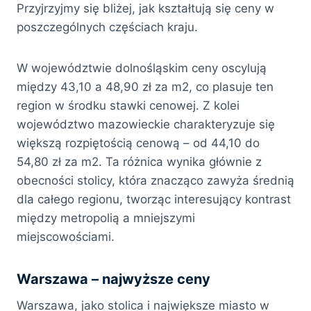
Przyjrzyjmy się bliżej, jak kształtują się ceny w
poszczególnych częściach kraju.
W województwie dolnośląskim ceny oscylują
między 43,10 a 48,90 zł za m2, co plasuje ten
region w środku stawki cenowej. Z kolei
województwo mazowieckie charakteryzuje się
większą rozpiętością cenową – od 44,10 do
54,80 zł za m2. Ta różnica wynika głównie z
obecności stolicy, która znacząco zawyża średnią
dla całego regionu, tworząc interesujący kontrast
między metropolią a mniejszymi
miejscowościami.
Warszawa – najwyższe ceny
Warszawa, jako stolica i największe miasto w