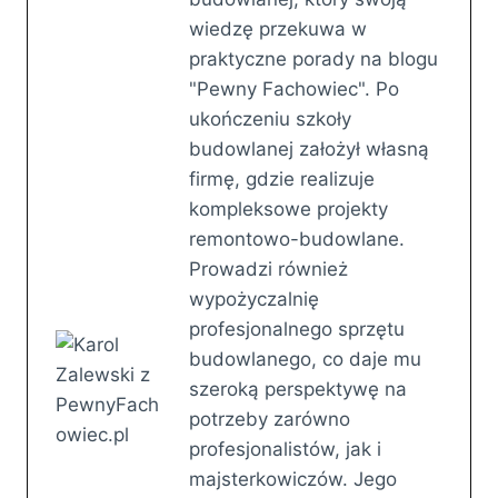
wiedzę przekuwa w
praktyczne porady na blogu
"Pewny Fachowiec". Po
ukończeniu szkoły
budowlanej założył własną
firmę, gdzie realizuje
kompleksowe projekty
remontowo-budowlane.
Prowadzi również
wypożyczalnię
profesjonalnego sprzętu
budowlanego, co daje mu
szeroką perspektywę na
potrzeby zarówno
profesjonalistów, jak i
majsterkowiczów. Jego