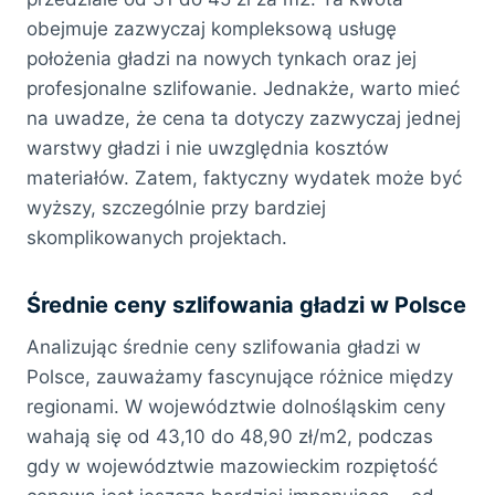
obejmuje zazwyczaj kompleksową usługę
położenia gładzi na nowych tynkach oraz jej
profesjonalne szlifowanie. Jednakże, warto mieć
na uwadze, że cena ta dotyczy zazwyczaj jednej
warstwy gładzi i nie uwzględnia kosztów
materiałów. Zatem, faktyczny wydatek może być
wyższy, szczególnie przy bardziej
skomplikowanych projektach.
Średnie ceny szlifowania gładzi w Polsce
Analizując średnie ceny szlifowania gładzi w
Polsce, zauważamy fascynujące różnice między
regionami. W województwie dolnośląskim ceny
wahają się od 43,10 do 48,90 zł/m2, podczas
gdy w województwie mazowieckim rozpiętość