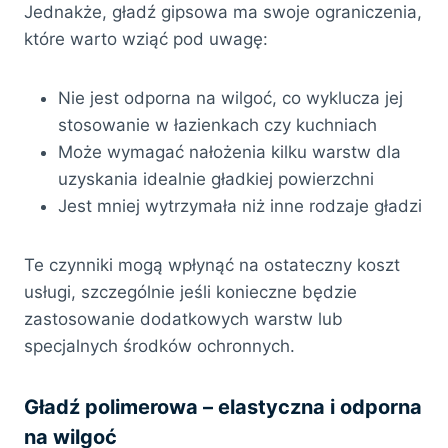
Jednakże, gładź gipsowa ma swoje ograniczenia,
które warto wziąć pod uwagę:
Nie jest odporna na wilgoć, co wyklucza jej
stosowanie w łazienkach czy kuchniach
Może wymagać nałożenia kilku warstw dla
uzyskania idealnie gładkiej powierzchni
Jest mniej wytrzymała niż inne rodzaje gładzi
Te czynniki mogą wpłynąć na ostateczny koszt
usługi, szczególnie jeśli konieczne będzie
zastosowanie dodatkowych warstw lub
specjalnych środków ochronnych.
Gładź polimerowa – elastyczna i odporna
na wilgoć