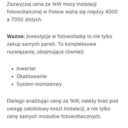
Zazwyczaj cena za 1kW mocy instalacji
fotowoltaicznej w Polsce waha się między 4000
a 7000 złotych.
Ważne:
Inwestycja w fotowoltaikę to nie tylko
zakup samych paneli. To kompleksowe
rozwiązanie, obejmujące również:
Inwerter
Okablowanie
System montażowy
Dlatego analizując cenę za 1kW, należy brać pod
uwagę całościowy koszt instalacji, a nie tylko
cenę samych modułów fotowoltaicznych.