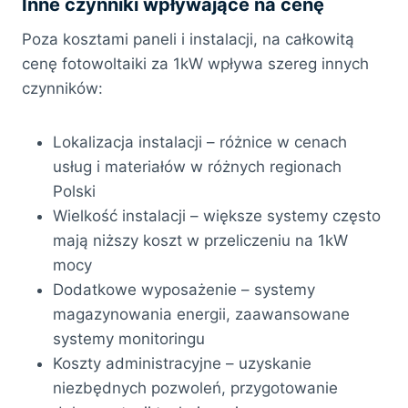
Inne czynniki wpływające na cenę
Poza kosztami paneli i instalacji, na całkowitą
cenę fotowoltaiki za 1kW wpływa szereg innych
czynników:
Lokalizacja instalacji – różnice w cenach
usług i materiałów w różnych regionach
Polski
Wielkość instalacji – większe systemy często
mają niższy koszt w przeliczeniu na 1kW
mocy
Dodatkowe wyposażenie – systemy
magazynowania energii, zaawansowane
systemy monitoringu
Koszty administracyjne – uzyskanie
niezbędnych pozwoleń, przygotowanie