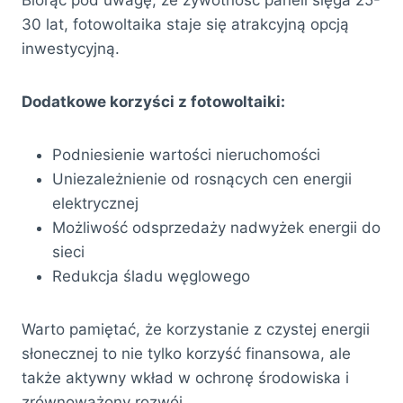
30 lat, fotowoltaika staje się atrakcyjną opcją
inwestycyjną.
Dodatkowe korzyści z fotowoltaiki:
Podniesienie wartości nieruchomości
Uniezależnienie od rosnących cen energii
elektrycznej
Możliwość odsprzedaży nadwyżek energii do
sieci
Redukcja śladu węglowego
Warto pamiętać, że korzystanie z czystej energii
słonecznej to nie tylko korzyść finansowa, ale
także aktywny wkład w ochronę środowiska i
zrównoważony rozwój.