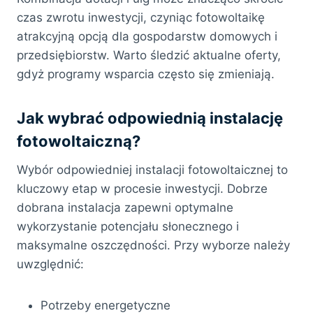
czas zwrotu inwestycji, czyniąc fotowoltaikę
atrakcyjną opcją dla gospodarstw domowych i
przedsiębiorstw. Warto śledzić aktualne oferty,
gdyż programy wsparcia często się zmieniają.
Jak wybrać odpowiednią instalację
fotowoltaiczną?
Wybór odpowiedniej instalacji fotowoltaicznej to
kluczowy etap w procesie inwestycji. Dobrze
dobrana instalacja zapewni optymalne
wykorzystanie potencjału słonecznego i
maksymalne oszczędności. Przy wyborze należy
uwzględnić:
Potrzeby energetyczne