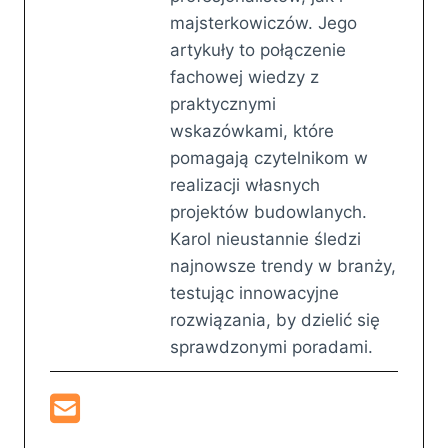
majsterkowiczów. Jego
artykuły to połączenie
fachowej wiedzy z
praktycznymi
wskazówkami, które
pomagają czytelnikom w
realizacji własnych
projektów budowlanych.
Karol nieustannie śledzi
najnowsze trendy w branży,
testując innowacyjne
rozwiązania, by dzielić się
sprawdzonymi poradami.