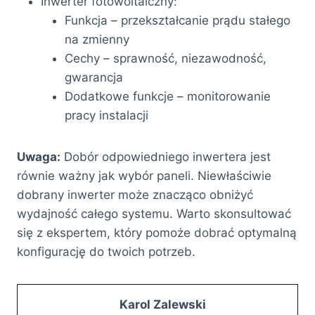
Inwerter fotowoltaiczny:
Funkcja – przekształcanie prądu stałego
na zmienny
Cechy – sprawność, niezawodność,
gwarancja
Dodatkowe funkcje – monitorowanie
pracy instalacji
Uwaga:
Dobór odpowiedniego inwertera jest
równie ważny jak wybór paneli. Niewłaściwie
dobrany inwerter może znacząco obniżyć
wydajność całego systemu. Warto skonsultować
się z ekspertem, który pomoże dobrać optymalną
konfigurację do twoich potrzeb.
Karol Zalewski