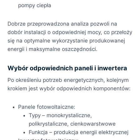
pompy ciepła
Dobrze przeprowadzona analiza pozwoli na
dobór instalacji o odpowiedniej mocy, co przełoży
się na optymalne wykorzystanie produkowanej
energii i maksymalne oszczędności.
Wybór odpowiednich paneli i inwertera
Po określeniu potrzeb energetycznych, kolejnym
krokiem jest wybór odpowiednich komponentów:
Panele fotowoltaiczne:
Typy – monokrystaliczne,
polikrystaliczne, cienkowarstwowe
Funkcja – produkcja energii elektrycznej