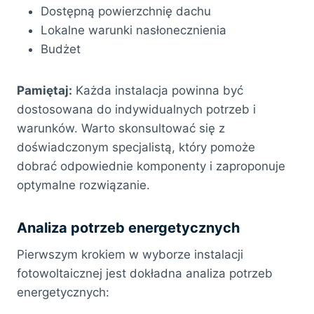
Dostępną powierzchnię dachu
Lokalne warunki nasłonecznienia
Budżet
Pamiętaj:
Każda instalacja powinna być
dostosowana do indywidualnych potrzeb i
warunków. Warto skonsultować się z
doświadczonym specjalistą, który pomoże
dobrać odpowiednie komponenty i zaproponuje
optymalne rozwiązanie.
Analiza potrzeb energetycznych
Pierwszym krokiem w wyborze instalacji
fotowoltaicznej jest dokładna analiza potrzeb
energetycznych: