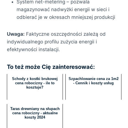
System net-metering – pozwala
magazynować nadwyżki energii w sieci i
odbierać je w okresach mniejszej produkcji
Uwaga:
Faktyczne oszczędności zależą od
indywidualnego profilu zużycia energii i
efektywności instalacji.
To też może Cię zainteresować:
Schody z kostki brukowej
Szpachlowanie cena za 1m2
cena robocizny - ile to
- Cennik i koszty usług
kosztuje?
Taras drewniany na słupach
cena robocizny - aktualne
koszty 2024