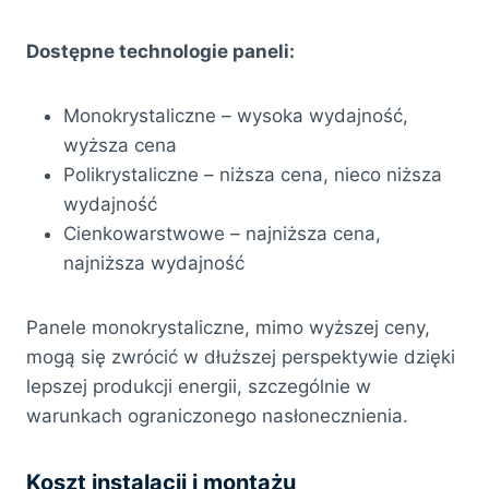
Dostępne technologie paneli:
Monokrystaliczne – wysoka wydajność,
wyższa cena
Polikrystaliczne – niższa cena, nieco niższa
wydajność
Cienkowarstwowe – najniższa cena,
najniższa wydajność
Panele monokrystaliczne, mimo wyższej ceny,
mogą się zwrócić w dłuższej perspektywie dzięki
lepszej produkcji energii, szczególnie w
warunkach ograniczonego nasłonecznienia.
Koszt instalacji i montażu