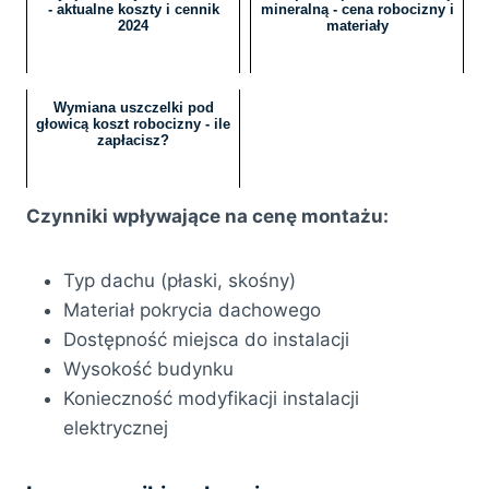
- aktualne koszty i cennik
mineralną - cena robocizny i
2024
materiały
Wymiana uszczelki pod
głowicą koszt robocizny - ile
zapłacisz?
Czynniki wpływające na cenę montażu:
Typ dachu (płaski, skośny)
Materiał pokrycia dachowego
Dostępność miejsca do instalacji
Wysokość budynku
Konieczność modyfikacji instalacji
elektrycznej