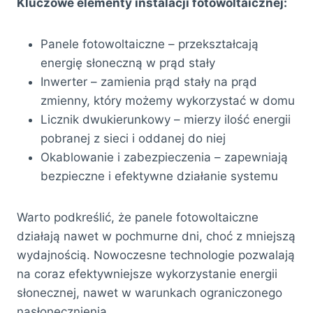
Kluczowe elementy instalacji fotowoltaicznej:
Panele fotowoltaiczne – przekształcają
energię słoneczną w prąd stały
Inwerter – zamienia prąd stały na prąd
zmienny, który możemy wykorzystać w domu
Licznik dwukierunkowy – mierzy ilość energii
pobranej z sieci i oddanej do niej
Okablowanie i zabezpieczenia – zapewniają
bezpieczne i efektywne działanie systemu
Warto podkreślić, że panele fotowoltaiczne
działają nawet w pochmurne dni, choć z mniejszą
wydajnością. Nowoczesne technologie pozwalają
na coraz efektywniejsze wykorzystanie energii
słonecznej, nawet w warunkach ograniczonego
nasłonecznienia.