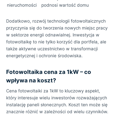
nieruchomości
podnosi wartość domu
Dodatkowo, rozwój technologii fotowoltaicznych
przyczynia się do tworzenia nowych miejsc pracy
w sektorze energii odnawialnej. Inwestycja w
fotowoltaikę to nie tylko korzyść dla portfela, ale
także aktywne uczestnictwo w transformacji
energetycznej i ochronie środowiska.
Fotowoltaika cena za 1kW – co
wpływa na koszt?
Cena fotowoltaiki za 1kW to kluczowy aspekt,
który interesuje wielu inwestorów rozważających
instalację paneli słonecznych. Koszt ten może się
znacznie różnić w zależności od wielu czynników.