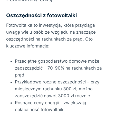
Oszczędności z fotowoltaiki
Fotowoltaika to inwestycja, która przyciąga
uwagę wielu osób ze względu na znaczące
oszczędności na rachunkach za prąd. Oto
kluczowe informacje:
Przeciętne gospodarstwo domowe może
zaoszczędzić – 70-90% na rachunkach za
prąd
Przykładowe roczne oszczędności – przy
miesięcznym rachunku 300 zł, można
zaoszczędzić nawet 3000 zł rocznie
Rosnące ceny energii – zwiększają
opłacalność fotowoltaiki