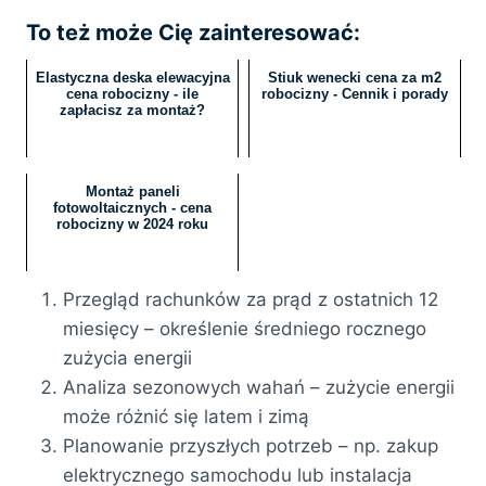
To też może Cię zainteresować:
Elastyczna deska elewacyjna
Stiuk wenecki cena za m2
cena robocizny - ile
robocizny - Cennik i porady
zapłacisz za montaż?
Montaż paneli
fotowoltaicznych - cena
robocizny w 2024 roku
Przegląd rachunków za prąd z ostatnich 12
miesięcy – określenie średniego rocznego
zużycia energii
Analiza sezonowych wahań – zużycie energii
może różnić się latem i zimą
Planowanie przyszłych potrzeb – np. zakup
elektrycznego samochodu lub instalacja