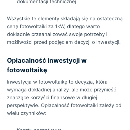
dokumentacji technicznej
Wszystkie te elementy składają się na ostateczną
cenę fotowoltaiki za 1kW, dlatego warto
dokładnie przeanalizować swoje potrzeby i
możliwości przed podjęciem decyzji o inwestycji.
Opłacalność inwestycji w
fotowoltaikę
Inwestycja w fotowoltaikę to decyzja, która
wymaga dokładnej analizy, ale może przynieść
znaczące korzyści finansowe w długiej
perspektywie. Opłacalność fotowoltaiki zależy od
wielu czynników: