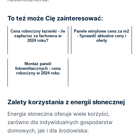
To też może Cię zainteresować:
Cena robocizny łazienki - ile
Panele winylowe cena za m2
zapłacisz za fachowca w
- Sprawdź aktualne ceny i
2024 roku?
oferty
Montaż paneli
fotowoltaicznych - cena
robocizny w 2024 roku
Zalety korzystania z energii słonecznej
Energia słoneczna oferuje wiele korzyści,
zarówno dla indywidualnych gospodarstw
domowych, jak i dla środowiska: