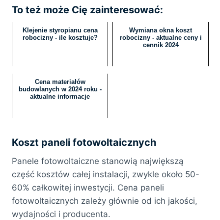
To też może Cię zainteresować:
Klejenie styropianu cena
Wymiana okna koszt
robocizny - ile kosztuje?
robocizny - aktualne ceny i
cennik 2024
Cena materiałów
budowlanych w 2024 roku -
aktualne informacje
Koszt paneli fotowoltaicznych
Panele fotowoltaiczne stanowią największą
część kosztów całej instalacji, zwykle około 50-
60% całkowitej inwestycji. Cena paneli
fotowoltaicznych zależy głównie od ich jakości,
wydajności i producenta.