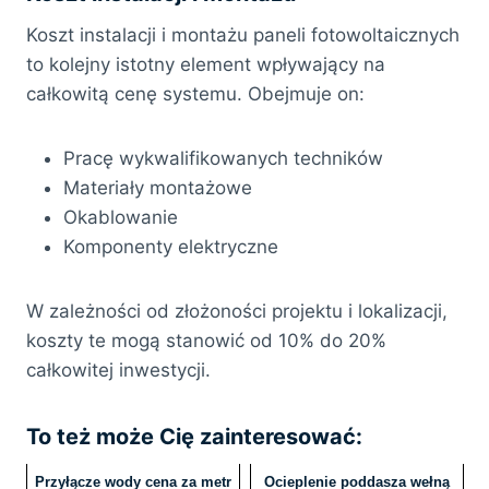
Koszt instalacji i montażu paneli fotowoltaicznych
to kolejny istotny element wpływający na
całkowitą cenę systemu. Obejmuje on:
Pracę wykwalifikowanych techników
Materiały montażowe
Okablowanie
Komponenty elektryczne
W zależności od złożoności projektu i lokalizacji,
koszty te mogą stanowić od 10% do 20%
całkowitej inwestycji.
To też może Cię zainteresować:
Przyłącze wody cena za metr
Ocieplenie poddasza wełną