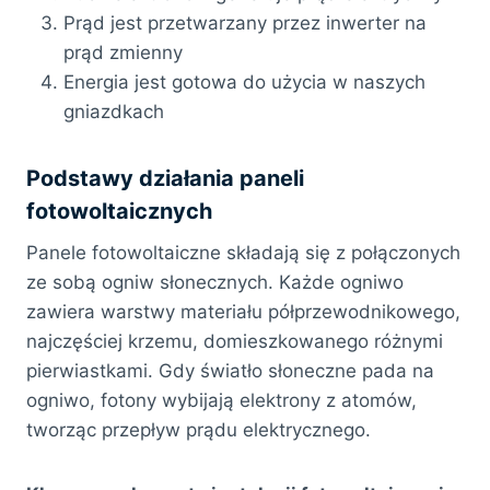
Prąd jest przetwarzany przez inwerter na
prąd zmienny
Energia jest gotowa do użycia w naszych
gniazdkach
Podstawy działania paneli
fotowoltaicznych
Panele fotowoltaiczne składają się z połączonych
ze sobą ogniw słonecznych. Każde ogniwo
zawiera warstwy materiału półprzewodnikowego,
najczęściej krzemu, domieszkowanego różnymi
pierwiastkami. Gdy światło słoneczne pada na
ogniwo, fotony wybijają elektrony z atomów,
tworząc przepływ prądu elektrycznego.