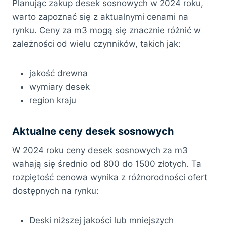
Planując zakup desek sosnowych w 2024 roku,
warto zapoznać się z aktualnymi cenami na
rynku. Ceny za m3 mogą się znacznie różnić w
zależności od wielu czynników, takich jak:
jakość drewna
wymiary desek
region kraju
Aktualne ceny desek sosnowych
W 2024 roku ceny desek sosnowych za m3
wahają się średnio od 800 do 1500 złotych. Ta
rozpiętość cenowa wynika z różnorodności ofert
dostępnych na rynku:
Deski niższej jakości lub mniejszych