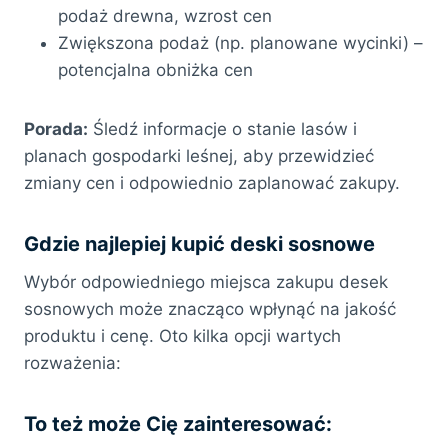
podaż drewna, wzrost cen
Zwiększona podaż (np. planowane wycinki) –
potencjalna obniżka cen
Porada:
Śledź informacje o stanie lasów i
planach gospodarki leśnej, aby przewidzieć
zmiany cen i odpowiednio zaplanować zakupy.
Gdzie najlepiej kupić deski sosnowe
Wybór odpowiedniego miejsca zakupu desek
sosnowych może znacząco wpłynąć na jakość
produktu i cenę. Oto kilka opcji wartych
rozważenia:
To też może Cię zainteresować: