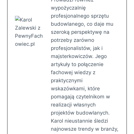
wypożyczalnię
profesjonalnego sprzętu
budowlanego, co daje mu
szeroką perspektywę na
potrzeby zarówno
profesjonalistów, jak i
majsterkowiczów. Jego
artykuły to połączenie
fachowej wiedzy z
praktycznymi
wskazówkami, które
pomagają czytelnikom w
realizacji własnych
projektów budowlanych.
Karol nieustannie śledzi
najnowsze trendy w branży,