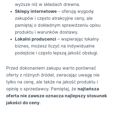
wyższe niż w składach drewna.
Sklepy internetowe
– oferują wygodę
zakupów i często atrakcyjne ceny, ale
pamiętaj o dokładnym sprawdzeniu opisu
produktu i warunków dostawy.
Lokalni producenci
– wspierając lokalny
biznes, możesz liczyć na indywidualne
podejście i często lepszą jakość obsługi.
Przed dokonaniem zakupu warto porównać
oferty z różnych źródeł, zwracając uwagę nie
tylko na cenę, ale także na jakość produktu i
opinię o sprzedawcy. Pamiętaj, że
najtańsza
oferta nie zawsze oznacza najlepszy stosunek
jakości do ceny
.