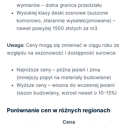
wymiarów – dolna granica przedziału
Wysokiej klasy deski sosnowe (suszone
komorowo, starannie wyselekcjonowane) –
nawet powyżej 1500 złotych za m3
Uwaga:
Ceny mogą się zmieniać w ciągu roku ze
względu na sezonowość i dostępność surowca:
Najniższe ceny – późna jesień i zima
(mniejszy popyt na materiały budowlane)
Wyższe ceny – wiosna do wczesnej jesieni
(sezon budowlany, wzrost nawet o 10-15%)
Porównanie cen w różnych regionach
Cena