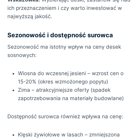
ich przeznaczeniem i czy warto inwestować w
najwyższą jakość.
Sezonowość i dostępność surowca
Sezonowość ma istotny wpływ na ceny desek
sosnowych:
Wiosna do wczesnej jesieni – wzrost cen o
15-20% (okres wzmożonego popytu)
Zima – atrakcyjniejsze oferty (spadek
zapotrzebowania na materiały budowlane)
Dostępność surowca również wpływa na cenę:
Klęski żywiołowe w lasach – zmniejszona